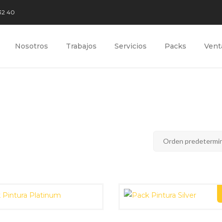
32 40
Nosotros
Trabajos
Servicios
Packs
Vent