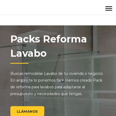
Packs Reforma
Lavabo
Buscas remodelar Lavabo de tu vivienda o negocio.
En arqpro te lo ponemos fácil. Hemos creado Pack
de reforma para lavabos para adaptarse al
presupuesto y necesidades que tengas.
LLÁMANOS