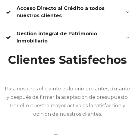
Acceso Directo al Crédito a todos
nuestros clientes
Gestión integral de Patrimonio
Inmobiliario
Clientes Satisfechos
Para nosotros el cliente es lo primero antes, durante
y después de firmar la aceptación de presupuesto.
Por ello nuestro mayor activo es la satisfacción y
opinión de nuestros clientes.