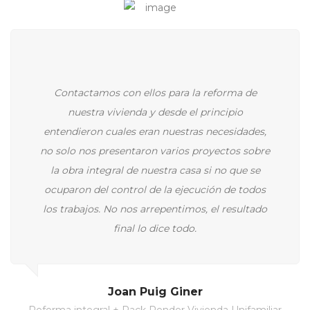
Contactamos con ellos para la reforma de
nuestra vivienda y desde el principio
entendieron cuales eran nuestras necesidades,
no solo nos presentaron varios proyectos sobre
la obra integral de nuestra casa si no que se
ocuparon del control de la ejecución de todos
los trabajos. No nos arrepentimos, el resultado
final lo dice todo.
Joan Puig Giner
Reforma integral + Pack Render Vivienda Unifamiliar