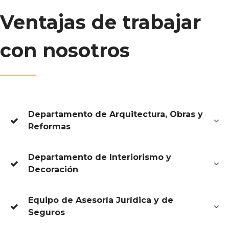
Ventajas de trabajar
con nosotros
Departamento de Arquitectura, Obras y
Reformas
Departamento de Interiorismo y
Decoración
Equipo de Asesoría Jurídica y de
Seguros