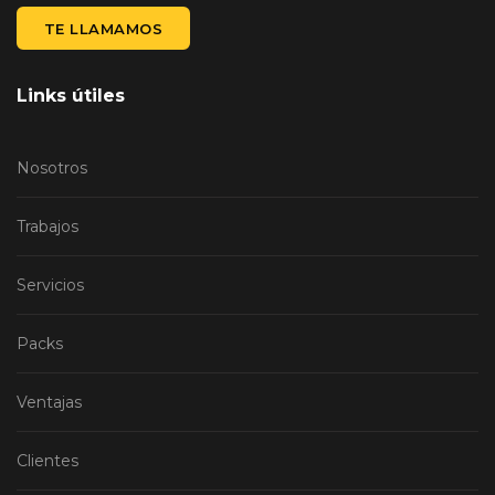
TE LLAMAMOS
Links útiles
Nosotros
Trabajos
Servicios
Packs
Ventajas
Clientes