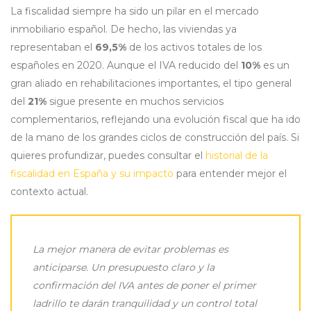
La fiscalidad siempre ha sido un pilar en el mercado
inmobiliario español. De hecho, las viviendas ya
representaban el
69,5%
de los activos totales de los
españoles en 2020. Aunque el IVA reducido del
10%
es un
gran aliado en rehabilitaciones importantes, el tipo general
del
21%
sigue presente en muchos servicios
complementarios, reflejando una evolución fiscal que ha ido
de la mano de los grandes ciclos de construcción del país. Si
quieres profundizar, puedes consultar el
historial de la
fiscalidad en España y su impacto
para entender mejor el
contexto actual.
La mejor manera de evitar problemas es
anticiparse. Un presupuesto claro y la
confirmación del IVA antes de poner el primer
ladrillo te darán tranquilidad y un control total