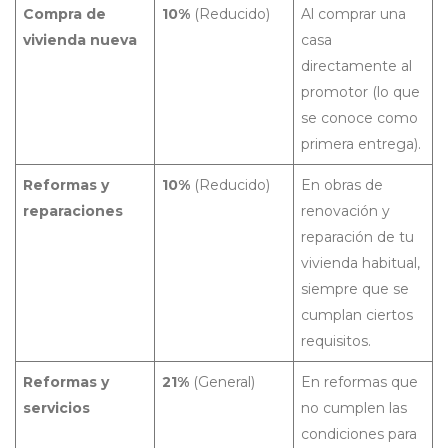
Compra de
10%
(Reducido)
Al comprar una
vivienda nueva
casa
directamente al
promotor (lo que
se conoce como
primera entrega).
Reformas y
10%
(Reducido)
En obras de
reparaciones
renovación y
reparación de tu
vivienda habitual,
siempre que se
cumplan ciertos
requisitos.
Reformas y
21%
(General)
En reformas que
servicios
no cumplen las
condiciones para