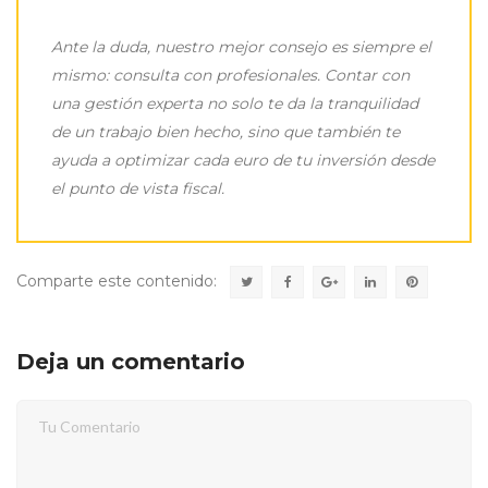
Ante la duda, nuestro mejor consejo es siempre el
mismo: consulta con profesionales. Contar con
una gestión experta no solo te da la tranquilidad
de un trabajo bien hecho, sino que también te
ayuda a optimizar cada euro de tu inversión desde
el punto de vista fiscal.
Comparte este contenido:
Deja un comentario