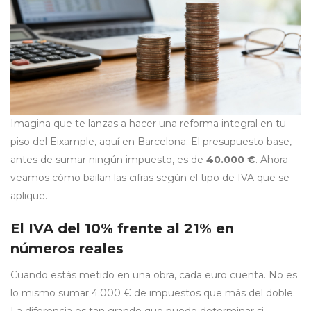
Imagina que te lanzas a hacer una reforma integral en tu
piso del Eixample, aquí en Barcelona. El presupuesto base,
antes de sumar ningún impuesto, es de
40.000 €
. Ahora
veamos cómo bailan las cifras según el tipo de IVA que se
aplique.
El IVA del 10% frente al 21% en
números reales
Cuando estás metido en una obra, cada euro cuenta. No es
lo mismo sumar 4.000 € de impuestos que más del doble.