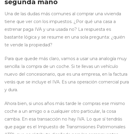
segunda mano
Una de las dudas más comunes al comprar una vivienda
tiene que ver con los impuestos. ¿Por qué una casa a
estrenar paga IVA y una usada no? La respuesta es
bastante lógica y se resume en una sola pregunta: ¿quién
te vende la propiedad?
Para que quede más claro, vamos a usar una analogía muy
sencilla: la compra de un coche. Si te llevas un vehículo
nuevo del concesionario, que es una empresa, en la factura
verás que se incluye el IVA. Es una operación comercial pura
y dura.
Ahora bien, si unos años más tarde le compras ese mismo
coche a un amigo o a cualquier otro particular, la cosa
cambia. En esa transacción no hay IVA. Lo que sí tendrás
que pagar es el Impuesto de Transmisiones Patrimoniales