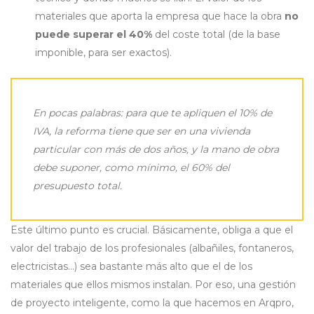
materiales que aporta la empresa que hace la obra
no
puede superar el 40%
del coste total (de la base
imponible, para ser exactos).
En pocas palabras: para que te apliquen el 10% de
IVA, la reforma tiene que ser en una vivienda
particular con más de dos años, y la mano de obra
debe suponer, como mínimo, el 60% del
presupuesto total.
Este último punto es crucial. Básicamente, obliga a que el
valor del trabajo de los profesionales (albañiles, fontaneros,
electricistas…) sea bastante más alto que el de los
materiales que ellos mismos instalan. Por eso, una gestión
de proyecto inteligente, como la que hacemos en Arqpro,