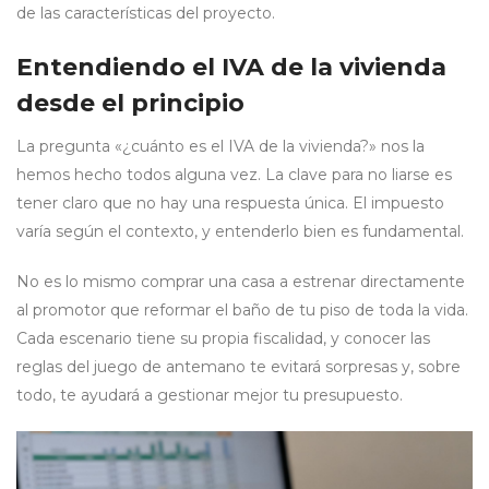
de las características del proyecto.
Entendiendo el IVA de la vivienda
desde el principio
La pregunta «¿cuánto es el IVA de la vivienda?» nos la
hemos hecho todos alguna vez. La clave para no liarse es
tener claro que no hay una respuesta única. El impuesto
varía según el contexto, y entenderlo bien es fundamental.
No es lo mismo comprar una casa a estrenar directamente
al promotor que reformar el baño de tu piso de toda la vida.
Cada escenario tiene su propia fiscalidad, y conocer las
reglas del juego de antemano te evitará sorpresas y, sobre
todo, te ayudará a gestionar mejor tu presupuesto.