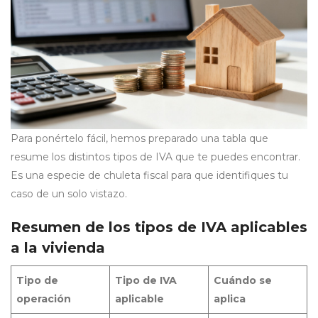
Para ponértelo fácil, hemos preparado una tabla que
resume los distintos tipos de IVA que te puedes encontrar.
Es una especie de chuleta fiscal para que identifiques tu
caso de un solo vistazo.
Resumen de los tipos de IVA aplicables
a la vivienda
Tipo de
Tipo de IVA
Cuándo se
operación
aplicable
aplica