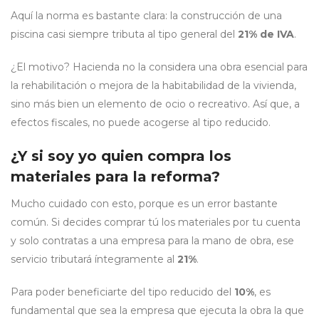
Aquí la norma es bastante clara: la construcción de una
piscina casi siempre tributa al tipo general del
21% de IVA
.
¿El motivo? Hacienda no la considera una obra esencial para
la rehabilitación o mejora de la habitabilidad de la vivienda,
sino más bien un elemento de ocio o recreativo. Así que, a
efectos fiscales, no puede acogerse al tipo reducido.
¿Y si soy yo quien compra los
materiales para la reforma?
Mucho cuidado con esto, porque es un error bastante
común. Si decides comprar tú los materiales por tu cuenta
y solo contratas a una empresa para la mano de obra, ese
servicio tributará íntegramente al
21%
.
Para poder beneficiarte del tipo reducido del
10%
, es
fundamental que sea la empresa que ejecuta la obra la que