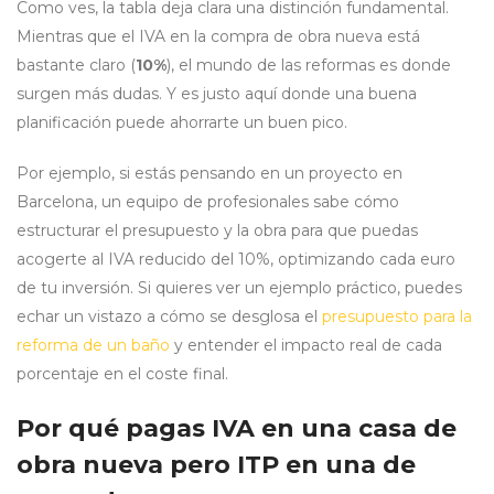
Como ves, la tabla deja clara una distinción fundamental.
Mientras que el IVA en la compra de obra nueva está
bastante claro (
10%
), el mundo de las reformas es donde
surgen más dudas. Y es justo aquí donde una buena
planificación puede ahorrarte un buen pico.
Por ejemplo, si estás pensando en un proyecto en
Barcelona, un equipo de profesionales sabe cómo
estructurar el presupuesto y la obra para que puedas
acogerte al IVA reducido del 10%, optimizando cada euro
de tu inversión. Si quieres ver un ejemplo práctico, puedes
echar un vistazo a cómo se desglosa el
presupuesto para la
reforma de un baño
y entender el impacto real de cada
porcentaje en el coste final.
Por qué pagas IVA en una casa de
obra nueva pero ITP en una de