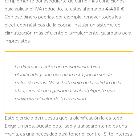
Simplemente por asegurarte de cumplir las condiciones
para aplicar el IVA reducido, te estás ahorrando
4.400 €
.
Con ese dinero podrías, por ejemplo, renovar todos los
electrodomésticos de la cocina, instalar un sistema de
climatización más eficiente o, simplemente, guardarlo para
imprevistos.
La diferencia entre un presupuesto bien
planificado y uno que no lo está puede ser de
miles de euros. No se trata solo de la calidad de la
obra, sino de una gestión fiscal inteligente que
maximiza el valor de tu inversión.
Este ejercicio demuestra que la planificación lo es todo.
Exigir un presupuesto detallado y transparente no es una
manía, es una necesidad para tener el control. Si te interesa