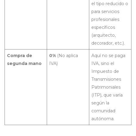
el tipo reducido o
para servicios
profesionales
específicos
(arquitecto,
decorador, etc.).
Compra de
0%
(No aplica
Aquí no se paga
segunda mano
IVA)
IVA, sino el
Impuesto de
Transmisiones
Patrimoniales
(ITP), que varía
según la
comunidad
autónoma.