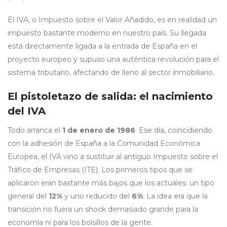
El IVA, o Impuesto sobre el Valor Añadido, es en realidad un
impuesto bastante moderno en nuestro país. Su llegada
está directamente ligada a la entrada de España en el
proyecto europeo y supuso una auténtica revolución para el
sistema tributario, afectando de lleno al sector inmobiliario.
El pistoletazo de salida: el nacimiento
del IVA
Todo arranca el
1 de enero de 1986
. Ese día, coincidiendo
con la adhesión de España a la Comunidad Económica
Europea, el IVA vino a sustituir al antiguo Impuesto sobre el
Tráfico de Empresas (ITE). Los primeros tipos que se
aplicaron eran bastante más bajos que los actuales: un tipo
general del
12%
y uno reducido del
6%
. La idea era que la
transición no fuera un shock demasiado grande para la
economía ni para los bolsillos de la gente.