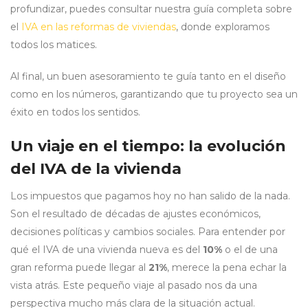
profundizar, puedes consultar nuestra guía completa sobre
el
IVA en las reformas de viviendas
, donde exploramos
todos los matices.
Al final, un buen asesoramiento te guía tanto en el diseño
como en los números, garantizando que tu proyecto sea un
éxito en todos los sentidos.
Un viaje en el tiempo: la evolución
del IVA de la vivienda
Los impuestos que pagamos hoy no han salido de la nada.
Son el resultado de décadas de ajustes económicos,
decisiones políticas y cambios sociales. Para entender por
qué el IVA de una vivienda nueva es del
10%
o el de una
gran reforma puede llegar al
21%
, merece la pena echar la
vista atrás. Este pequeño viaje al pasado nos da una
perspectiva mucho más clara de la situación actual.