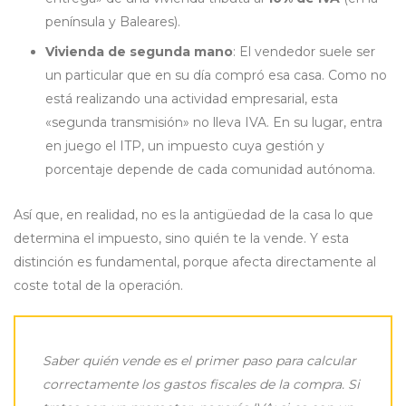
península y Baleares).
Vivienda de segunda mano
: El vendedor suele ser
un particular que en su día compró esa casa. Como no
está realizando una actividad empresarial, esta
«segunda transmisión» no lleva IVA. En su lugar, entra
en juego el ITP, un impuesto cuya gestión y
porcentaje depende de cada comunidad autónoma.
Así que, en realidad, no es la antigüedad de la casa lo que
determina el impuesto, sino quién te la vende. Y esta
distinción es fundamental, porque afecta directamente al
coste total de la operación.
Saber quién vende es el primer paso para calcular
correctamente los gastos fiscales de la compra. Si