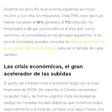
Durante los años 90, la economía española se movió
mucho, y con ella, los impuestos. Para 1995, esos tipos ya
habían escalado al
16%
general y al
7%
reducido. Se
empezaba a dibujar una tendencia al alza que, como
veremos, se consolidaría en las décadas siguientes. Si te
pica la curiosidad, puedes consultar la
historia completa de
la evolución del IVA en España
para ver el detalle de cada
cambio.
Las crisis económicas, el gran
acelerador de las subidas
El punto de inflexión más importante llegó con la crisis
financiera de 2008. De repente, el Estado necesitaba
recaudar más y de forma urgente. Esta necesidad se
tradujo en medidas fiscales drásticas que notamos todos,
especialmente a la hora de comprar una casa o hacer una