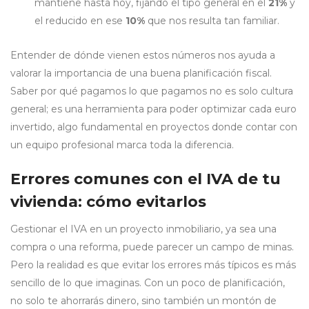
mantiene hasta hoy, fijando el tipo general en el
21%
y
el reducido en ese
10%
que nos resulta tan familiar.
Entender de dónde vienen estos números nos ayuda a
valorar la importancia de una buena planificación fiscal.
Saber por qué pagamos lo que pagamos no es solo cultura
general; es una herramienta para poder optimizar cada euro
invertido, algo fundamental en proyectos donde contar con
un equipo profesional marca toda la diferencia.
Errores comunes con el IVA de tu
vivienda: cómo evitarlos
Gestionar el IVA en un proyecto inmobiliario, ya sea una
compra o una reforma, puede parecer un campo de minas.
Pero la realidad es que evitar los errores más típicos es más
sencillo de lo que imaginas. Con un poco de planificación,
no solo te ahorrarás dinero, sino también un montón de