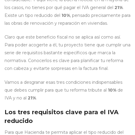
los casos, no tienes por qué pagar el IVA general del
21%
.
Existe un tipo reducido del
10%
, pensado precisamente para
las obras de renovación y reparación en viviendas.
Claro que este beneficio fiscal no se aplica así como así.
Para poder acogerte a él, tu proyecto tiene que cumplir una
serie de requisitos bastante específicos que marca la
normativa. Conocerlos es clave para planificar tu reforma
con cabeza y evitarte sorpresas en la factura final.
Vamos a desgranar esas tres condiciones indispensables
que debes cumplir para que tu reforma tribute al
10%
de
IVA y no al
21%
.
Los tres requisitos clave para el IVA
reducido
Para que Hacienda te permita aplicar el tipo reducido del