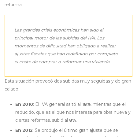
reforma.
Las grandes crisis económicas han sido el
principal motor de las subidas del IVA. Los
momentos de dificultad han obligado a realizar
ajustes fiscales que han redefinido por completo
el coste de comprar o reformar una vivienda.
Esta situación provocó dos subidas muy seguidas y de gran
calado:
En 2010
: El IVA general saltó al
18%
, mientras que el
reducido, que es el que nos interesa para obra nueva y
ciertas reformas, subió al
8%
.
En 2012
: Se produjo el último gran ajuste que se