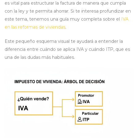
es vital para estructurar la factura de manera que cumpla
con la ley y te permita ahorrar. Si te interesa profundizar en
este tema, tenemos una guía muy completa sobre el
IVA
en las reformas de viviendas
.
Este pequeño esquema visual te ayudará a entender la
diferencia entre cuándo se aplica IVA y cuándo ITP, que es
una de las dudas más habituales.