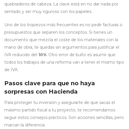
quebraderos de cabeza. La clave está en no dar nada por
sentado y ser muy riguroso con los papeles.
Uno de los tropiezos más frecuentes es no pedir facturas o
presupuestos que separen los conceptos. Si tienes un
documento que mezcla el coste de los materiales con la
mano de obra, te quedas sin argumentos para justificar el
IVA reducido del
10%
. Otro error de bulto es asumir que
todos los trabajos de una reforma van a tener el mismo tipo
de IVA.
Pasos clave para que no haya
sorpresas con Hacienda
Para proteger tu inversión y asegurarte de que sacas el
máximo partido fiscal a tu proyecto, te recomendamos
seguir estos consejos prácticos. Son acciones sencillas, pero
marcan la diferencia.