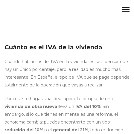
Cuánto es el IVA de la vivienda
Cuando hablamos del IVA en la vivienda, es fácil pensar que
hay un único porcentaje, pero la realidad es mucho más
interesante. En España, el tipo de IVA que se paga depende
totalmente de la operación que vayas a realizar.
Para que te hagas una idea rápida, la compra de una
vivienda de obra nueva
lleva un
IVA del 10%
. Sin
embargo, si lo que tienes en mente es una reforma, el
panorama cambia: puedes encontrarte con un tipo
reducido del 10%
o el
general del 21%
, todo en función