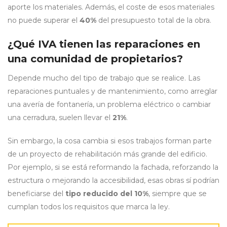
aporte los materiales. Además, el coste de esos materiales
no puede superar el
40%
del presupuesto total de la obra.
¿Qué IVA tienen las reparaciones en
una comunidad de propietarios?
Depende mucho del tipo de trabajo que se realice. Las
reparaciones puntuales y de mantenimiento, como arreglar
una avería de fontanería, un problema eléctrico o cambiar
una cerradura, suelen llevar el
21%
.
Sin embargo, la cosa cambia si esos trabajos forman parte
de un proyecto de rehabilitación más grande del edificio.
Por ejemplo, si se está reformando la fachada, reforzando la
estructura o mejorando la accesibilidad, esas obras sí podrían
beneficiarse del
tipo reducido del 10%
, siempre que se
cumplan todos los requisitos que marca la ley.