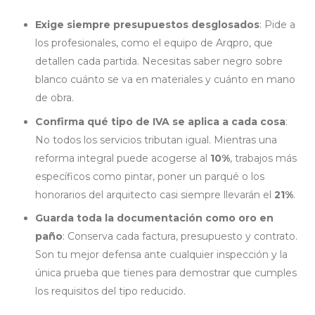
Exige siempre presupuestos desglosados
: Pide a
los profesionales, como el equipo de Arqpro, que
detallen cada partida. Necesitas saber negro sobre
blanco cuánto se va en materiales y cuánto en mano
de obra.
Confirma qué tipo de IVA se aplica a cada cosa
:
No todos los servicios tributan igual. Mientras una
reforma integral puede acogerse al
10%
, trabajos más
específicos como pintar, poner un parqué o los
honorarios del arquitecto casi siempre llevarán el
21%
.
Guarda toda la documentación como oro en
paño
: Conserva cada factura, presupuesto y contrato.
Son tu mejor defensa ante cualquier inspección y la
única prueba que tienes para demostrar que cumples
los requisitos del tipo reducido.