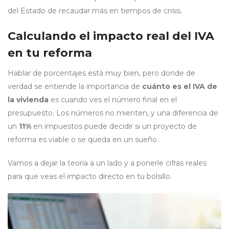
del Estado de recaudar más en tiempos de crisis.
Calculando el impacto real del IVA
en tu reforma
Hablar de porcentajes está muy bien, pero donde de
verdad se entiende la importancia de
cuánto es el IVA de
la vivienda
es cuando ves el número final en el
presupuesto. Los números no mienten, y una diferencia de
un
11%
en impuestos puede decidir si un proyecto de
reforma es viable o se queda en un sueño.
Vamos a dejar la teoría a un lado y a ponerle cifras reales
para que veas el impacto directo en tu bolsillo.