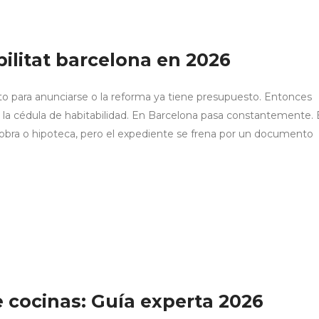
ilitat barcelona en 2026
isto para anunciarse o la reforma ya tiene presupuesto. Entonces
: la cédula de habitabilidad. En Barcelona pasa constantemente. 
e obra o hipoteca, pero el expediente se frena por un documento
e cocinas: Guía experta 2026