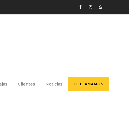
ajas
Clientes
Noticias
TE LLAMAMOS