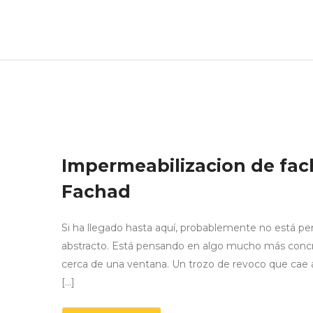
Impermeabilizacion de fac
Fachad
Si ha llegado hasta aquí, probablemente no está 
abstracto. Está pensando en algo mucho más conc
cerca de una ventana. Un trozo de revoco que cae 
[…]