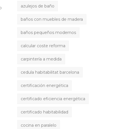
azulejos de baño
o
baños con muebles de madera
baños pequeños modernos
calcular coste reforma
carpintería a medida
cedula habitabilitat barcelona
certificación energética
certificado eficiencia energética
certificado habitabilidad
cocina en paralelo