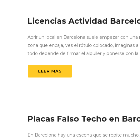
Licencias Actividad Barcel
Abrir un local en Barcelona suele empezar con una 
zona que encaja, ves el rótulo colocado, imaginas a
todo depende de firmar el alquiler y ponerse con la 
LEER MÁS
Placas Falso Techo en Barc
En Barcelona hay una escena que se repite mucho. 