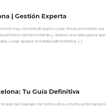
ona | Gestión Experta
mezcla muy concreta de ilusión y prisa. Ya has encontrado una
 los primeros clientes entrando y, durante unos días, parece que
obra. Luego aparece la realidad administrativa. […]
elona: Tu Guía Definitiva
Un piso del Eixample con techos altos y mucho potencial, pero