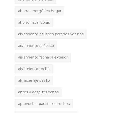
ahorro energético hogar
ahorro fiscal obras
aislamiento acustico paredes vecinos
aislamiento acústico
aislamiento fachada exterior
aislamiento techo
almacenaje pasillo
antes y después baños
aprovechar pasillos estrechos