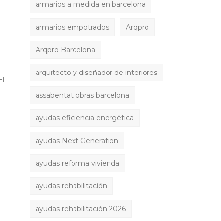
armarios a medida en barcelona
armarios empotrados
Arqpro
Arqpro Barcelona
arquitecto y diseñador de interiores
El
assabentat obras barcelona
ayudas eficiencia energética
ayudas Next Generation
ayudas reforma vivienda
ayudas rehabilitación
ayudas rehabilitación 2026