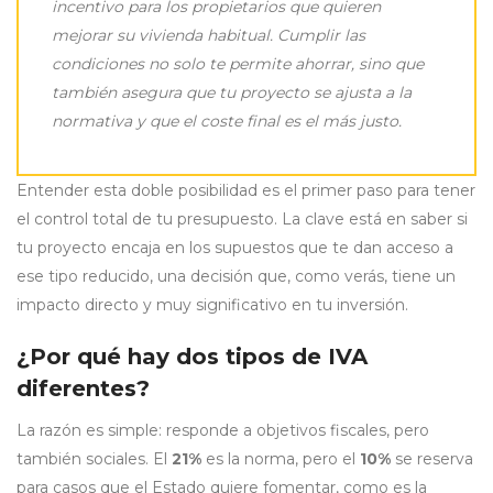
incentivo para los propietarios que quieren
mejorar su vivienda habitual. Cumplir las
condiciones no solo te permite ahorrar, sino que
también asegura que tu proyecto se ajusta a la
normativa y que el coste final es el más justo.
Entender esta doble posibilidad es el primer paso para tener
el control total de tu presupuesto. La clave está en saber si
tu proyecto encaja en los supuestos que te dan acceso a
ese tipo reducido, una decisión que, como verás, tiene un
impacto directo y muy significativo en tu inversión.
¿Por qué hay dos tipos de IVA
diferentes?
La razón es simple: responde a objetivos fiscales, pero
también sociales. El
21%
es la norma, pero el
10%
se reserva
para casos que el Estado quiere fomentar, como es la