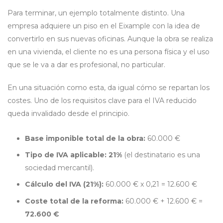
Para terminar, un ejemplo totalmente distinto. Una
empresa adquiere un piso en el Eixample con la idea de
convertirlo en sus nuevas oficinas. Aunque la obra se realiza
en una vivienda, el cliente no es una persona física y el uso
que se le va a dar es profesional, no particular.
En una situación como esta, da igual cómo se repartan los
costes. Uno de los requisitos clave para el IVA reducido
queda invalidado desde el principio.
Base imponible total de la obra:
60.000 €
Tipo de IVA aplicable:
21%
(el destinatario es una
sociedad mercantil).
Cálculo del IVA (21%):
60.000 € x 0,21 = 12.600 €
Coste total de la reforma:
60.000 € + 12.600 € =
72.600 €