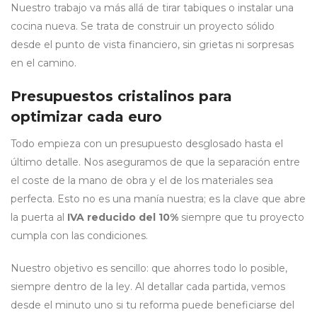
Nuestro trabajo va más allá de tirar tabiques o instalar una
cocina nueva. Se trata de construir un proyecto sólido
desde el punto de vista financiero, sin grietas ni sorpresas
en el camino.
Presupuestos cristalinos para
optimizar cada euro
Todo empieza con un presupuesto desglosado hasta el
último detalle. Nos aseguramos de que la separación entre
el coste de la mano de obra y el de los materiales sea
perfecta. Esto no es una manía nuestra; es la clave que abre
la puerta al
IVA reducido del 10%
siempre que tu proyecto
cumpla con las condiciones.
Nuestro objetivo es sencillo: que ahorres todo lo posible,
siempre dentro de la ley. Al detallar cada partida, vemos
desde el minuto uno si tu reforma puede beneficiarse del