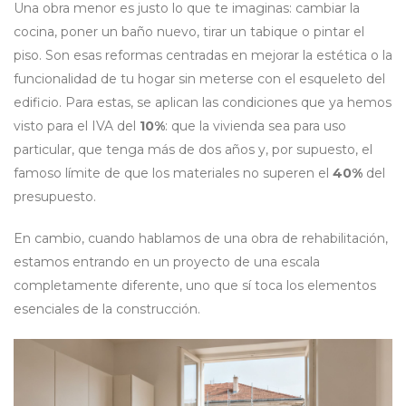
Una obra menor es justo lo que te imaginas: cambiar la
cocina, poner un baño nuevo, tirar un tabique o pintar el
piso. Son esas reformas centradas en mejorar la estética o la
funcionalidad de tu hogar sin meterse con el esqueleto del
edificio. Para estas, se aplican las condiciones que ya hemos
visto para el IVA del
10%
: que la vivienda sea para uso
particular, que tenga más de dos años y, por supuesto, el
famoso límite de que los materiales no superen el
40%
del
presupuesto.
En cambio, cuando hablamos de una obra de rehabilitación,
estamos entrando en un proyecto de una escala
completamente diferente, uno que sí toca los elementos
esenciales de la construcción.