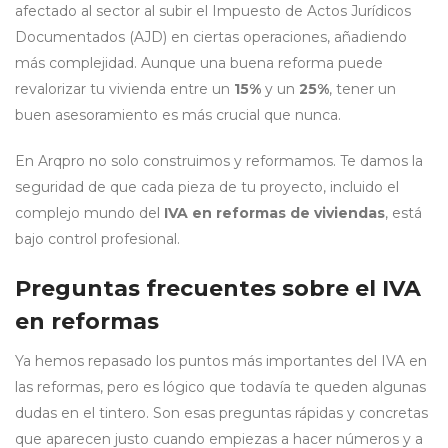
afectado al sector al subir el Impuesto de Actos Jurídicos
Documentados (AJD) en ciertas operaciones, añadiendo
más complejidad. Aunque una buena reforma puede
revalorizar tu vivienda entre un
15%
y un
25%
, tener un
buen asesoramiento es más crucial que nunca.
En Arqpro no solo construimos y reformamos. Te damos la
seguridad de que cada pieza de tu proyecto, incluido el
complejo mundo del
IVA en reformas de viviendas
, está
bajo control profesional.
Preguntas frecuentes sobre el IVA
en reformas
Ya hemos repasado los puntos más importantes del IVA en
las reformas, pero es lógico que todavía te queden algunas
dudas en el tintero. Son esas preguntas rápidas y concretas
que aparecen justo cuando empiezas a hacer números y a