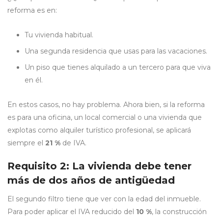
reforma es en:
Tu vivienda habitual.
Una segunda residencia que usas para las vacaciones.
Un piso que tienes alquilado a un tercero para que viva
en él.
En estos casos, no hay problema. Ahora bien, si la reforma
es para una oficina, un local comercial o una vivienda que
explotas como alquiler turístico profesional, se aplicará
siempre el
21 %
de IVA.
Requisito 2: La vivienda debe tener
más de dos años de antigüedad
El segundo filtro tiene que ver con la edad del inmueble.
Para poder aplicar el IVA reducido del
10 %
, la construcción