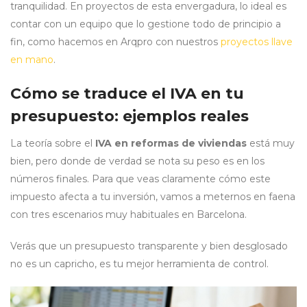
tranquilidad. En proyectos de esta envergadura, lo ideal es
contar con un equipo que lo gestione todo de principio a
fin, como hacemos en Arqpro con nuestros
proyectos llave
en mano
.
Cómo se traduce el IVA en tu
presupuesto: ejemplos reales
La teoría sobre el
IVA en reformas de viviendas
está muy
bien, pero donde de verdad se nota su peso es en los
números finales. Para que veas claramente cómo este
impuesto afecta a tu inversión, vamos a meternos en faena
con tres escenarios muy habituales en Barcelona.
Verás que un presupuesto transparente y bien desglosado
no es un capricho, es tu mejor herramienta de control.