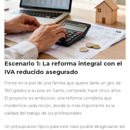
Escenario 1: La reforma integral con el
IVA reducido asegurado
Ponte en la piel de una familia que quiere darle un giro de
180 grados a su piso en Sants, comprado hace cinco años.
El proyecto es ambicioso: una reforma completa que
modernice cada rincón, donde lo más importante es la
calidad del trabajo de los profesionales.
Un presupuesto típico para este caso podría desglosarse así: