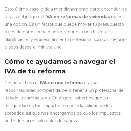
Este último caso lo deja meridianamente claro: entender las
reglas del juego del
IVA en reformas de viviendas
no es
una opción. Es un factor que puede mover tu presupuesto
miles de euros arriba o abajo, y por eso una buena
planificación y el asesoramiento profesional son tus mejores
aliados desde el minuto uno.
Cómo te ayudamos a navegar el
IVA de tu reforma
Gestionar bien el
IVA en una reforma
es una
responsabilidad compartida, pero tener a un profesional de
tu lado lo cambia todo. En Arqpro, sabemos que tu
tranquilidad es tan importante como la calidad de los
acabados, así que nos encargamos de que los impuestos
no te den ni un solo dolor de cabeza.