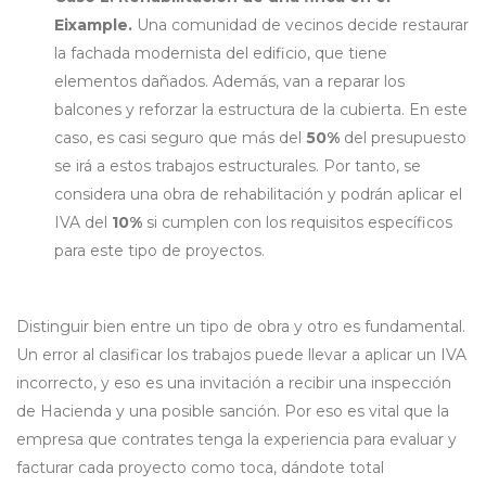
Eixample.
Una comunidad de vecinos decide restaurar
la fachada modernista del edificio, que tiene
elementos dañados. Además, van a reparar los
balcones y reforzar la estructura de la cubierta. En este
caso, es casi seguro que más del
50%
del presupuesto
se irá a estos trabajos estructurales. Por tanto, se
considera una obra de rehabilitación y podrán aplicar el
IVA del
10%
si cumplen con los requisitos específicos
para este tipo de proyectos.
Distinguir bien entre un tipo de obra y otro es fundamental.
Un error al clasificar los trabajos puede llevar a aplicar un IVA
incorrecto, y eso es una invitación a recibir una inspección
de Hacienda y una posible sanción. Por eso es vital que la
empresa que contrates tenga la experiencia para evaluar y
facturar cada proyecto como toca, dándote total