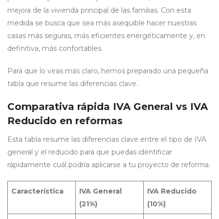
mejora de la vivienda principal de las familias. Con esta
medida se busca que sea más asequible hacer nuestras
casas más seguras, más eficientes energéticamente y, en
definitiva, más confortables.
Para que lo veas más claro, hemos preparado una pequeña
tabla que resume las diferencias clave.
Comparativa rápida IVA General vs IVA
Reducido en reformas
Esta tabla resume las diferencias clave entre el tipo de IVA
general y el reducido para que puedas identificar
rápidamente cuál podría aplicarse a tu proyecto de reforma.
Característica
IVA General
IVA Reducido
(21%)
(10%)