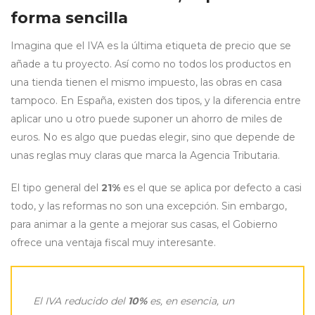
forma sencilla
Imagina que el IVA es la última etiqueta de precio que se
añade a tu proyecto. Así como no todos los productos en
una tienda tienen el mismo impuesto, las obras en casa
tampoco. En España, existen dos tipos, y la diferencia entre
aplicar uno u otro puede suponer un ahorro de miles de
euros. No es algo que puedas elegir, sino que depende de
unas reglas muy claras que marca la Agencia Tributaria.
El tipo general del
21%
es el que se aplica por defecto a casi
todo, y las reformas no son una excepción. Sin embargo,
para animar a la gente a mejorar sus casas, el Gobierno
ofrece una ventaja fiscal muy interesante.
El IVA reducido del
10%
es, en esencia, un