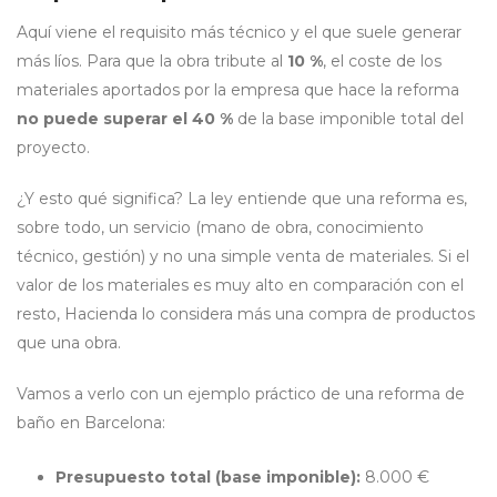
Aquí viene el requisito más técnico y el que suele generar
más líos. Para que la obra tribute al
10 %
, el coste de los
materiales aportados por la empresa que hace la reforma
no puede superar el 40 %
de la base imponible total del
proyecto.
¿Y esto qué significa? La ley entiende que una reforma es,
sobre todo, un servicio (mano de obra, conocimiento
técnico, gestión) y no una simple venta de materiales. Si el
valor de los materiales es muy alto en comparación con el
resto, Hacienda lo considera más una compra de productos
que una obra.
Vamos a verlo con un ejemplo práctico de una reforma de
baño en Barcelona:
Presupuesto total (base imponible):
8.000 €