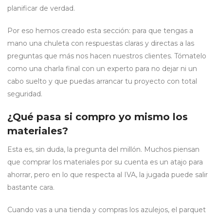
planificar de verdad.
Por eso hemos creado esta sección: para que tengas a
mano una chuleta con respuestas claras y directas a las
preguntas que más nos hacen nuestros clientes. Tómatelo
como una charla final con un experto para no dejar ni un
cabo suelto y que puedas arrancar tu proyecto con total
seguridad.
¿Qué pasa si compro yo mismo los
materiales?
Esta es, sin duda, la pregunta del millón. Muchos piensan
que comprar los materiales por su cuenta es un atajo para
ahorrar, pero en lo que respecta al IVA, la jugada puede salir
bastante cara.
Cuando vas a una tienda y compras los azulejos, el parquet