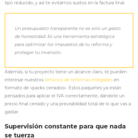
tipo reducido, y así te evitamos sustos en la factura final.
Un presupuesto transparente no es solo un gesto
de honestidad. Es una herramienta estratégica
para optimizar los impuestos de tu reforma y
proteger tu inversión.
Además, si tu proyecto tiene un alcance claro, te pueden
interesar nuestros
servicios de reformas integrales
en
formato de «packs cerrados». Estos paquetes ya están
pensados para aplicar el IVA correctamente, dándote un
precio final cerrado y una previsibilidad total de lo que vas a
gastar.
Supervisión constante para que nada
se tuerza