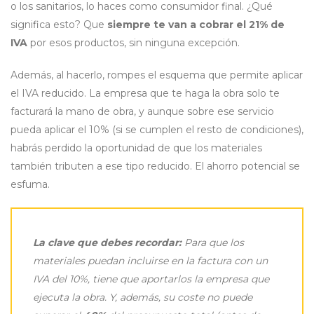
o los sanitarios, lo haces como consumidor final. ¿Qué
significa esto? Que
siempre te van a cobrar el 21% de
IVA
por esos productos, sin ninguna excepción.
Además, al hacerlo, rompes el esquema que permite aplicar
el IVA reducido. La empresa que te haga la obra solo te
facturará la mano de obra, y aunque sobre ese servicio
pueda aplicar el 10% (si se cumplen el resto de condiciones),
habrás perdido la oportunidad de que los materiales
también tributen a ese tipo reducido. El ahorro potencial se
esfuma.
La clave que debes recordar:
Para que los
materiales puedan incluirse en la factura con un
IVA del 10%, tiene que aportarlos la empresa que
ejecuta la obra. Y, además, su coste no puede