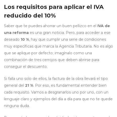
Los requisitos para aplicar el IVA
reducido del 10%
Saber que te puedes ahorrar un buen pellizco en el
IVA de
una reforma
es una gran noticia. Pero, para acceder a ese
deseado
10 %
, hay que cumplir una serie de condiciones
muy específicas que marca la Agencia Tributaria. No es algo
que se aplique por defecto; imagínalo como una
combinación de tres cerrojos que deben abrirse para
conseguir el descuento.
Si falla uno solo de ellos, la factura de la obra llevará el tipo
general del
21 %
. Por eso, es fundamental entender bien
cada requisito. Vamos a desgranarlos uno por uno, con un
lenguaje claro y ejemplos del día a día para que no te quede
ninguna duda.