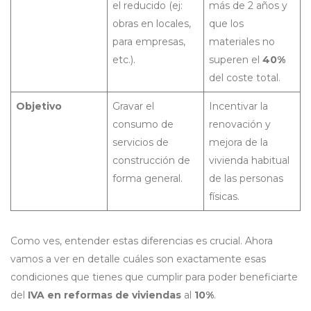
el reducido (ej:
más de 2 años y
obras en locales,
que los
para empresas,
materiales no
etc.).
superen el
40%
del coste total.
Objetivo
Gravar el
Incentivar la
consumo de
renovación y
servicios de
mejora de la
construcción de
vivienda habitual
forma general.
de las personas
físicas.
Como ves, entender estas diferencias es crucial. Ahora
vamos a ver en detalle cuáles son exactamente esas
condiciones que tienes que cumplir para poder beneficiarte
del
IVA en reformas de viviendas
al
10%
.