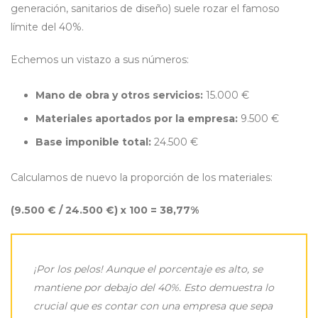
generación, sanitarios de diseño) suele rozar el famoso
límite del 40%.
Echemos un vistazo a sus números:
Mano de obra y otros servicios:
15.000 €
Materiales aportados por la empresa:
9.500 €
Base imponible total:
24.500 €
Calculamos de nuevo la proporción de los materiales:
(9.500 € / 24.500 €) x 100 = 38,77%
¡Por los pelos! Aunque el porcentaje es alto, se
mantiene por debajo del 40%. Esto demuestra lo
crucial que es contar con una empresa que sepa