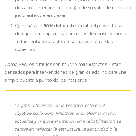
dos años anteriores a la obra) o de su valor de mercado
justo antes de empezar.
Que más del
50% del coste total
del proyecto se
dedique a trabajos muy concretos de consolidación o
tratamiento de la estructura, las fachadas o las
cubiertas.
Como ves, los criterios son mucho más estrictos. Están
pensados para intervenciones de gran calado, no para una
simple puesta a punto de los interiores.
La gran diferencia, en la práctica, está en el
objetivo de la obra. Mientras una reforma menor
actualiza y mejora el interior, una rehabilitación se
centra en reforzar la estructura, la seguridad o la