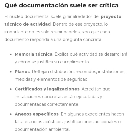
Qué documentación suele ser crítica
El núcleo documental suele girar alrededor del
proyecto
técnico de actividad
. Dentro de ese proyecto, lo
importante no es solo reunir papeles, sino que cada
documento responda a una pregunta concreta.
Memoria técnica
. Explica qué actividad se desarrollará
y cómo se justifica su cumplimiento.
Planos
. Reflejan distribución, recorridos, instalaciones,
medidas y elementos de seguridad.
Certificados y legalizaciones
. Acreditan que
instalaciones concretas están ejecutadas y
documentadas correctamente.
Anexos específicos
. En algunos expedientes hacen
falta estudios acústicos, justificaciones adicionales o
documentación ambiental.