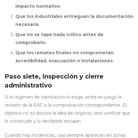
impacto normativo
.
Que los industriales entreguen la documentación
necesaria
.
Que no se tape nada crítico antes de
comprobarlo
.
Que los remates finales no comprometan
accesibilidad, evacuación o instalaciones
.
Paso siete, inspección y cierre
administrativo
Si el régimen de tramitación lo exige, entra en juego la
revisión de la EAC o la comprobación correspondiente. El
objetivo no es discutir la idea de negocio, sino verificar que
lo construido y lo declarado encajan.
Cuando hay incidencias, casi siempre aparecen en zonas