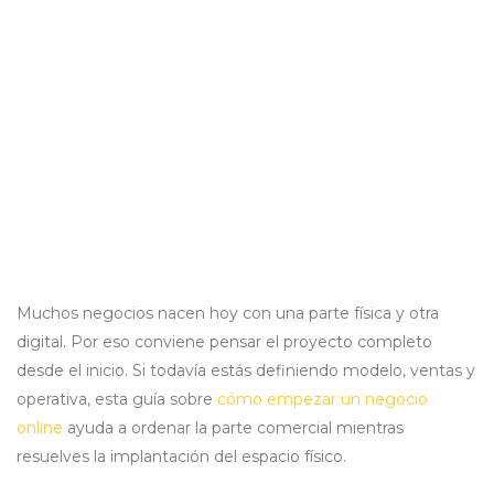
Muchos negocios nacen hoy con una parte física y otra
digital. Por eso conviene pensar el proyecto completo
desde el inicio. Si todavía estás definiendo modelo, ventas y
operativa, esta guía sobre
cómo empezar un negocio
online
ayuda a ordenar la parte comercial mientras
resuelves la implantación del espacio físico.