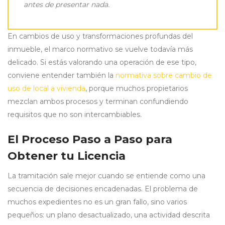
antes de presentar nada.
En cambios de uso y transformaciones profundas del
inmueble, el marco normativo se vuelve todavía más
delicado. Si estás valorando una operación de ese tipo,
conviene entender también la
normativa sobre cambio de
uso de local a vivienda
, porque muchos propietarios
mezclan ambos procesos y terminan confundiendo
requisitos que no son intercambiables.
El Proceso Paso a Paso para
Obtener tu Licencia
La tramitación sale mejor cuando se entiende como una
secuencia de decisiones encadenadas. El problema de
muchos expedientes no es un gran fallo, sino varios
pequeños: un plano desactualizado, una actividad descrita