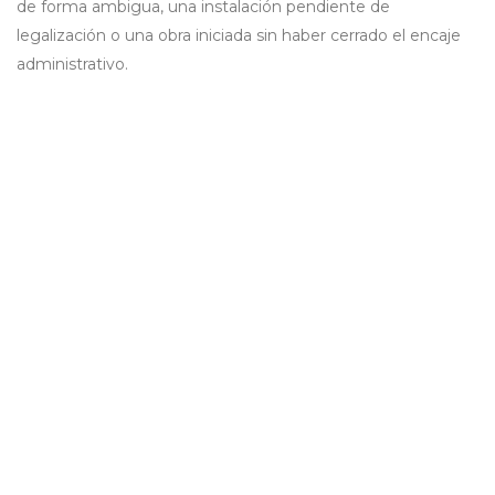
de forma ambigua, una instalación pendiente de
legalización o una obra iniciada sin haber cerrado el encaje
administrativo.