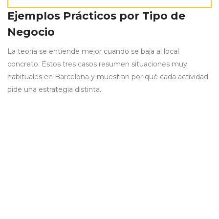
Ejemplos Prácticos por Tipo de
Negocio
La teoría se entiende mejor cuando se baja al local
concreto. Estos tres casos resumen situaciones muy
habituales en Barcelona y muestran por qué cada actividad
pide una estrategia distinta.