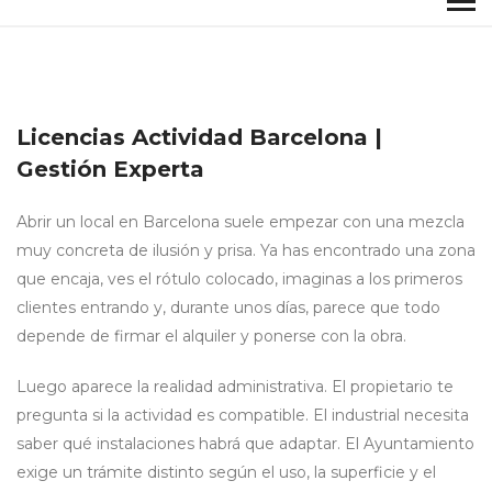
Licencias Actividad Barcelona |
Gestión Experta
Abrir un local en Barcelona suele empezar con una mezcla
muy concreta de ilusión y prisa. Ya has encontrado una zona
que encaja, ves el rótulo colocado, imaginas a los primeros
clientes entrando y, durante unos días, parece que todo
depende de firmar el alquiler y ponerse con la obra.
Luego aparece la realidad administrativa. El propietario te
pregunta si la actividad es compatible. El industrial necesita
saber qué instalaciones habrá que adaptar. El Ayuntamiento
exige un trámite distinto según el uso, la superficie y el