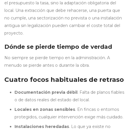
el presupuesto la tasa, sino la adaptación obligatoria del
local. Una extracción que debe rehacerse, una puerta que
no cumple, una sectorización no prevista o una instalación
antigua sin legalización pueden cambiar el coste total del
proyecto.
Dónde se pierde tiempo de verdad
No siempre se pierde tiempo en la administración. A
menudo se pierde antes o durante la obra.
Cuatro focos habituales de retraso
Documentación previa débil
. Falta de planos fiables
o de datos reales del estado del local.
Locales en zonas sensibles
. En fincas o entornos
protegidos, cualquier intervención exige más cuidado.
Instalaciones heredadas
. Lo que ya existe no