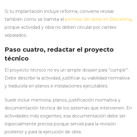
Si tu implantación incluye reforma, conviene revisar
también cómo se tramita el
permiso de obras en Barcelona
,
porque actividad y obra no deben circular por carriles
separados.
Paso cuatro, redactar el proyecto
técnico
El proyecto técnico no es un simple dossier para “cumplir”.
Debe describir la actividad, justificar su viabilidad normativa
y traducirla en planos e instalaciones ejecutables.
Suele incluir memoria, planos, justificación normativa y
documentación técnica de los sistemas que intervienen. En
actividades más exigentes, esa documentación debe ser
especialmente precisa porque servirá para la revisión
posterior y para la ejecución de obra.