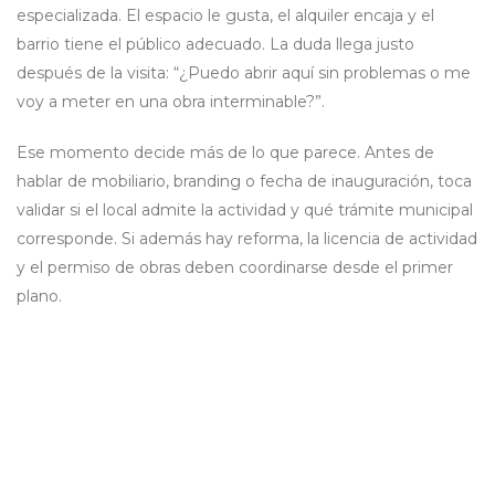
especializada. El espacio le gusta, el alquiler encaja y el
barrio tiene el público adecuado. La duda llega justo
después de la visita: “¿Puedo abrir aquí sin problemas o me
voy a meter en una obra interminable?”.
Ese momento decide más de lo que parece. Antes de
hablar de mobiliario, branding o fecha de inauguración, toca
validar si el local admite la actividad y qué trámite municipal
corresponde. Si además hay reforma, la licencia de actividad
y el permiso de obras deben coordinarse desde el primer
plano.