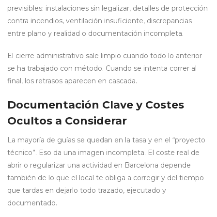
previsibles: instalaciones sin legalizar, detalles de protección
contra incendios, ventilación insuficiente, discrepancias
entre plano y realidad o documentación incompleta.
El cierre administrativo sale limpio cuando todo lo anterior
se ha trabajado con método. Cuando se intenta correr al
final, los retrasos aparecen en cascada.
Documentación Clave y Costes
Ocultos a Considerar
La mayoría de guías se quedan en la tasa y en el “proyecto
técnico”. Eso da una imagen incompleta. El coste real de
abrir o regularizar una actividad en Barcelona depende
también de lo que el local te obliga a corregir y del tiempo
que tardas en dejarlo todo trazado, ejecutado y
documentado.