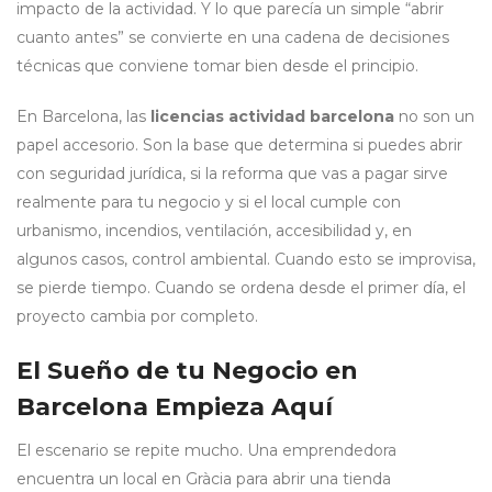
impacto de la actividad. Y lo que parecía un simple “abrir
cuanto antes” se convierte en una cadena de decisiones
técnicas que conviene tomar bien desde el principio.
En Barcelona, las
licencias actividad barcelona
no son un
papel accesorio. Son la base que determina si puedes abrir
con seguridad jurídica, si la reforma que vas a pagar sirve
realmente para tu negocio y si el local cumple con
urbanismo, incendios, ventilación, accesibilidad y, en
algunos casos, control ambiental. Cuando esto se improvisa,
se pierde tiempo. Cuando se ordena desde el primer día, el
proyecto cambia por completo.
El Sueño de tu Negocio en
Barcelona Empieza Aquí
El escenario se repite mucho. Una emprendedora
encuentra un local en Gràcia para abrir una tienda