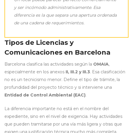
y ser incómodo administrativamente. Esa
diferencia es la que separa una apertura ordenada
de una cadena de requerimientos.
Tipos de Licencias y
Comunicaciones en Barcelona
Barcelona clasifica las actividades según la
OMAIA
,
especialmente en los anexos
II, III.2 y III.3
. Esa clasificación
no es un tecnicismo menor. Define el tipo de trámite, la
profundidad del proyecto técnico y si interviene una
Entidad de Control Ambiental (EAC)
.
La diferencia importante no está en el nombre del
expediente, sino en el nivel de exigencia. Hay actividades
que pueden tramitarse por una vía más ligera y otras que
exigen una justificación técnica mucho más completa.