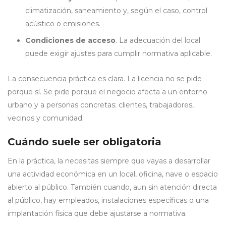
climatización, saneamiento y, según el caso, control
acústico o emisiones.
Condiciones de acceso
. La adecuación del local
puede exigir ajustes para cumplir normativa aplicable.
La consecuencia práctica es clara. La licencia no se pide
porque sí. Se pide porque el negocio afecta a un entorno
urbano y a personas concretas: clientes, trabajadores,
vecinos y comunidad.
Cuándo suele ser obligatoria
En la práctica, la necesitas siempre que vayas a desarrollar
una actividad económica en un local, oficina, nave o espacio
abierto al público. También cuando, aun sin atención directa
al público, hay empleados, instalaciones específicas o una
implantación física que debe ajustarse a normativa.