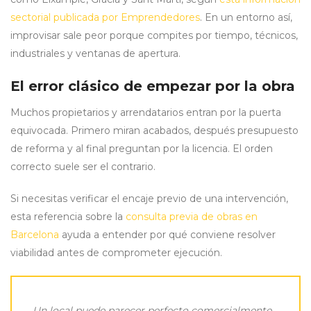
sectorial publicada por Emprendedores
. En un entorno así,
improvisar sale peor porque compites por tiempo, técnicos,
industriales y ventanas de apertura.
El error clásico de empezar por la obra
Muchos propietarios y arrendatarios entran por la puerta
equivocada. Primero miran acabados, después presupuesto
de reforma y al final preguntan por la licencia. El orden
correcto suele ser el contrario.
Si necesitas verificar el encaje previo de una intervención,
esta referencia sobre la
consulta previa de obras en
Barcelona
ayuda a entender por qué conviene resolver
viabilidad antes de comprometer ejecución.
Un local puede parecer perfecto comercialmente