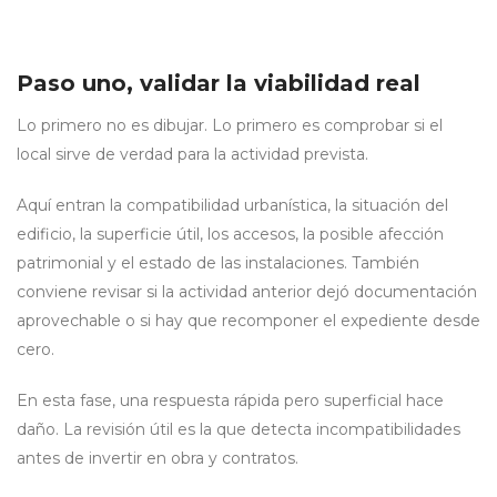
Paso uno, validar la viabilidad real
Lo primero no es dibujar. Lo primero es comprobar si el
local sirve de verdad para la actividad prevista.
Aquí entran la compatibilidad urbanística, la situación del
edificio, la superficie útil, los accesos, la posible afección
patrimonial y el estado de las instalaciones. También
conviene revisar si la actividad anterior dejó documentación
aprovechable o si hay que recomponer el expediente desde
cero.
En esta fase, una respuesta rápida pero superficial hace
daño. La revisión útil es la que detecta incompatibilidades
antes de invertir en obra y contratos.