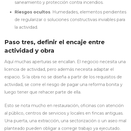
saneamiento y protección contra incendios.
Riesgos ocultos
. Humedades, elementos pendientes
de regularizar o soluciones constructivas inviables para
la actividad.
Paso tres, definir el encaje entre
actividad y obra
Aquí muchas aperturas se encallan. El negocio necesita una
licencia de actividad, pero además necesita adaptar el
espacio. Si la obra no se diseña a partir de los requisitos de
actividad, se corre el riesgo de pagar una reforma bonita y
luego tener que rehacer parte de ella.
Esto se nota mucho en restauración, oficinas con atención
al público, centros de servicios y locales en fincas antiguas.
Una puerta, una extracción, una sectorización o un aseo mal
planteado pueden obligar a corregir trabajo ya ejecutado.