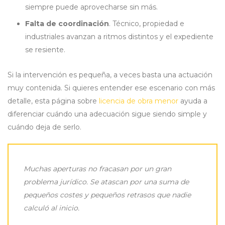
siempre puede aprovecharse sin más.
Falta de coordinación
. Técnico, propiedad e
industriales avanzan a ritmos distintos y el expediente
se resiente.
Si la intervención es pequeña, a veces basta una actuación
muy contenida. Si quieres entender ese escenario con más
detalle, esta página sobre
licencia de obra menor
ayuda a
diferenciar cuándo una adecuación sigue siendo simple y
cuándo deja de serlo.
Muchas aperturas no fracasan por un gran
problema jurídico. Se atascan por una suma de
pequeños costes y pequeños retrasos que nadie
calculó al inicio.