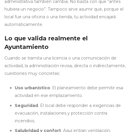
administrativa también cambia. No basta con que “antes
hubiera un negocio”. Tampoco sirve asumir que, porque el
local fue una oficina o una tienda, tu actividad encajará
automáticamente.
Lo que valida realmente el
Ayuntamiento
Cuando se tramita una licencia o una comunicación de
actividad, la administración revisa, directa o indirectamente,
cuestiones muy concretas:
Uso urbanístico
. El planeamiento debe permitir esa
actividad en ese emplazamiento.
Seguridad
. El local debe responder a exigencias de
evacuación, instalaciones y protección contra
incendios.
Salubridad y confort
. Aquí entran ventilación,