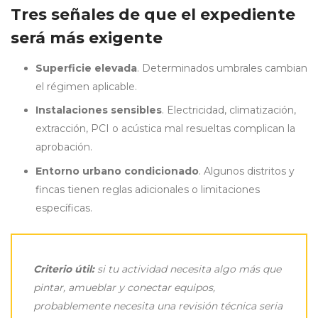
Tres señales de que el expediente
será más exigente
Superficie elevada
. Determinados umbrales cambian
el régimen aplicable.
Instalaciones sensibles
. Electricidad, climatización,
extracción, PCI o acústica mal resueltas complican la
aprobación.
Entorno urbano condicionado
. Algunos distritos y
fincas tienen reglas adicionales o limitaciones
específicas.
Criterio útil:
si tu actividad necesita algo más que
pintar, amueblar y conectar equipos,
probablemente necesita una revisión técnica seria