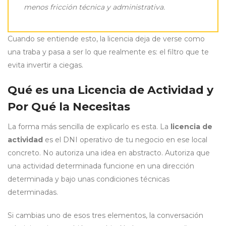
menos fricción técnica y administrativa.
Cuando se entiende esto, la licencia deja de verse como
una traba y pasa a ser lo que realmente es: el filtro que te
evita invertir a ciegas.
Qué es una Licencia de Actividad y
Por Qué la Necesitas
La forma más sencilla de explicarlo es esta. La
licencia de
actividad
es el DNI operativo de tu negocio en ese local
concreto. No autoriza una idea en abstracto. Autoriza que
una actividad determinada funcione en una dirección
determinada y bajo unas condiciones técnicas
determinadas.
Si cambias uno de esos tres elementos, la conversación