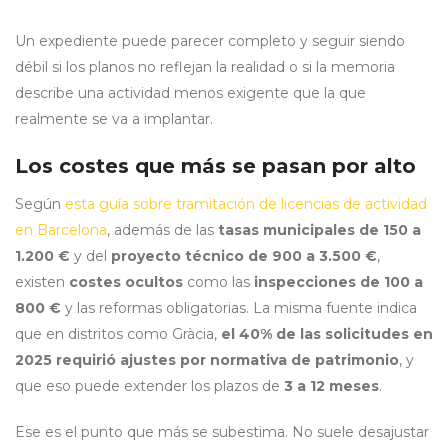
Un expediente puede parecer completo y seguir siendo
débil si los planos no reflejan la realidad o si la memoria
describe una actividad menos exigente que la que
realmente se va a implantar.
Los costes que más se pasan por alto
Según
esta guía sobre tramitación de licencias de actividad
en Barcelona
, además de las
tasas municipales de 150 a
1.200 €
y del
proyecto técnico de 900 a 3.500 €
,
existen
costes ocultos
como las
inspecciones de 100 a
800 €
y las reformas obligatorias. La misma fuente indica
que en distritos como Gràcia,
el 40% de las solicitudes en
2025 requirió ajustes por normativa de patrimonio
, y
que eso puede extender los plazos de
3 a 12 meses
.
Ese es el punto que más se subestima. No suele desajustar