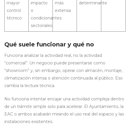
mayor
impacto
más
determinante
control
o
extensa
técnico
condicionantes
sectoriales
Qué suele funcionar y qué no
Funciona analizar la actividad real, no la actividad
“comercial”. Un negocio puede presentarse como
“showroom” y, sin embargo, operar con almacén, montaje,
climatización intensa o atención continuada al público. Eso
cambia la lectura técnica.
No funciona intentar encajar una actividad compleja dentro
de un trámite simple solo para acelerar. El Ayuntamiento, la
EAC o ambos acabarán mirando el uso real del espacio y las
instalaciones existentes.