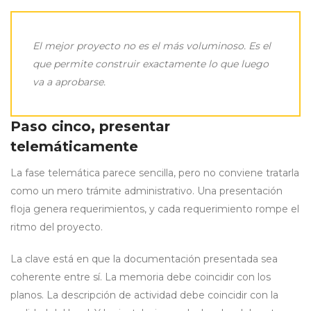
El mejor proyecto no es el más voluminoso. Es el
que permite construir exactamente lo que luego
va a aprobarse.
Paso cinco, presentar
telemáticamente
La fase telemática parece sencilla, pero no conviene tratarla
como un mero trámite administrativo. Una presentación
floja genera requerimientos, y cada requerimiento rompe el
ritmo del proyecto.
La clave está en que la documentación presentada sea
coherente entre sí. La memoria debe coincidir con los
planos. La descripción de actividad debe coincidir con la