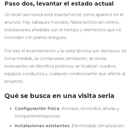
Paso dos, levantar el estado actual
Un local casi nunca está exactamente como aparece en el
anuncio. Hay tabiques movidos, falsos techos sin criterio,
instalaciones añadidas con el tiempo y elementos que no
coinciden con planos antiguos.
Por eso el levantamiento y la visita técnica son decisivos. Se
toma medida, se comprueba ventilación, se revisa
evacuación, se identifica potencia, se localizan cuadros,
equipos, conductos y cualquier condicionante que afecte al
proyecto.
Qué se busca en una visita seria
Configuración física
. Accesos, recorridos, alturas y
compartimentaciones.
Instalaciones existentes
. Electricidad, climatización,