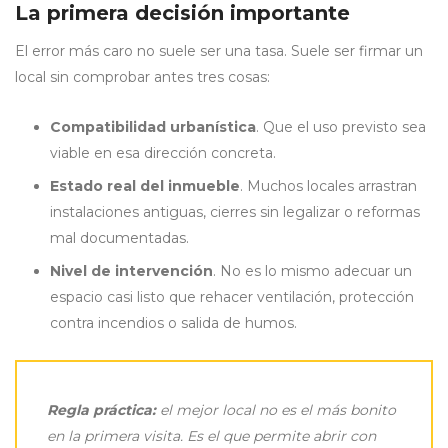
La primera decisión importante
El error más caro no suele ser una tasa. Suele ser firmar un
local sin comprobar antes tres cosas:
Compatibilidad urbanística
. Que el uso previsto sea
viable en esa dirección concreta.
Estado real del inmueble
. Muchos locales arrastran
instalaciones antiguas, cierres sin legalizar o reformas
mal documentadas.
Nivel de intervención
. No es lo mismo adecuar un
espacio casi listo que rehacer ventilación, protección
contra incendios o salida de humos.
Regla práctica:
el mejor local no es el más bonito
en la primera visita. Es el que permite abrir con