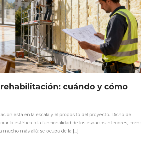
 rehabilitación: cuándo y cómo
tación está en la escala y el propósito del proyecto. Dicho de
ar la estética o la funcionalidad de los espacios interiores, com
va mucho más allá: se ocupa de la […]