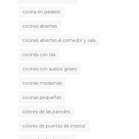
cocina en paralelo
cocinas abiertas
cocinas abiertas al comedor y sala
cocinas con isla
cocinas con suelos grises
cocinas modernas
cocinas pequeñas
colores de las paredes
colores de puertas de interior