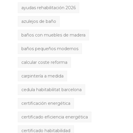
ayudas rehabilitación 2026
azulejos de baño
baños con muebles de madera
baños pequeños modernos
calcular coste reforma
carpintería a medida
cedula habitabilitat barcelona
certificación energética
certificado eficiencia energética
certificado habitabilidad