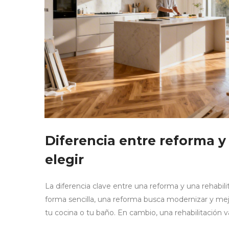
Diferencia entre reforma y
elegir
La diferencia clave entre una reforma y una rehabili
forma sencilla, una reforma busca modernizar y mejor
tu cocina o tu baño. En cambio, una rehabilitación 