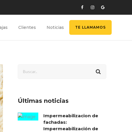
ajas
Clientes
Noticias
TE LLAMAMOS
Últimas noticias
Impermeabilizacion de
fachadas:
Impermeabilización de