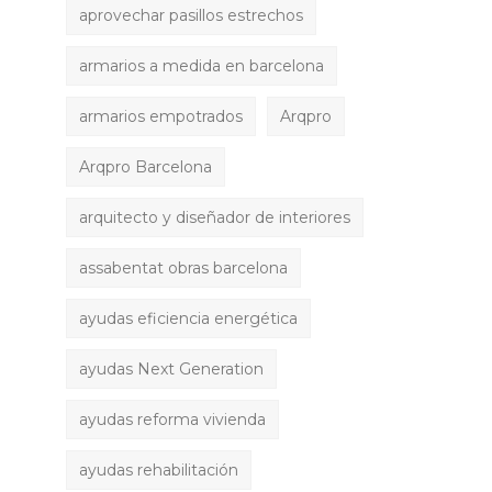
aprovechar pasillos estrechos
armarios a medida en barcelona
armarios empotrados
Arqpro
Arqpro Barcelona
arquitecto y diseñador de interiores
assabentat obras barcelona
ayudas eficiencia energética
ayudas Next Generation
ayudas reforma vivienda
ayudas rehabilitación