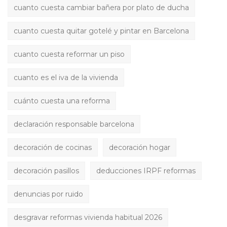
cuanto cuesta cambiar bañera por plato de ducha
cuanto cuesta quitar gotelé y pintar en Barcelona
cuanto cuesta reformar un piso
cuanto es el iva de la vivienda
cuánto cuesta una reforma
declaración responsable barcelona
decoración de cocinas
decoración hogar
decoración pasillos
deducciones IRPF reformas
denuncias por ruido
desgravar reformas vivienda habitual 2026