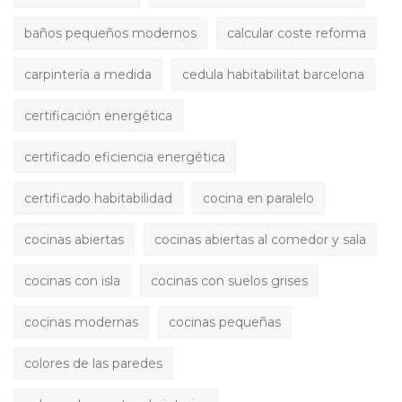
baños pequeños modernos
calcular coste reforma
carpintería a medida
cedula habitabilitat barcelona
certificación energética
certificado eficiencia energética
certificado habitabilidad
cocina en paralelo
cocinas abiertas
cocinas abiertas al comedor y sala
cocinas con isla
cocinas con suelos grises
cocinas modernas
cocinas pequeñas
colores de las paredes