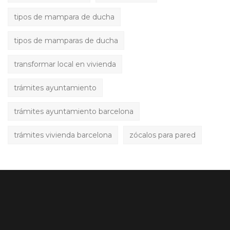
tipos de mampara de ducha
tipos de mamparas de ducha
transformar local en vivienda
trámites ayuntamiento
trámites ayuntamiento barcelona
trámites vivienda barcelona
zócalos para pared