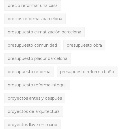
precio reformar una casa
precios reformas barcelona
presupuesto climatización barcelona
presupuesto comunidad
presupuesto obra
presupuesto pladur barcelona
presupuesto reforma
presupuesto reforma baño
presupuesto reforma integral
proyectos antes y después
proyectos de arquitectura
proyectos llave en mano