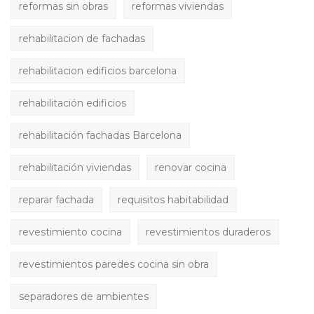
reformas sin obras
reformas viviendas
rehabilitacion de fachadas
rehabilitacion edificios barcelona
rehabilitación edificios
rehabilitación fachadas Barcelona
rehabilitación viviendas
renovar cocina
reparar fachada
requisitos habitabilidad
revestimiento cocina
revestimientos duraderos
revestimientos paredes cocina sin obra
separadores de ambientes