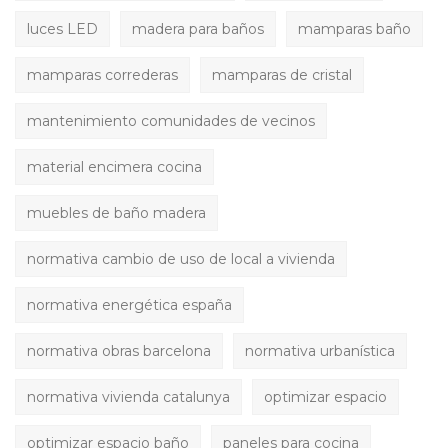
luces LED
madera para baños
mamparas baño
mamparas correderas
mamparas de cristal
mantenimiento comunidades de vecinos
material encimera cocina
muebles de baño madera
normativa cambio de uso de local a vivienda
normativa energética españa
normativa obras barcelona
normativa urbanística
normativa vivienda catalunya
optimizar espacio
optimizar espacio baño
paneles para cocina