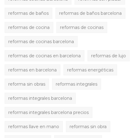
reformas de baños
reformas de baños barcelona
reformas de cocina
reformas de cocinas
reformas de cocinas barcelona
reformas de cocinas en barcelona
reformas de lujo
reformas en barcelona
reformas energéticas
reforma sin obras
reformas integrales
reformas integrales barcelona
reformas integrales barcelona precios
reformas llave en mano
reformas sin obra