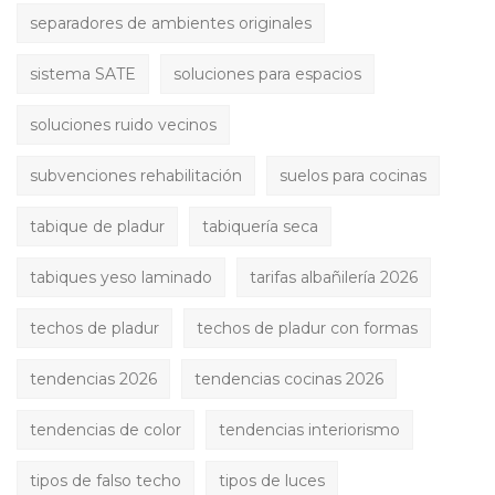
separadores de ambientes originales
sistema SATE
soluciones para espacios
soluciones ruido vecinos
subvenciones rehabilitación
suelos para cocinas
tabique de pladur
tabiquería seca
tabiques yeso laminado
tarifas albañilería 2026
techos de pladur
techos de pladur con formas
tendencias 2026
tendencias cocinas 2026
tendencias de color
tendencias interiorismo
tipos de falso techo
tipos de luces