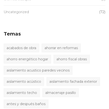
Uncategorized
(72)
Temas
acabados de obra
ahorrar en reformas
ahorro energético hogar
ahorro fiscal obras
aislamiento acustico paredes vecinos
aislamiento acústico
aislamiento fachada exterior
aislamiento techo
almacenaje pasillo
antes y después baños