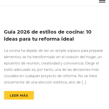
Guía 2026 de estilos de cocina: 10
ideas para tu reforma ideal
La cocina ha dejado de ser un simple espacio para preparar
alimentos; se ha transformado en el corazón del hogar, un
epicentro de reunión, creatividad y convivencia. Elegir el
estilo adecuado es, por tanto, una de las decisiones más
cruciales en cualquier proyecto de reforma. No se trata
únicamente de una elección estética, sino de […]
LEER MÁS