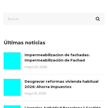
Últimas noticias
Impermeabilizacion de fachadas:
Impermeabilización de Fachad
mayo 20, 2026
Desgravar reformas vivienda habitual
2026: Ahorra impuestos
mayo 19, 2026
Licencias Actividad Barcelona | Gestión