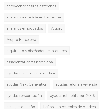
aprovechar pasillos estrechos
armarios a medida en barcelona
armarios empotrados
Arqpro
Arqpro Barcelona
arquitecto y diseñador de interiores
assabentat obras barcelona
ayudas eficiencia energética
ayudas Next Generation
ayudas reforma vivienda
ayudas rehabilitación
ayudas rehabilitación 2026
azulejos de baño
baños con muebles de madera