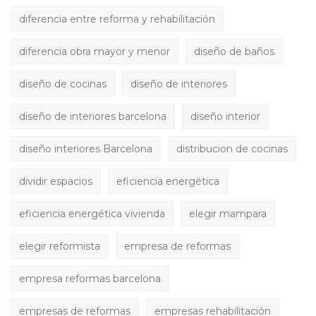
diferencia entre reforma y rehabilitación
diferencia obra mayor y menor
diseño de baños
diseño de cocinas
diseño de interiores
diseño de interiores barcelona
diseño interior
diseño interiores Barcelona
distribucion de cocinas
dividir espacios
eficiencia energética
eficiencia energética vivienda
elegir mampara
elegir reformista
empresa de reformas
empresa reformas barcelona
empresas de reformas
empresas rehabilitación