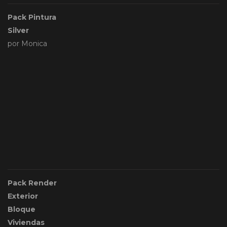
Pack Pintura
Silver
por Monica
Pack Render
Exterior
Bloque
Viviendas