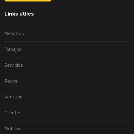
Links útiles
Nosotros
Trabajos
Servicios
Packs
Ventajas
Clientes
Noticias