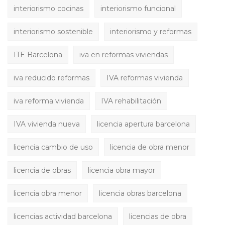
interiorismo cocinas
interiorismo funcional
interiorismo sostenible
interiorismo y reformas
ITE Barcelona
iva en reformas viviendas
iva reducido reformas
IVA reformas vivienda
iva reforma vivienda
IVA rehabilitación
IVA vivienda nueva
licencia apertura barcelona
licencia cambio de uso
licencia de obra menor
licencia de obras
licencia obra mayor
licencia obra menor
licencia obras barcelona
licencias actividad barcelona
licencias de obra