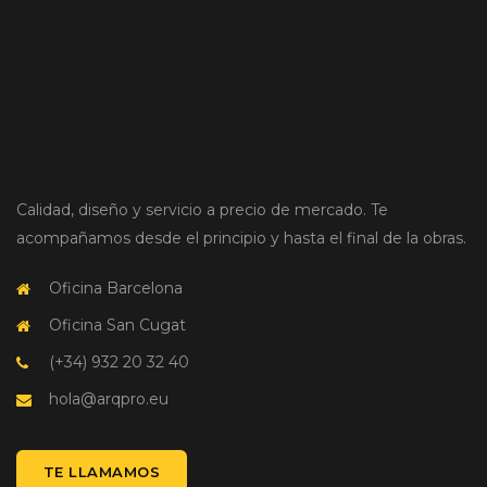
Calidad, diseño y servicio a precio de mercado. Te
acompañamos desde el principio y hasta el final de la obras.
Oficina Barcelona
Oficina San Cugat
(+34) 932 20 32 40
hola@arqpro.eu
TE LLAMAMOS