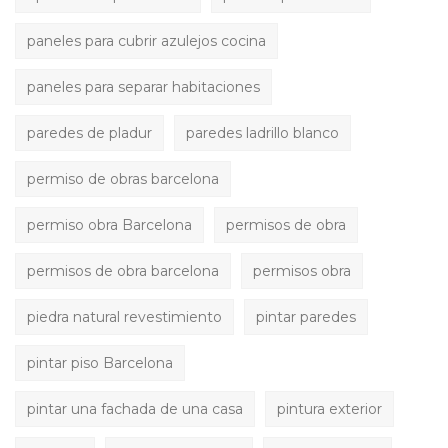
paneles para cubrir azulejos cocina
paneles para separar habitaciones
paredes de pladur
paredes ladrillo blanco
permiso de obras barcelona
permiso obra Barcelona
permisos de obra
permisos de obra barcelona
permisos obra
piedra natural revestimiento
pintar paredes
pintar piso Barcelona
pintar una fachada de una casa
pintura exterior