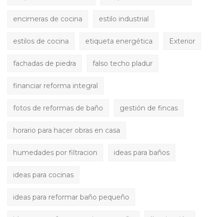
encimeras de cocina
estilo industrial
estilos de cocina
etiqueta energética
Exterior
fachadas de piedra
falso techo pladur
financiar reforma integral
fotos de reformas de baño
gestión de fincas
horario para hacer obras en casa
humedades por filtracion
ideas para baños
ideas para cocinas
ideas para reformar baño pequeño