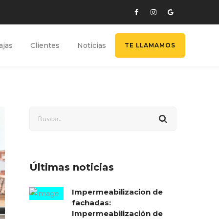
ajas
Clientes
Noticias
TE LLAMAMOS
Últimas noticias
Impermeabilizacion de
fachadas:
Impermeabilización de