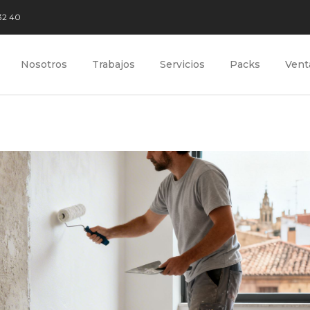
32 40
Nosotros
Trabajos
Servicios
Packs
Vent