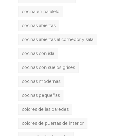
cocina en paralelo
cocinas abiertas
cocinas abiertas al comedor y sala
cocinas con isla
cocinas con suelos grises
cocinas modernas
cocinas pequeñas
colores de las paredes
colores de puertas de interior