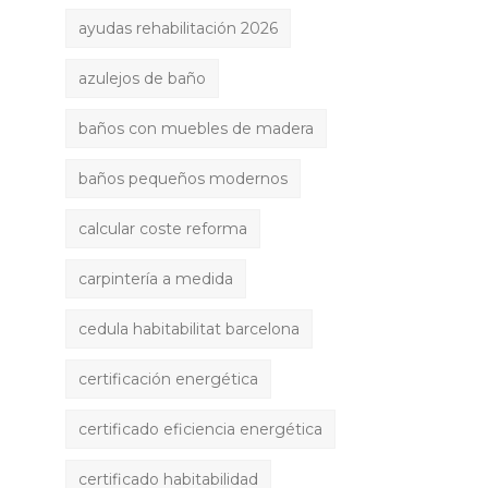
ayudas rehabilitación 2026
azulejos de baño
baños con muebles de madera
baños pequeños modernos
calcular coste reforma
carpintería a medida
cedula habitabilitat barcelona
certificación energética
certificado eficiencia energética
certificado habitabilidad