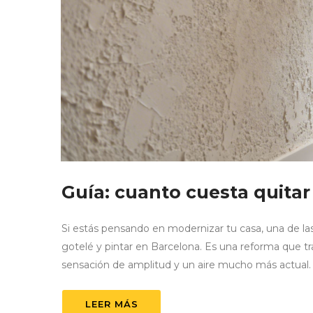
Guía: cuanto cuesta quitar
Si estás pensando en modernizar tu casa, una de la
gotelé y pintar en Barcelona. Es una reforma que t
sensación de amplitud y un aire mucho más actual.
LEER MÁS