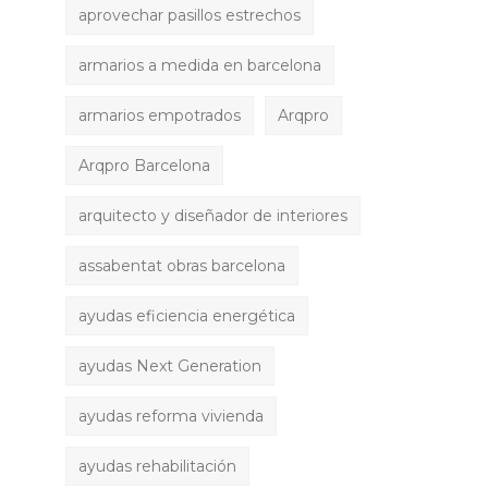
aprovechar pasillos estrechos
armarios a medida en barcelona
armarios empotrados
Arqpro
Arqpro Barcelona
arquitecto y diseñador de interiores
assabentat obras barcelona
ayudas eficiencia energética
ayudas Next Generation
ayudas reforma vivienda
ayudas rehabilitación