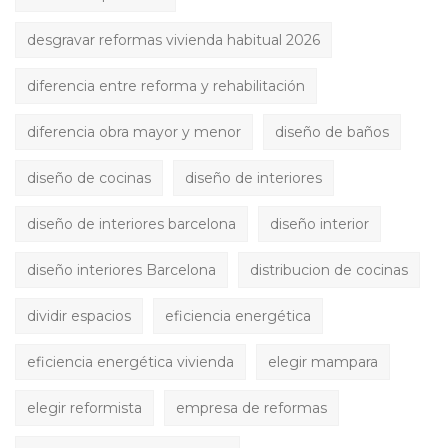
desgravar reformas vivienda habitual 2026
diferencia entre reforma y rehabilitación
diferencia obra mayor y menor
diseño de baños
diseño de cocinas
diseño de interiores
diseño de interiores barcelona
diseño interior
diseño interiores Barcelona
distribucion de cocinas
dividir espacios
eficiencia energética
eficiencia energética vivienda
elegir mampara
elegir reformista
empresa de reformas