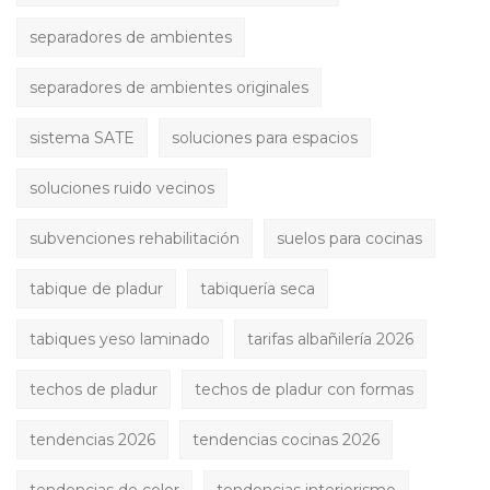
separadores de ambientes
separadores de ambientes originales
sistema SATE
soluciones para espacios
soluciones ruido vecinos
subvenciones rehabilitación
suelos para cocinas
tabique de pladur
tabiquería seca
tabiques yeso laminado
tarifas albañilería 2026
techos de pladur
techos de pladur con formas
tendencias 2026
tendencias cocinas 2026