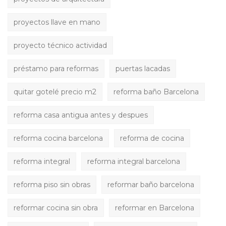
proyectos llave en mano
proyecto técnico actividad
préstamo para reformas
puertas lacadas
quitar gotelé precio m2
reforma baño Barcelona
reforma casa antigua antes y despues
reforma cocina barcelona
reforma de cocina
reforma integral
reforma integral barcelona
reforma piso sin obras
reformar baño barcelona
reformar cocina sin obra
reformar en Barcelona