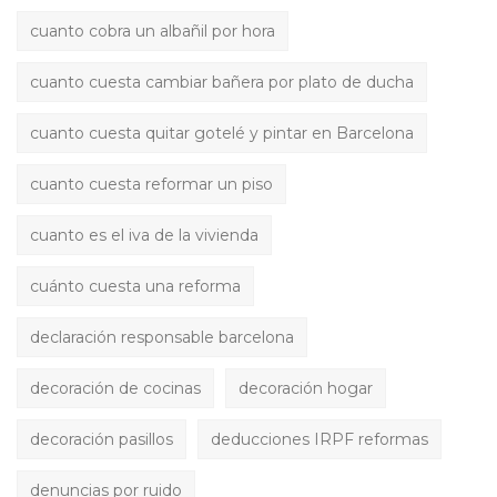
cuanto cobra un albañil por hora
cuanto cuesta cambiar bañera por plato de ducha
cuanto cuesta quitar gotelé y pintar en Barcelona
cuanto cuesta reformar un piso
cuanto es el iva de la vivienda
cuánto cuesta una reforma
declaración responsable barcelona
decoración de cocinas
decoración hogar
decoración pasillos
deducciones IRPF reformas
denuncias por ruido