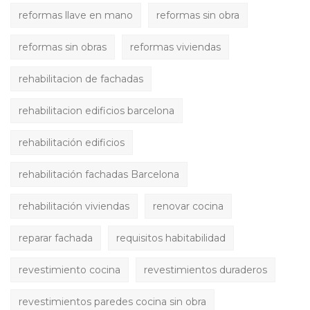
reformas llave en mano
reformas sin obra
reformas sin obras
reformas viviendas
rehabilitacion de fachadas
rehabilitacion edificios barcelona
rehabilitación edificios
rehabilitación fachadas Barcelona
rehabilitación viviendas
renovar cocina
reparar fachada
requisitos habitabilidad
revestimiento cocina
revestimientos duraderos
revestimientos paredes cocina sin obra