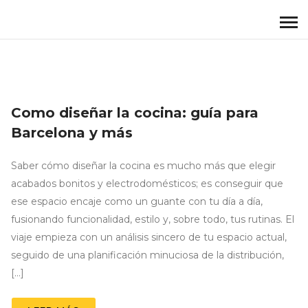
Como diseñar la cocina: guía para
Barcelona y más
Saber cómo diseñar la cocina es mucho más que elegir
acabados bonitos y electrodomésticos; es conseguir que
ese espacio encaje como un guante con tu día a día,
fusionando funcionalidad, estilo y, sobre todo, tus rutinas. El
viaje empieza con un análisis sincero de tu espacio actual,
seguido de una planificación minuciosa de la distribución,
[…]