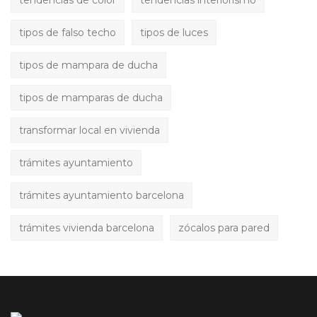
tendencias de color
tendencias interiorismo
tipos de falso techo
tipos de luces
tipos de mampara de ducha
tipos de mamparas de ducha
transformar local en vivienda
trámites ayuntamiento
trámites ayuntamiento barcelona
trámites vivienda barcelona
zócalos para pared