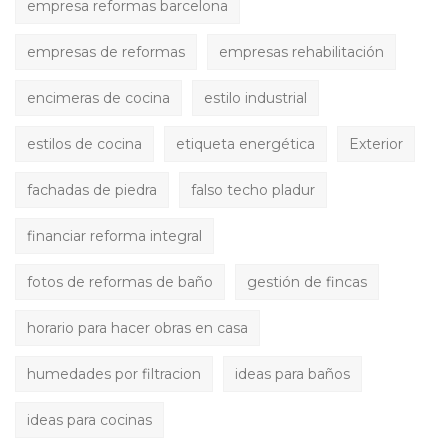
empresa reformas barcelona
empresas de reformas
empresas rehabilitación
encimeras de cocina
estilo industrial
estilos de cocina
etiqueta energética
Exterior
fachadas de piedra
falso techo pladur
financiar reforma integral
fotos de reformas de baño
gestión de fincas
horario para hacer obras en casa
humedades por filtracion
ideas para baños
ideas para cocinas