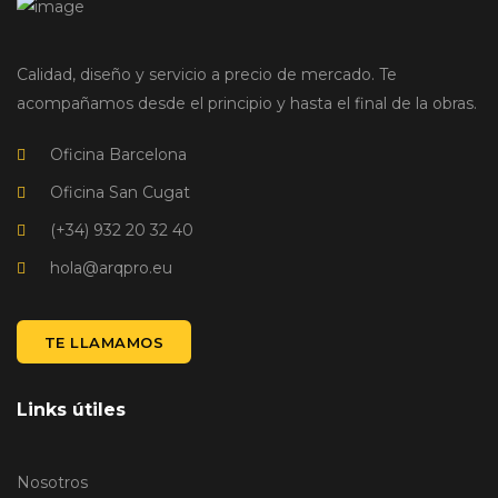
Calidad, diseño y servicio a precio de mercado. Te
acompañamos desde el principio y hasta el final de la obras.
Oficina Barcelona
Oficina San Cugat
(+34) 932 20 32 40
hola@arqpro.eu
TE LLAMAMOS
Links útiles
Nosotros