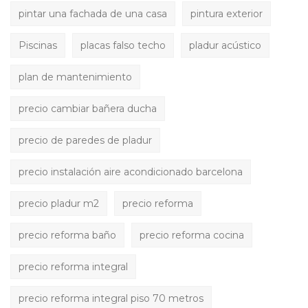
pintar una fachada de una casa
pintura exterior
Piscinas
placas falso techo
pladur acústico
plan de mantenimiento
precio cambiar bañera ducha
precio de paredes de pladur
precio instalación aire acondicionado barcelona
precio pladur m2
precio reforma
precio reforma baño
precio reforma cocina
precio reforma integral
precio reforma integral piso 70 metros