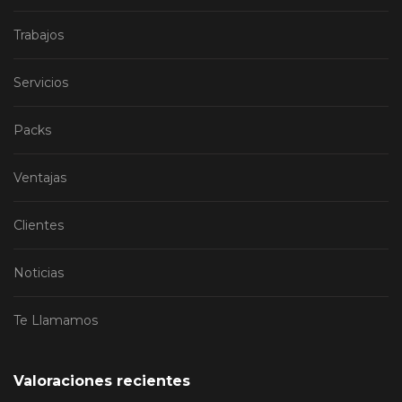
Trabajos
Servicios
Packs
Ventajas
Clientes
Noticias
Te Llamamos
Valoraciones recientes