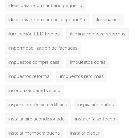
ideas para reformar baño pequeño
ideas para reformar cocina pequeña
Iluminación
iluminación LED techos
iluminación para reformas
impermeabilizacion de fachadas
impuestos compra casa
impuestos obras
impuestos reforma
impuestos reformas
insonorizar pared vecino
inspección técnica edificios
inspiración baños
instalar aire acondicionado
instalar falso techo
instalar mampara ducha
instalar pladur