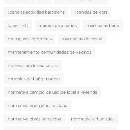
licencias actividad barcelona
licencias de obra
luces LED
madera para baños
mamparas baño
mamparas correderas
mamparas de cristal
mantenimiento comunidades de vecinos
material encimera cocina
muebles de baño madera
normativa cambio de uso de local a vivienda
normativa energética españa
normativa obras barcelona
normativa urbanística