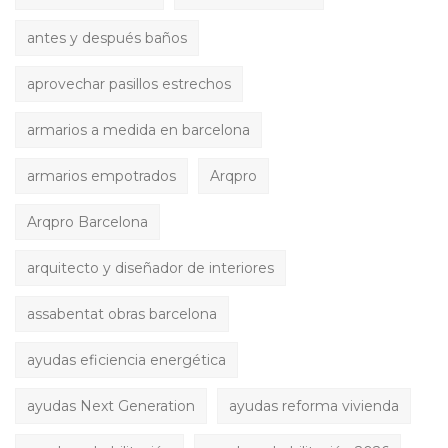
antes y después baños
aprovechar pasillos estrechos
armarios a medida en barcelona
armarios empotrados
Arqpro
Arqpro Barcelona
arquitecto y diseñador de interiores
assabentat obras barcelona
ayudas eficiencia energética
ayudas Next Generation
ayudas reforma vivienda