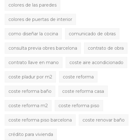
colores de las paredes
colores de puertas de interior
como diseñar la cocina
comunicado de obras
consulta previa obres barcelona
contrato de obra
contrato llave en mano
coste aire acondicionado
coste pladur por m2
coste reforma
coste reforma baño
coste reforma casa
coste reforma m2
coste reforma piso
coste reforma piso barcelona
coste renovar baño
crédito para vivienda