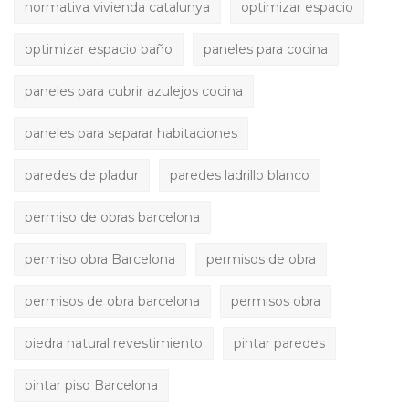
normativa vivienda catalunya
optimizar espacio
optimizar espacio baño
paneles para cocina
paneles para cubrir azulejos cocina
paneles para separar habitaciones
paredes de pladur
paredes ladrillo blanco
permiso de obras barcelona
permiso obra Barcelona
permisos de obra
permisos de obra barcelona
permisos obra
piedra natural revestimiento
pintar paredes
pintar piso Barcelona