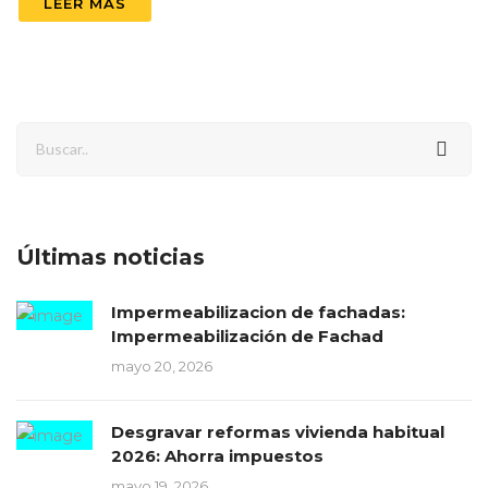
LEER MÁS
Últimas noticias
Impermeabilizacion de fachadas:
Impermeabilización de Fachad
mayo 20, 2026
Desgravar reformas vivienda habitual
2026: Ahorra impuestos
mayo 19, 2026