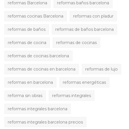
reformas Barcelona
reformas baños barcelona
reformas cocinas Barcelona
reformas con pladur
reformas de baños
reformas de baños barcelona
reformas de cocina
reformas de cocinas
reformas de cocinas barcelona
reformas de cocinas en barcelona
reformas de lujo
reformas en barcelona
reformas energéticas
reforma sin obras
reformas integrales
reformas integrales barcelona
reformas integrales barcelona precios