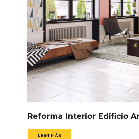
Reforma Interior Edificio 
LEER MÁS