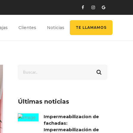
ajas
Clientes
Noticias
TE LLAMAMOS
Últimas noticias
Impermeabilizacion de
fachadas:
Impermeabilización de