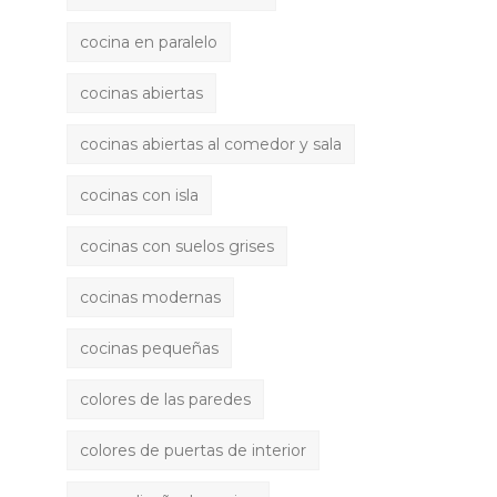
cocina en paralelo
cocinas abiertas
cocinas abiertas al comedor y sala
cocinas con isla
cocinas con suelos grises
cocinas modernas
cocinas pequeñas
colores de las paredes
colores de puertas de interior