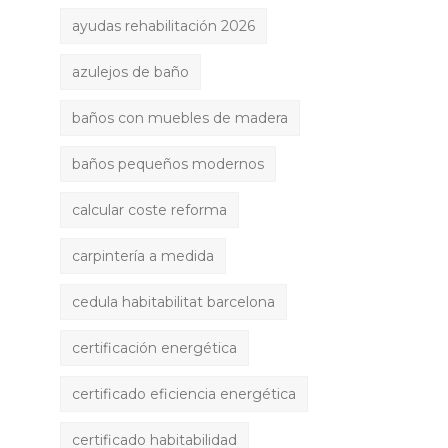
ayudas rehabilitación 2026
azulejos de baño
baños con muebles de madera
baños pequeños modernos
calcular coste reforma
carpintería a medida
cedula habitabilitat barcelona
certificación energética
certificado eficiencia energética
certificado habitabilidad