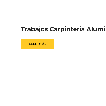
Trabajos Carpinteria Alumi
LEER MÁS