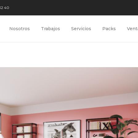
32 40
Nosotros
Trabajos
Servicios
Packs
Vent