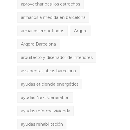
aprovechar pasillos estrechos
armarios a medida en barcelona
armarios empotrados
Arqpro
Arqpro Barcelona
arquitecto y diseñador de interiores
assabentat obras barcelona
ayudas eficiencia energética
ayudas Next Generation
ayudas reforma vivienda
ayudas rehabilitación