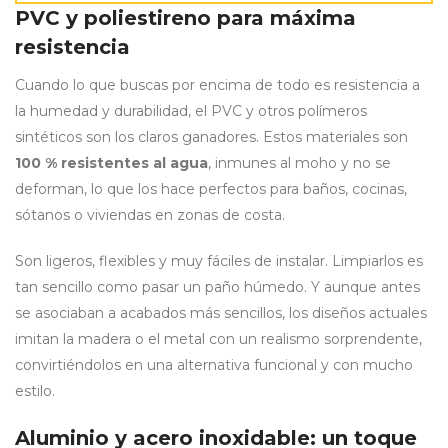
PVC y poliestireno para máxima
resistencia
Cuando lo que buscas por encima de todo es resistencia a
la humedad y durabilidad, el PVC y otros polímeros
sintéticos son los claros ganadores. Estos materiales son
100 % resistentes al agua
, inmunes al moho y no se
deforman, lo que los hace perfectos para baños, cocinas,
sótanos o viviendas en zonas de costa.
Son ligeros, flexibles y muy fáciles de instalar. Limpiarlos es
tan sencillo como pasar un paño húmedo. Y aunque antes
se asociaban a acabados más sencillos, los diseños actuales
imitan la madera o el metal con un realismo sorprendente,
convirtiéndolos en una alternativa funcional y con mucho
estilo.
Aluminio y acero inoxidable: un toque