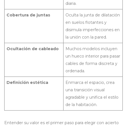
diaria.
Cobertura de juntas
Oculta la junta de dilatación
en suelos flotantes y
disimula imperfecciones en
la unión con la pared.
Ocultación de cableado
Muchos modelos incluyen
un hueco interior para pasar
cables de forma discreta y
ordenada.
Definición estética
Enmarca el espacio, crea
una transición visual
agradable y unifica el estilo
de la habitación.
Entender su valor es el primer paso para elegir con acierto