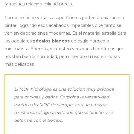
fantástica relación calidad-precio.
Como no tiene veta, su superficie es perfecta para lacar o
pintar, logrando esos acabados impecables que tanto se
ven en decoraciones modernas. Es el material estrella para
los populares
zócalos blancos
de estilo nórdico o
minimalista. Además, ya existen versiones hidrófugas que
resisten bien la humedad, permitiendo su uso en zonas
más delicadas.
El MDF hidrófugo es una solución muy práctica
para cocinas y baños. Combina la versatilidad
estética del MDF de siempre con una mayor
resistencia al agua, evitando que se hinche o se
deforme con el tiempo.