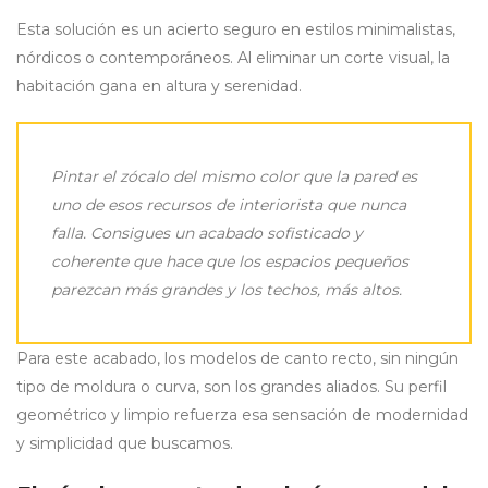
Esta solución es un acierto seguro en estilos minimalistas,
nórdicos o contemporáneos. Al eliminar un corte visual, la
habitación gana en altura y serenidad.
Pintar el zócalo del mismo color que la pared es
uno de esos recursos de interiorista que nunca
falla. Consigues un acabado sofisticado y
coherente que hace que los espacios pequeños
parezcan más grandes y los techos, más altos.
Para este acabado, los modelos de canto recto, sin ningún
tipo de moldura o curva, son los grandes aliados. Su perfil
geométrico y limpio refuerza esa sensación de modernidad
y simplicidad que buscamos.