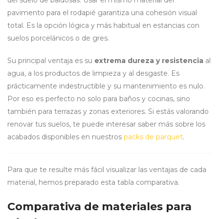
pavimento para el rodapié garantiza una cohesión visual
total. Es la opción lógica y más habitual en estancias con
suelos porcelánicos o de gres.
Su principal ventaja es su
extrema dureza y resistencia
al
agua, a los productos de limpieza y al desgaste. Es
prácticamente indestructible y su mantenimiento es nulo.
Por eso es perfecto no solo para baños y cocinas, sino
también para terrazas y zonas exteriores. Si estás valorando
renovar tus suelos, te puede interesar saber más sobre los
acabados disponibles en nuestros
packs de parquet
.
Para que te resulte más fácil visualizar las ventajas de cada
material, hemos preparado esta tabla comparativa.
Comparativa de materiales para