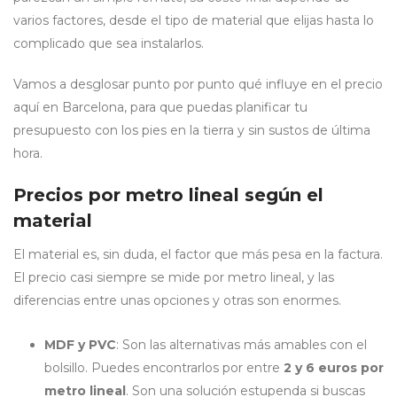
varios factores, desde el tipo de material que elijas hasta lo
complicado que sea instalarlos.
Vamos a desglosar punto por punto qué influye en el precio
aquí en Barcelona, para que puedas planificar tu
presupuesto con los pies en la tierra y sin sustos de última
hora.
Precios por metro lineal según el
material
El material es, sin duda, el factor que más pesa en la factura.
El precio casi siempre se mide por metro lineal, y las
diferencias entre unas opciones y otras son enormes.
MDF y PVC
: Son las alternativas más amables con el
bolsillo. Puedes encontrarlos por entre
2 y 6 euros por
metro lineal
. Son una solución estupenda si buscas