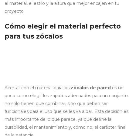
el material, el estilo y la altura que mejor encajen en tu
proyecto.
Cómo elegir el material perfecto
para tus zócalos
Acertar con el material para los
zócalos de pared
es un
poco como elegir los zapatos adecuados para un conjunto:
no solo tienen que combinar, sino que deben ser
funcionales para el uso que se les va a dar. Esta decisión es
más importante de lo que parece, ya que define la
durabilidad, el mantenimiento y, cómo no, el carácter final
de la estancia.