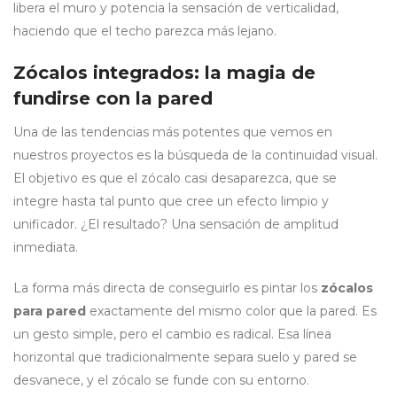
libera el muro y potencia la sensación de verticalidad,
haciendo que el techo parezca más lejano.
Zócalos integrados: la magia de
fundirse con la pared
Una de las tendencias más potentes que vemos en
nuestros proyectos es la búsqueda de la continuidad visual.
El objetivo es que el zócalo casi desaparezca, que se
integre hasta tal punto que cree un efecto limpio y
unificador. ¿El resultado? Una sensación de amplitud
inmediata.
La forma más directa de conseguirlo es pintar los
zócalos
para pared
exactamente del mismo color que la pared. Es
un gesto simple, pero el cambio es radical. Esa línea
horizontal que tradicionalmente separa suelo y pared se
desvanece, y el zócalo se funde con su entorno.