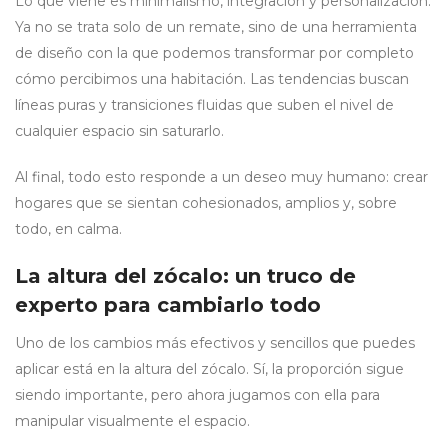
Lo que viene es minimalismo, integración y personalización.
Ya no se trata solo de un remate, sino de una herramienta
de diseño con la que podemos transformar por completo
cómo percibimos una habitación. Las tendencias buscan
líneas puras y transiciones fluidas que suben el nivel de
cualquier espacio sin saturarlo.
Al final, todo esto responde a un deseo muy humano: crear
hogares que se sientan cohesionados, amplios y, sobre
todo, en calma.
La altura del zócalo: un truco de
experto para cambiarlo todo
Uno de los cambios más efectivos y sencillos que puedes
aplicar está en la altura del zócalo. Sí, la proporción sigue
siendo importante, pero ahora jugamos con ella para
manipular visualmente el espacio.