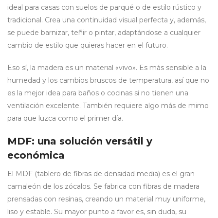
ideal para casas con suelos de parqué o de estilo rústico y
tradicional. Crea una continuidad visual perfecta y, además,
se puede barnizar, teñir o pintar, adaptándose a cualquier
cambio de estilo que quieras hacer en el futuro.
Eso sí, la madera es un material «vivo». Es más sensible a la
humedad y los cambios bruscos de temperatura, así que no
es la mejor idea para baños o cocinas si no tienen una
ventilación excelente. También requiere algo más de mimo
para que luzca como el primer día.
MDF: una solución versátil y
económica
El MDF (tablero de fibras de densidad media) es el gran
camaleón de los zócalos. Se fabrica con fibras de madera
prensadas con resinas, creando un material muy uniforme,
liso y estable. Su mayor punto a favor es, sin duda, su