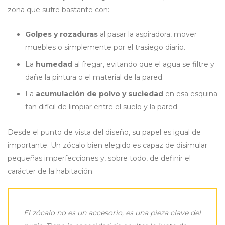
zona que sufre bastante con:
Golpes y rozaduras
al pasar la aspiradora, mover
muebles o simplemente por el trasiego diario.
La
humedad
al fregar, evitando que el agua se filtre y
dañe la pintura o el material de la pared.
La
acumulación de polvo y suciedad
en esa esquina
tan difícil de limpiar entre el suelo y la pared.
Desde el punto de vista del diseño, su papel es igual de
importante. Un zócalo bien elegido es capaz de disimular
pequeñas imperfecciones y, sobre todo, de definir el
carácter de la habitación.
El zócalo no es un accesorio, es una pieza clave del