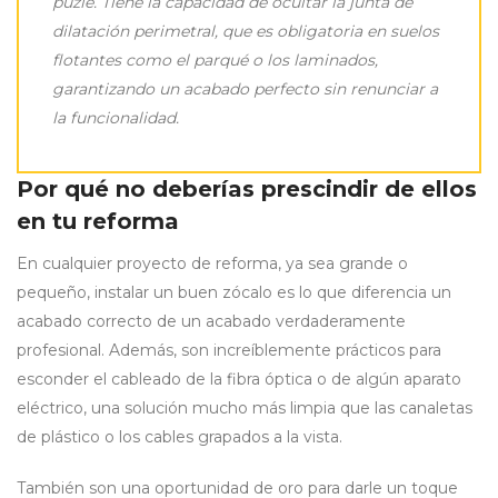
puzle. Tiene la capacidad de ocultar la junta de
dilatación perimetral, que es obligatoria en suelos
flotantes como el parqué o los laminados,
garantizando un acabado perfecto sin renunciar a
la funcionalidad.
Por qué no deberías prescindir de ellos
en tu reforma
En cualquier proyecto de reforma, ya sea grande o
pequeño, instalar un buen zócalo es lo que diferencia un
acabado correcto de un acabado verdaderamente
profesional. Además, son increíblemente prácticos para
esconder el cableado de la fibra óptica o de algún aparato
eléctrico, una solución mucho más limpia que las canaletas
de plástico o los cables grapados a la vista.
También son una oportunidad de oro para darle un toque