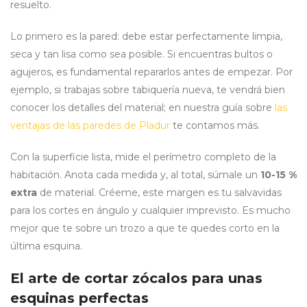
resuelto.
Lo primero es la pared: debe estar perfectamente limpia,
seca y tan lisa como sea posible. Si encuentras bultos o
agujeros, es fundamental repararlos antes de empezar. Por
ejemplo, si trabajas sobre tabiquería nueva, te vendrá bien
conocer los detalles del material; en nuestra guía sobre
las
ventajas de las paredes de Pladur
te contamos más.
Con la superficie lista, mide el perímetro completo de la
habitación. Anota cada medida y, al total, súmale un
10-15 %
extra
de material. Créeme, este margen es tu salvavidas
para los cortes en ángulo y cualquier imprevisto. Es mucho
mejor que te sobre un trozo a que te quedes corto en la
última esquina.
El arte de cortar zócalos para unas
esquinas perfectas