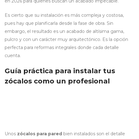
en 2026 para quienes buscan un acabado impecable.
Es cierto que su instalación es más compleja y costosa,
pues hay que planificarla desde la fase de obra. Sin
embargo, el resultado es un acabado de altísima gama,
pulcro y con un carácter muy arquitectónico. Es la opción
perfecta para reformas integrales donde cada detalle
cuenta.
Guía práctica para instalar tus
zócalos como un profesional
Unos
zócalos para pared
bien instalados son el detalle