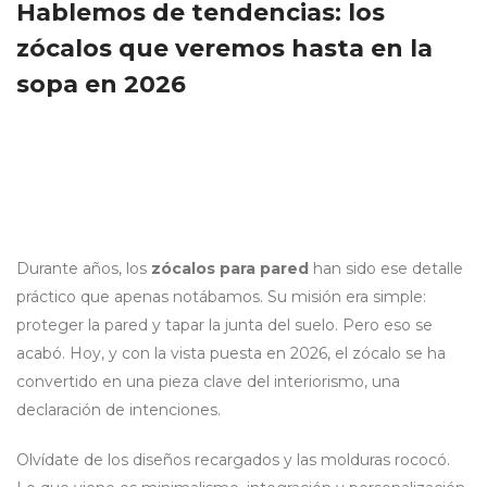
Hablemos de tendencias: los
zócalos que veremos hasta en la
sopa en 2026
Durante años, los
zócalos para pared
han sido ese detalle
práctico que apenas notábamos. Su misión era simple:
proteger la pared y tapar la junta del suelo. Pero eso se
acabó. Hoy, y con la vista puesta en 2026, el zócalo se ha
convertido en una pieza clave del interiorismo, una
declaración de intenciones.
Olvídate de los diseños recargados y las molduras rococó.