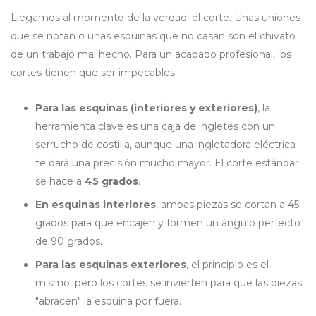
Llegamos al momento de la verdad: el corte. Unas uniones
que se notan o unas esquinas que no casan son el chivato
de un trabajo mal hecho. Para un acabado profesional, los
cortes tienen que ser impecables.
Para las esquinas (interiores y exteriores)
, la
herramienta clave es una caja de ingletes con un
serrucho de costilla, aunque una ingletadora eléctrica
te dará una precisión mucho mayor. El corte estándar
se hace a
45 grados
.
En esquinas interiores
, ambas piezas se cortan a 45
grados para que encajen y formen un ángulo perfecto
de 90 grados.
Para las esquinas exteriores
, el principio es el
mismo, pero los cortes se invierten para que las piezas
"abracen" la esquina por fuera.