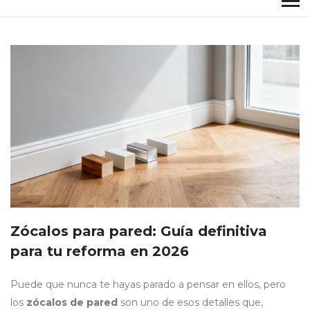
Zócalos para pared: Guía definitiva
para tu reforma en 2026
Puede que nunca te hayas parado a pensar en ellos, pero
los
zócalos de pared
son uno de esos detalles que,