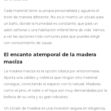
Cada material tiene su propia personalidad y aguanta el
trote de manera diferente. No es lo mismo un zócalo para
un baño, donde la humedad es constante, que para un
salón señorial o una habitación infantil llena de vida. Vamos
a ver las opciones más comunes para que puedas elegir
con conocimiento de causa.
El encanto atemporal de la madera
maciza
La madera maciza es la opción clásica por antonomasia.
Aporta una calidez y nobleza que ningún otro material
consigue, conectando el espacio con lo natural. Maderas
como el pino, el roble o el haya son muy demandadas por la
belleza de su veta y su gran robustez.
Un zócalo de madera es una inversión segura en elegancia,