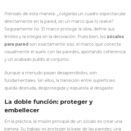
Piénsalo de esta manera: ¿colgarías un cuadro espectacular
directamente en la pared, sin un marco que lo realce?
Seguramente no. El marco protege la obra, define sus
límites y la integra en la decoración. Pues bien, los
zócalos
para pared
son exactamente eso: el marco que conecta
visualmente el suelo con las paredes, aportando coherencia
y un acabado pulido al conjunto.
Aunque a menudo pasan desapercibidos, son
fundamentales. Sin ellos, la transición entre superficies
queda desnuda, desprotegida y expuesta al desgaste.
La doble función: proteger y
embellecer
En la práctica, la misión principal de un zócalo es crear una
barrera. Su trabajo es proteger la base de las paredes, una