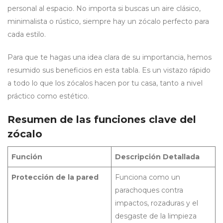
personal al espacio. No importa si buscas un aire clásico,
minimalista o rústico, siempre hay un zócalo perfecto para
cada estilo.
Para que te hagas una idea clara de su importancia, hemos
resumido sus beneficios en esta tabla. Es un vistazo rápido
a todo lo que los zócalos hacen por tu casa, tanto a nivel
práctico como estético.
Resumen de las funciones clave del
zócalo
Función
Descripción Detallada
Protección de la pared
Funciona como un
parachoques contra
impactos, rozaduras y el
desgaste de la limpieza