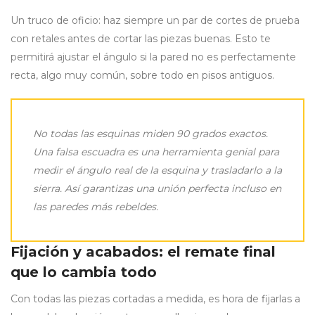
Un truco de oficio: haz siempre un par de cortes de prueba
con retales antes de cortar las piezas buenas. Esto te
permitirá ajustar el ángulo si la pared no es perfectamente
recta, algo muy común, sobre todo en pisos antiguos.
No todas las esquinas miden 90 grados exactos.
Una falsa escuadra es una herramienta genial para
medir el ángulo real de la esquina y trasladarlo a la
sierra. Así garantizas una unión perfecta incluso en
las paredes más rebeldes.
Fijación y acabados: el remate final
que lo cambia todo
Con todas las piezas cortadas a medida, es hora de fijarlas a