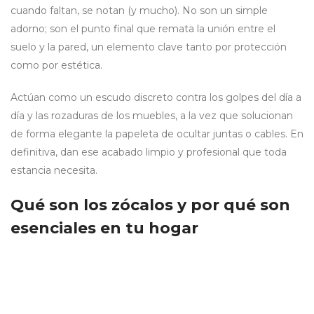
cuando faltan, se notan (y mucho). No son un simple
adorno; son el punto final que remata la unión entre el
suelo y la pared, un elemento clave tanto por protección
como por estética.
Actúan como un escudo discreto contra los golpes del día a
día y las rozaduras de los muebles, a la vez que solucionan
de forma elegante la papeleta de ocultar juntas o cables. En
definitiva, dan ese acabado limpio y profesional que toda
estancia necesita.
Qué son los zócalos y por qué son
esenciales en tu hogar