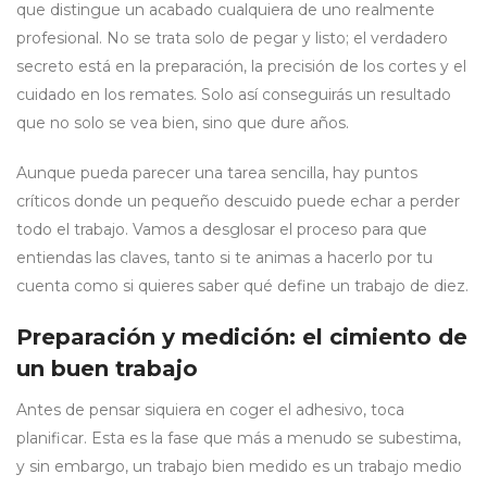
que distingue un acabado cualquiera de uno realmente
profesional. No se trata solo de pegar y listo; el verdadero
secreto está en la preparación, la precisión de los cortes y el
cuidado en los remates. Solo así conseguirás un resultado
que no solo se vea bien, sino que dure años.
Aunque pueda parecer una tarea sencilla, hay puntos
críticos donde un pequeño descuido puede echar a perder
todo el trabajo. Vamos a desglosar el proceso para que
entiendas las claves, tanto si te animas a hacerlo por tu
cuenta como si quieres saber qué define un trabajo de diez.
Preparación y medición: el cimiento de
un buen trabajo
Antes de pensar siquiera en coger el adhesivo, toca
planificar. Esta es la fase que más a menudo se subestima,
y sin embargo, un trabajo bien medido es un trabajo medio