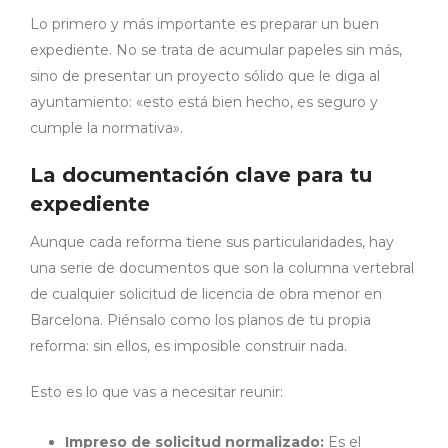
Lo primero y más importante es preparar un buen
expediente. No se trata de acumular papeles sin más,
sino de presentar un proyecto sólido que le diga al
ayuntamiento: «esto está bien hecho, es seguro y
cumple la normativa».
La documentación clave para tu
expediente
Aunque cada reforma tiene sus particularidades, hay
una serie de documentos que son la columna vertebral
de cualquier solicitud de licencia de obra menor en
Barcelona. Piénsalo como los planos de tu propia
reforma: sin ellos, es imposible construir nada.
Esto es lo que vas a necesitar reunir:
Impreso de solicitud normalizado:
Es el