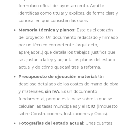
formulario oficial del ayuntamiento. Aquí te
identificas como titular y explicas, de forma clara y
concisa, en qué consisten las obras.
Memoria técnica y planos:
Este es el corazón
del proyecto. Un documento redactado y firmado
por un técnico competente (arquitecto,
aparejador…) que detalla los trabajos, justifica que
se ajustan a la ley y adjunta los planos del estado
actual y de cómo quedará tras la reforma.
Presupuesto de ejecución material:
Un
desglose detallado de los costes de mano de obra
y materiales,
sin IVA
. Es un documento
fundamental, porque es la base sobre la que se
calculan las tasas municipales y el
ICIO
(Impuesto
sobre Construcciones, Instalaciones y Obras).
Fotografías del estado actual:
Unas cuantas