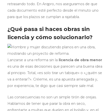
retrasando todo. En Arqpro, nos aseguramos de que
cada documento esté perfecto desde el minuto uno
para que los plazos se cumplan a rajatabla.
¿Qué pasa si haces obras sin
licencia y cómo solucionarlo?
Lanzarse a una reforma sin la
licencia de obra menor
es una de esas decisiones que parecen una buena idea
al principio. Total, «es solo tirar un tabique» o «¿quién se
va a enterar?». Créeme, es una apuesta arriesgada y,
por experiencia, te digo que casi siempre sale mal.
Las consecuencias no son un simple tirón de orejas.
Hablamos de tener que parar la obra en seco,
enfrentarte a multas que duelen en el bolsillo y, en el