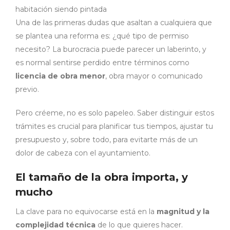
Una de las primeras dudas que asaltan a cualquiera que
se plantea una reforma es: ¿qué tipo de permiso
necesito? La burocracia puede parecer un laberinto, y
es normal sentirse perdido entre términos como
licencia de obra menor
, obra mayor o comunicado
previo.
Pero créeme, no es solo papeleo. Saber distinguir estos
trámites es crucial para planificar tus tiempos, ajustar tu
presupuesto y, sobre todo, para evitarte más de un
dolor de cabeza con el ayuntamiento.
El tamaño de la obra importa, y
mucho
La clave para no equivocarse está en la
magnitud y la
complejidad técnica
de lo que quieres hacer.