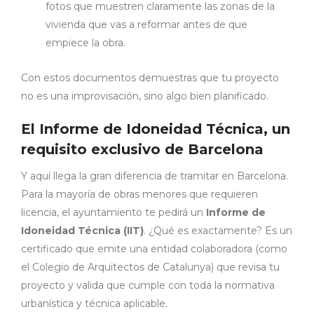
fotos que muestren claramente las zonas de la
vivienda que vas a reformar antes de que
empiece la obra.
Con estos documentos demuestras que tu proyecto
no es una improvisación, sino algo bien planificado.
El Informe de Idoneidad Técnica, un
requisito exclusivo de Barcelona
Y aquí llega la gran diferencia de tramitar en Barcelona.
Para la mayoría de obras menores que requieren
licencia, el ayuntamiento te pedirá un
Informe de
Idoneidad Técnica (IIT)
. ¿Qué es exactamente? Es un
certificado que emite una entidad colaboradora (como
el Colegio de Arquitectos de Catalunya) que revisa tu
proyecto y valida que cumple con toda la normativa
urbanística y técnica aplicable.