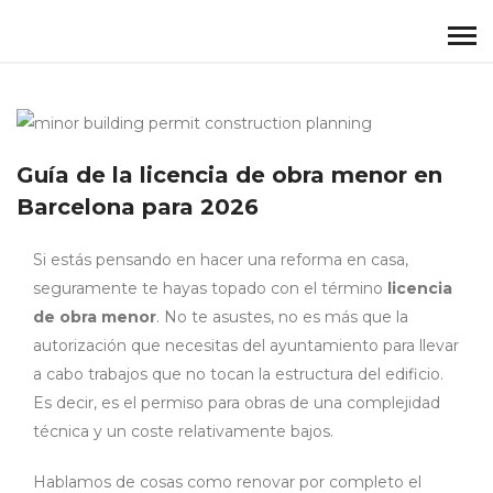
Guía de la licencia de obra menor en
Barcelona para 2026
Si estás pensando en hacer una reforma en casa,
seguramente te hayas topado con el término
licencia
de obra menor
. No te asustes, no es más que la
autorización que necesitas del ayuntamiento para llevar
a cabo trabajos que no tocan la estructura del edificio.
Es decir, es el permiso para obras de una complejidad
técnica y un coste relativamente bajos.
Hablamos de cosas como renovar por completo el