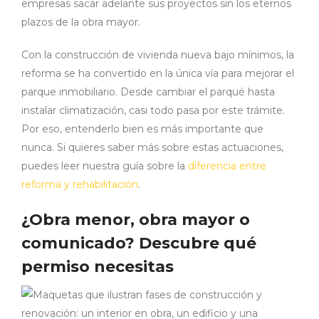
empresas sacar adelante sus proyectos sin los eternos
plazos de la obra mayor.
Con la construcción de vivienda nueva bajo mínimos, la
reforma se ha convertido en la única vía para mejorar el
parque inmobiliario. Desde cambiar el parqué hasta
instalar climatización, casi todo pasa por este trámite.
Por eso, entenderlo bien es más importante que
nunca. Si quieres saber más sobre estas actuaciones,
puedes leer nuestra guía sobre la
diferencia entre
reforma y rehabilitación
.
¿Obra menor, obra mayor o
comunicado? Descubre qué
permiso necesitas