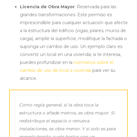
Licencia de Obra Mayor
: Reservada para las
grandes transformaciones. Este permiso es
imprescindible para cualquier actuación que afecte
a la estructura del edificio (vigas, pilares, muros de
carga), amplíe la superficie, modifique la fachada o
suponga un cambio de uso. Un ejemplo claro es
convertir un local en una vivienda; si te interesa,
puedes profundizar en la
normativa sobre el
cambio de uso de local a vivienda
para ver su
alcance.
Como regla general, si la obra toca la
estructura o añade metros, es obra mayor. Si
redistribuye el espacio o renueva
instalaciones, es obra menor. Y si solo es para
ponerlo bonito, suele bastar con un