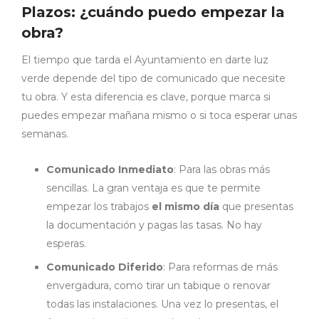
Plazos: ¿cuándo puedo empezar la
obra?
El tiempo que tarda el Ayuntamiento en darte luz
verde depende del tipo de comunicado que necesite
tu obra. Y esta diferencia es clave, porque marca si
puedes empezar mañana mismo o si toca esperar unas
semanas.
Comunicado Inmediato
: Para las obras más
sencillas. La gran ventaja es que te permite
empezar los trabajos
el mismo día
que presentas
la documentación y pagas las tasas. No hay
esperas.
Comunicado Diferido
: Para reformas de más
envergadura, como tirar un tabique o renovar
todas las instalaciones. Una vez lo presentas, el