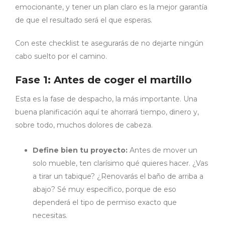
emocionante, y tener un plan claro es la mejor garantía
de que el resultado será el que esperas.
Con este checklist te asegurarás de no dejarte ningún
cabo suelto por el camino.
Fase 1: Antes de coger el martillo
Esta es la fase de despacho, la más importante. Una
buena planificación aquí te ahorrará tiempo, dinero y,
sobre todo, muchos dolores de cabeza.
Define bien tu proyecto:
Antes de mover un
solo mueble, ten clarísimo qué quieres hacer. ¿Vas
a tirar un tabique? ¿Renovarás el baño de arriba a
abajo? Sé muy específico, porque de eso
dependerá el tipo de permiso exacto que
necesitas.