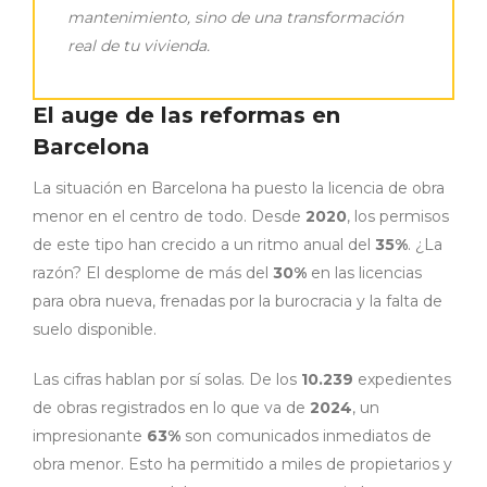
mantenimiento, sino de una transformación
real de tu vivienda.
El auge de las reformas en
Barcelona
La situación en Barcelona ha puesto la licencia de obra
menor en el centro de todo. Desde
2020
, los permisos
de este tipo han crecido a un ritmo anual del
35%
. ¿La
razón? El desplome de más del
30%
en las licencias
para obra nueva, frenadas por la burocracia y la falta de
suelo disponible.
Las cifras hablan por sí solas. De los
10.239
expedientes
de obras registrados en lo que va de
2024
, un
impresionante
63%
son comunicados inmediatos de
obra menor. Esto ha permitido a miles de propietarios y