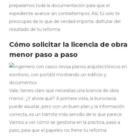
preparamos toda la documentación para que el
expediente avance sin contratiempos. Así, tú solo te
preocupas de lo que de verdad importa: disfrutar del
resultado de tu reforma.
Cómo solicitar la licencia de obra
menor paso a paso
Vale, tienes claro que necesitas una licencia de obra
menor. ¿Y ahora qué? A primera vista, la burocracia
puede asustar, pero con un buen plan y la información
correcta, es un trámite más sencillo de lo que parece.
Vamos a ver cómo se gestiona en la práctica, paso a
paso, para que el papeleo no frene tu reforma.