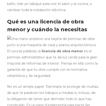
baño, tirar un tabique para unir el salón y la cocina, o
cambiar toda la instalación eléctrica.
Qué es una licencia de obra
menor y cuándo la necesitas
En pocas palabras, la
licencia de obra menor
es el
permiso administrativo que te da luz verde para la gran
mayoría de reformas de interior. Piensa en ella como la
garantía de que tu obra cumple con la normativa
urbanística y de seguridad.
No es un simple papel. Tramitarla te protege de multas,
de que te paralicen los trabajos a medias e, incluso, de
la obligación de tener que demoler todo lo que has
construido. Es un paso fundamental para hacer las