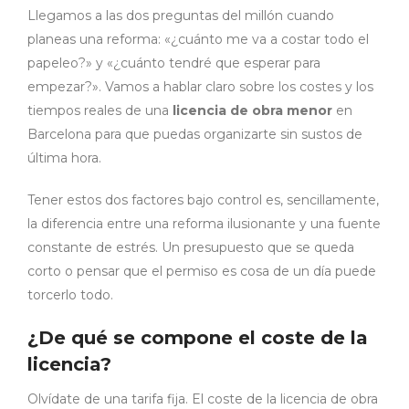
Llegamos a las dos preguntas del millón cuando
planeas una reforma: «¿cuánto me va a costar todo el
papeleo?» y «¿cuánto tendré que esperar para
empezar?». Vamos a hablar claro sobre los costes y los
tiempos reales de una
licencia de obra menor
en
Barcelona para que puedas organizarte sin sustos de
última hora.
Tener estos dos factores bajo control es, sencillamente,
la diferencia entre una reforma ilusionante y una fuente
constante de estrés. Un presupuesto que se queda
corto o pensar que el permiso es cosa de un día puede
torcerlo todo.
¿De qué se compone el coste de la
licencia?
Olvídate de una tarifa fija. El coste de la licencia de obra