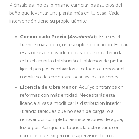
Piénsalo así: no es lo mismo cambiar los azulejos del
baño que levantar una planta más en tu casa. Cada
intervención tiene su propio trámite.
Comunicado Previo (
Assabentat
)
: Este es el
trámite más ligero, una simple notificación. Es para
esas obras de «lavado de cara» que no alteran la
estructura ni la distribución. Hablamos de pintar,
lijar el parqué, cambiar los alicatados o renovar el
mobiliario de cocina sin tocar las instalaciones.
Licencia de Obra Menor
: Aquí ya entramos en
reformas con más entidad. Necesitarás esta
licencia si vas a modificar la distribución interior
(tirando tabiques que no sean de carga) o a
renovar por completo las instalaciones de agua,
luz o gas. Aunque no toques la estructura, son
cambios que exigen una supervisión técnica.