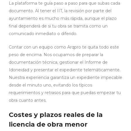
La plataforma te guía paso a paso para que subas cada
documento. Al tener el IIT, la revisión por parte del
ayuntamiento es mucho más rápida, aunque el plazo
final dependerá de si tu obra se tramita como un
comunicado inmediato o diferido.
Contar con un equipo como Arqpro te quita todo este
peso de encima. Nos ocupamos de preparar la
documentación técnica, gestionar el Informe de
Idoneidad y presentar el expediente telemáticamente.
Nuestra experiencia garantiza un expediente impecable
desde el minuto uno, evitando los típicos
requerimientos y retrasos para que puedas empezar tu
obra cuanto antes.
Costes y plazos reales de la
licencia de obra menor