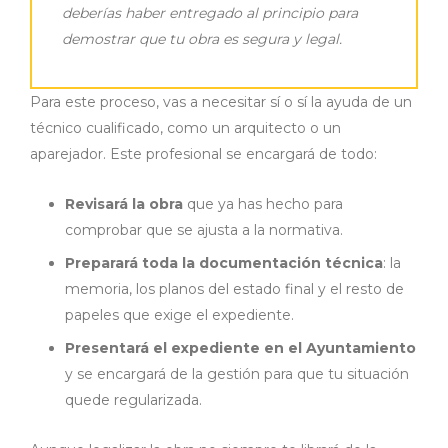
deberías haber entregado al principio para
demostrar que tu obra es segura y legal.
Para este proceso, vas a necesitar sí o sí la ayuda de un
técnico cualificado, como un arquitecto o un
aparejador. Este profesional se encargará de todo:
Revisará la obra
que ya has hecho para
comprobar que se ajusta a la normativa.
Preparará toda la documentación técnica
: la
memoria, los planos del estado final y el resto de
papeles que exige el expediente.
Presentará el expediente en el Ayuntamiento
y se encargará de la gestión para que tu situación
quede regularizada.