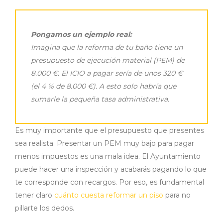
Pongamos un ejemplo real:
Imagina que la reforma de tu baño tiene un
presupuesto de ejecución material (PEM) de
8.000 €. El ICIO a pagar sería de unos 320 €
(el 4 % de 8.000 €). A esto solo habría que
sumarle la pequeña tasa administrativa.
Es muy importante que el presupuesto que presentes
sea realista. Presentar un PEM muy bajo para pagar
menos impuestos es una mala idea. El Ayuntamiento
puede hacer una inspección y acabarás pagando lo que
te corresponde con recargos. Por eso, es fundamental
tener claro
cuánto cuesta reformar un piso
para no
pillarte los dedos.