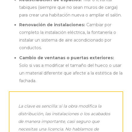
tabiques (siempre que no sean muros de carga)
para crear una habitación nueva o ampliar el salón.
Renovación de instalaciones:
Cambiar por
completo la instalación eléctrica, la fontanería o
instalar un sistema de aire acondicionado por
conductos.
Cambio de ventanas o puertas exteriores:
Solo si vas a modificar el tamaño del hueco o usar
un material diferente que afecte a la estética de la
fachada.
La clave es sencilla: si la obra modifica la
distribución, las instalaciones o los acabados
de manera importante, casi seguro que
necesitas una licencia. No hablamos de