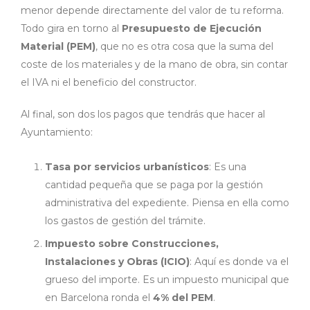
menor depende directamente del valor de tu reforma.
Todo gira en torno al
Presupuesto de Ejecución
Material (PEM)
, que no es otra cosa que la suma del
coste de los materiales y de la mano de obra, sin contar
el IVA ni el beneficio del constructor.
Al final, son dos los pagos que tendrás que hacer al
Ayuntamiento:
Tasa por servicios urbanísticos
: Es una
cantidad pequeña que se paga por la gestión
administrativa del expediente. Piensa en ella como
los gastos de gestión del trámite.
Impuesto sobre Construcciones,
Instalaciones y Obras (ICIO)
: Aquí es donde va el
grueso del importe. Es un impuesto municipal que
en Barcelona ronda el
4% del PEM
.