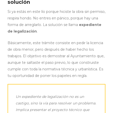
solución
Si ya estás en este lío porque hiciste la obra sin permiso,
respira hondo. No entres en pánico, porque hay una
forma de arreglarlo. La solución se llama
expediente
de legalización
.
Básicamente, este trámite consiste en pedir la licencia
de obra menor, pero después de haber hecho los
trabajos. El objetivo es demostrar al Ayuntamiento que,
aunque te saltaste el paso previo, lo que construiste
cumple con toda la normativa técnica y urbanística. Es
tu oportunidad de poner los papeles en regla.
Un expediente de legalización no es un
castigo, sino la vía para resolver un problema.
Implica presentar el proyecto técnico que