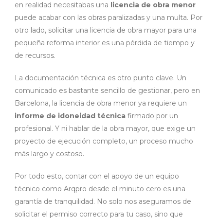
en realidad necesitabas una
licencia de obra menor
puede acabar con las obras paralizadas y una multa. Por
otro lado, solicitar una licencia de obra mayor para una
pequeña reforma interior es una pérdida de tiempo y
de recursos.
La documentación técnica es otro punto clave. Un
comunicado es bastante sencillo de gestionar, pero en
Barcelona, la licencia de obra menor ya requiere un
informe de idoneidad técnica
firmado por un
profesional. Y ni hablar de la obra mayor, que exige un
proyecto de ejecución completo, un proceso mucho
más largo y costoso.
Por todo esto, contar con el apoyo de un equipo
técnico como Arqpro desde el minuto cero es una
garantía de tranquilidad. No solo nos aseguramos de
solicitar el permiso correcto para tu caso, sino que