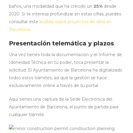
baños, una modalidad que ha crecido un
25%
desde
2020. Si te interesa profundizar en estas cifras, puedes
consultar este
análisis sobre proyectos de obra en
Barcelona
.
Presentación telemática y plazos
Una vez tienes toda la documentación y el Informe de
Idoneidad Técnica en tu poder, toca presentar la
solicitud. El Ayuntamiento de Barcelona ha digitalizado
todos estos trámites, así que la gestión se hace
exclusivamente online a través de su portal.
Aquí tienes una captura de la Sede Electrónica del
Ayuntamiento de Barcelona, el punto de partida para
cualquier trámite.