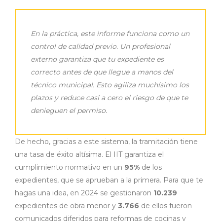
En la práctica, este informe funciona como un
control de calidad previo. Un profesional
externo garantiza que tu expediente es
correcto antes de que llegue a manos del
técnico municipal. Esto agiliza muchísimo los
plazos y reduce casi a cero el riesgo de que te
denieguen el permiso.
De hecho, gracias a este sistema, la tramitación tiene
una tasa de éxito altísima. El IIT garantiza el
cumplimiento normativo en un
95%
de los
expedientes, que se aprueban a la primera. Para que te
hagas una idea, en 2024 se gestionaron
10.239
expedientes de obra menor y
3.766
de ellos fueron
comunicados diferidos para reformas de cocinas y