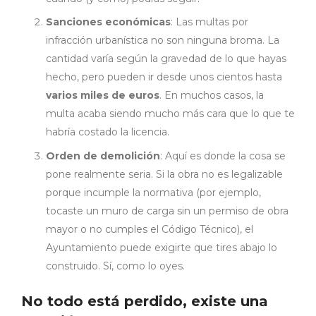
Sanciones económicas
: Las multas por
infracción urbanística no son ninguna broma. La
cantidad varía según la gravedad de lo que hayas
hecho, pero pueden ir desde unos cientos hasta
varios miles de euros
. En muchos casos, la
multa acaba siendo mucho más cara que lo que te
habría costado la licencia.
Orden de demolición
: Aquí es donde la cosa se
pone realmente seria. Si la obra no es legalizable
porque incumple la normativa (por ejemplo,
tocaste un muro de carga sin un permiso de obra
mayor o no cumples el Código Técnico), el
Ayuntamiento puede exigirte que tires abajo lo
construido. Sí, como lo oyes.
No todo está perdido, existe una