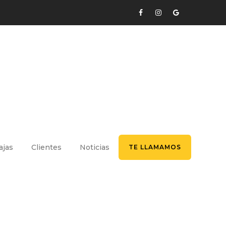
ajas
Clientes
Noticias
TE LLAMAMOS