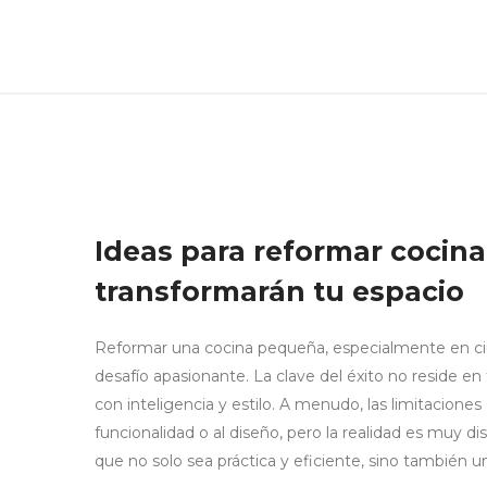
Ideas para reformar cocin
transformarán tu espacio
Reformar una cocina pequeña, especialmente en ci
desafío apasionante. La clave del éxito no reside 
con inteligencia y estilo. A menudo, las limitacion
funcionalidad o al diseño, pero la realidad es muy di
que no solo sea práctica y eficiente, sino también u