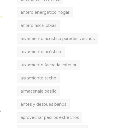
ahorro energético hogar
a
,
ahorro fiscal obras
aislamiento acustico paredes vecinos
aislamiento acústico
aislamiento fachada exterior
aislamiento techo
almacenaje pasillo
antes y después baños
,
aprovechar pasillos estrechos