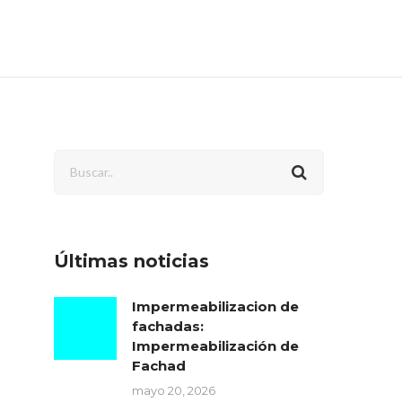
Últimas noticias
Impermeabilizacion de
fachadas:
Impermeabilización de
Fachad
mayo 20, 2026