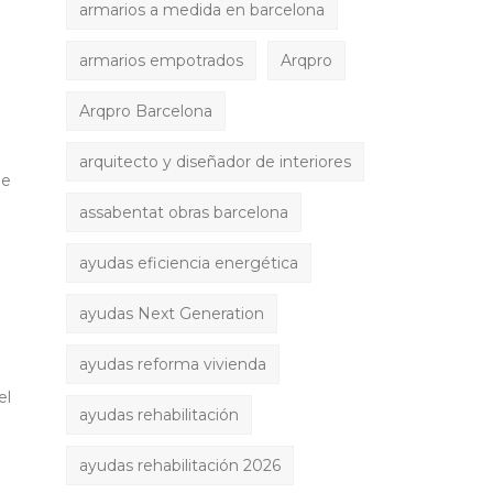
armarios a medida en barcelona
armarios empotrados
Arqpro
Arqpro Barcelona
arquitecto y diseñador de interiores
de
assabentat obras barcelona
ayudas eficiencia energética
ayudas Next Generation
ayudas reforma vivienda
el
ayudas rehabilitación
ayudas rehabilitación 2026