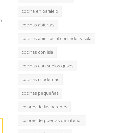
cocina en paralelo
ón
cocinas abiertas
cocinas abiertas al comedor y sala
cocinas con isla
cocinas con suelos grises
.
cocinas modernas
cocinas pequeñas
colores de las paredes
colores de puertas de interior