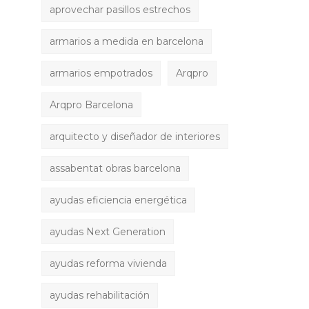
aprovechar pasillos estrechos
armarios a medida en barcelona
armarios empotrados
Arqpro
Arqpro Barcelona
arquitecto y diseñador de interiores
assabentat obras barcelona
ayudas eficiencia energética
ayudas Next Generation
ayudas reforma vivienda
ayudas rehabilitación