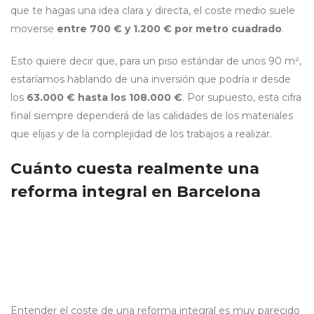
que te hagas una idea clara y directa, el coste medio suele
moverse
entre 700 € y 1.200 € por metro cuadrado
.
Esto quiere decir que, para un piso estándar de unos 90 m²,
estaríamos hablando de una inversión que podría ir desde
los
63.000 € hasta los 108.000 €
. Por supuesto, esta cifra
final siempre dependerá de las calidades de los materiales
que elijas y de la complejidad de los trabajos a realizar.
Cuánto cuesta realmente una
reforma integral en Barcelona
Entender el coste de una reforma integral es muy parecido