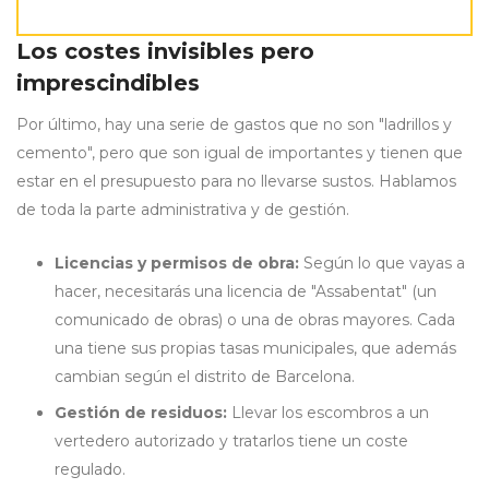
Los costes invisibles pero
imprescindibles
Por último, hay una serie de gastos que no son "ladrillos y
cemento", pero que son igual de importantes y tienen que
estar en el presupuesto para no llevarse sustos. Hablamos
de toda la parte administrativa y de gestión.
Licencias y permisos de obra:
Según lo que vayas a
hacer, necesitarás una licencia de "Assabentat" (un
comunicado de obras) o una de obras mayores. Cada
una tiene sus propias tasas municipales, que además
cambian según el distrito de Barcelona.
Gestión de residuos:
Llevar los escombros a un
vertedero autorizado y tratarlos tiene un coste
regulado.