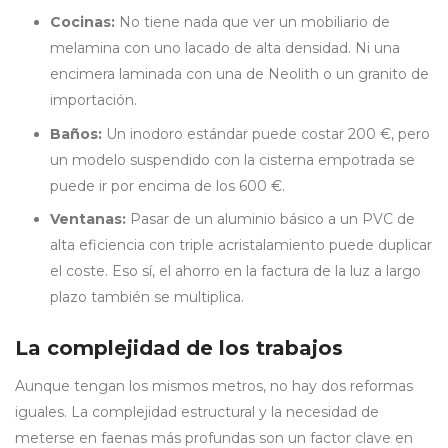
Cocinas:
No tiene nada que ver un mobiliario de
melamina con uno lacado de alta densidad. Ni una
encimera laminada con una de Neolith o un granito de
importación.
Baños:
Un inodoro estándar puede costar 200 €, pero
un modelo suspendido con la cisterna empotrada se
puede ir por encima de los 600 €.
Ventanas:
Pasar de un aluminio básico a un PVC de
alta eficiencia con triple acristalamiento puede duplicar
el coste. Eso sí, el ahorro en la factura de la luz a largo
plazo también se multiplica.
La complejidad de los trabajos
Aunque tengan los mismos metros, no hay dos reformas
iguales. La complejidad estructural y la necesidad de
meterse en faenas más profundas son un factor clave en