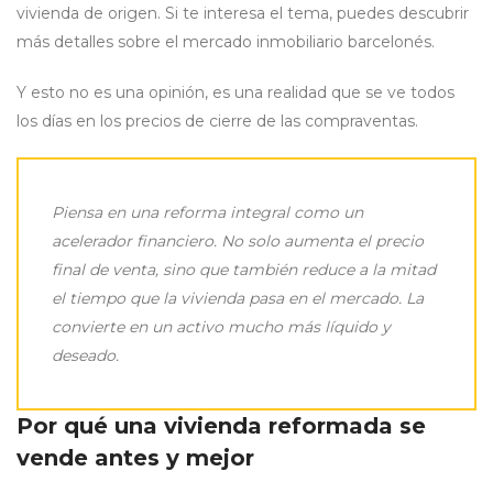
vivienda de origen. Si te interesa el tema, puedes descubrir
más detalles sobre el mercado inmobiliario barcelonés.
Y esto no es una opinión, es una realidad que se ve todos
los días en los precios de cierre de las compraventas.
Piensa en una reforma integral como un
acelerador financiero. No solo aumenta el precio
final de venta, sino que también reduce a la mitad
el tiempo que la vivienda pasa en el mercado. La
convierte en un activo mucho más líquido y
deseado.
Por qué una vivienda reformada se
vende antes y mejor