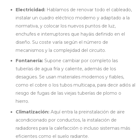
Electricidad:
Hablamos de renovar todo el cableado,
instalar un cuadro eléctrico moderno y adaptado a la
normativa, y colocar los nuevos puntos de luz,
enchufes e interruptores que hayáis definido en el
diseño. Su coste varía según el número de
mecanismos y la complejidad del circuito.
Fontanería:
Supone cambiar por completo las
tuberías de agua fría y caliente, además de los
desagües. Se usan materiales modernos y fiables,
como el cobre o los tubos multicapa, para decir adiós al
riesgo de fugas de las viejas tuberías de plomo o
hierro.
Climatización:
Aquí entra la preinstalación de aire
acondicionado por conductos, la instalación de
radiadores para la calefacción o incluso sistemas más
eficientes como el suelo radiante.