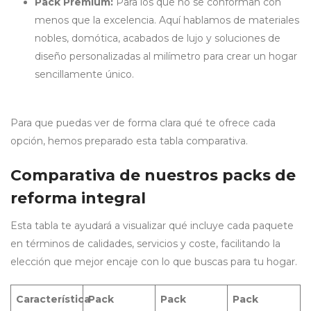
Pack Premium:
Para los que no se conforman con
menos que la excelencia. Aquí hablamos de materiales
nobles, domótica, acabados de lujo y soluciones de
diseño personalizadas al milímetro para crear un hogar
sencillamente único.
Para que puedas ver de forma clara qué te ofrece cada
opción, hemos preparado esta tabla comparativa.
Comparativa de nuestros packs de
reforma integral
Esta tabla te ayudará a visualizar qué incluye cada paquete
en términos de calidades, servicios y coste, facilitando la
elección que mejor encaje con lo que buscas para tu hogar.
Característica
Pack
Pack
Pack