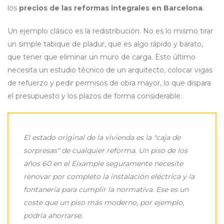
los
precios de las reformas integrales en Barcelona
.
Un ejemplo clásico es la redistribución. No es lo mismo tirar
un simple tabique de pladur, que es algo rápido y barato,
que tener que eliminar un muro de carga. Esto último
necesita un estudio técnico de un arquitecto, colocar vigas
de refuerzo y pedir permisos de obra mayor, lo que dispara
el presupuesto y los plazos de forma considerable.
El estado original de la vivienda es la "caja de
sorpresas" de cualquier reforma. Un piso de los
años 60 en el Eixample seguramente necesite
renovar por completo la instalación eléctrica y la
fontanería para cumplir la normativa. Ese es un
coste que un piso más moderno, por ejemplo,
podría ahorrarse.