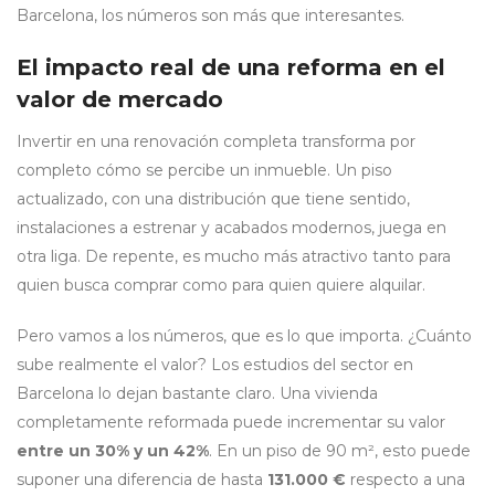
Barcelona, los números son más que interesantes.
El impacto real de una reforma en el
valor de mercado
Invertir en una renovación completa transforma por
completo cómo se percibe un inmueble. Un piso
actualizado, con una distribución que tiene sentido,
instalaciones a estrenar y acabados modernos, juega en
otra liga. De repente, es mucho más atractivo tanto para
quien busca comprar como para quien quiere alquilar.
Pero vamos a los números, que es lo que importa. ¿Cuánto
sube realmente el valor? Los estudios del sector en
Barcelona lo dejan bastante claro. Una vivienda
completamente reformada puede incrementar su valor
entre un 30% y un 42%
. En un piso de 90 m², esto puede
suponer una diferencia de hasta
131.000 €
respecto a una