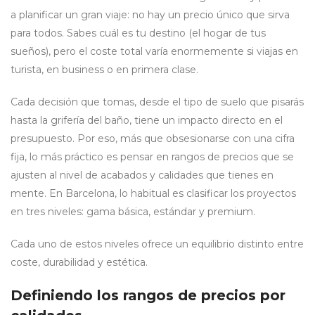
a planificar un gran viaje: no hay un precio único que sirva
para todos. Sabes cuál es tu destino (el hogar de tus
sueños), pero el coste total varía enormemente si viajas en
turista, en business o en primera clase.
Cada decisión que tomas, desde el tipo de suelo que pisarás
hasta la grifería del baño, tiene un impacto directo en el
presupuesto. Por eso, más que obsesionarse con una cifra
fija, lo más práctico es pensar en rangos de precios que se
ajusten al nivel de acabados y calidades que tienes en
mente. En Barcelona, lo habitual es clasificar los proyectos
en tres niveles: gama básica, estándar y premium.
Cada uno de estos niveles ofrece un equilibrio distinto entre
coste, durabilidad y estética.
Definiendo los rangos de precios por