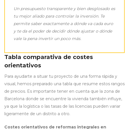
Un presupuesto transparente y bien desglosado es
tu mejor aliado para controlar la inversión. Te
permite saber exactamente a dónde va cada euro
y te da el poder de decidir dónde ajustar o dónde
vale la pena invertir un poco más.
Tabla comparativa de costes
orientativos
Para ayudarte a situar tu proyecto de una forma rápida y
visual, hemos preparado una tabla que resume estos rangos
de precios. Es importante tener en cuenta que la zona de
Barcelona donde se encuentre la vivienda también influye,
ya que la logística o las tasas de las licencias pueden variar
ligeramente de un distrito a otro.
Costes orientativos de reformas integrales en