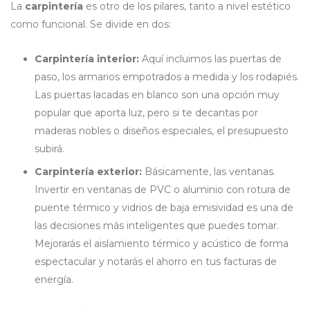
La
carpintería
es otro de los pilares, tanto a nivel estético
como funcional. Se divide en dos:
Carpintería interior:
Aquí incluimos las puertas de
paso, los armarios empotrados a medida y los rodapiés.
Las puertas lacadas en blanco son una opción muy
popular que aporta luz, pero si te decantas por
maderas nobles o diseños especiales, el presupuesto
subirá.
Carpintería exterior:
Básicamente, las ventanas.
Invertir en ventanas de PVC o aluminio con rotura de
puente térmico y vidrios de baja emisividad es una de
las decisiones más inteligentes que puedes tomar.
Mejorarás el aislamiento térmico y acústico de forma
espectacular y notarás el ahorro en tus facturas de
energía.