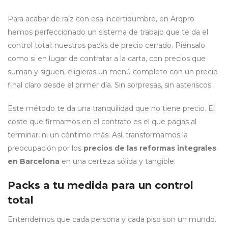
Para acabar de raíz con esa incertidumbre, en Arqpro
hemos perfeccionado un sistema de trabajo que te da el
control total: nuestros packs de precio cerrado. Piénsalo
como si en lugar de contratar a la carta, con precios que
suman y siguen, eligieras un menú completo con un precio
final claro desde el primer día. Sin sorpresas, sin asteriscos.
Este método te da una tranquilidad que no tiene precio. El
coste que firmamos en el contrato es el que pagas al
terminar, ni un céntimo más. Así, transformamos la
preocupación por los
precios de las reformas integrales
en Barcelona
en una certeza sólida y tangible.
Packs a tu medida para un control
total
Entendemos que cada persona y cada piso son un mundo.