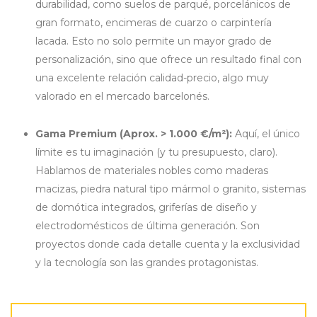
durabilidad, como suelos de parqué, porcelánicos de
gran formato, encimeras de cuarzo o carpintería
lacada. Esto no solo permite un mayor grado de
personalización, sino que ofrece un resultado final con
una excelente relación calidad-precio, algo muy
valorado en el mercado barcelonés.
Gama Premium (Aprox. > 1.000 €/m²):
Aquí, el único
límite es tu imaginación (y tu presupuesto, claro).
Hablamos de materiales nobles como maderas
macizas, piedra natural tipo mármol o granito, sistemas
de domótica integrados, griferías de diseño y
electrodomésticos de última generación. Son
proyectos donde cada detalle cuenta y la exclusividad
y la tecnología son las grandes protagonistas.