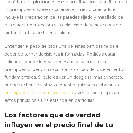
Por último, la
pintura
es ese toque final que lo unifica todo.
El presupuesto suele calcularse por metro cuadrado e
incluye la preparación de las paredes (lijado y masillado de
cualquier imperfección) y la aplicación de varias capas de
pintura plástica de buena calidad.
Entender el peso de cada una de estas partidas te da el
poder de tomar decisiones informadas. Podrás ajustar
calidades donde lo veas necesario para encajar tu
presupuesto, pero sin sacrificar la calidad de los elementos
fundamentales. Si quieres ver un desglose más concreto,
puedes echar un vistazo a nuestra guía para elaborar un
presupuesto de reforma de baño
y ver cómo se aplican
estos principios a una estancia en particular.
Los factores que de verdad
influyen en el precio final de tu