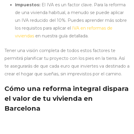
Impuestos:
El IVA es un factor clave. Para la reforma
de una vivienda habitual, a menudo se puede aplicar
un IVA reducido del 10%. Puedes aprender más sobre
los requisitos para aplicar el
IVA en reformas de
viviendas
en nuestra guía detallada.
Tener una visión completa de todos estos factores te
permitirá planificar tu proyecto con los pies en la tierra. Así
te asegurarás de que cada euro que inviertes va destinado a
crear el hogar que sueñas, sin imprevistos por el camino.
Cómo una reforma integral dispara
el valor de tu vivienda en
Barcelona