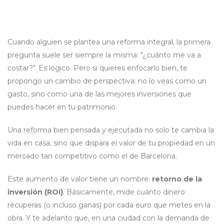
Cuando alguien se plantea una reforma integral, la primera
pregunta suele ser siempre la misma: "¿cuánto me va a
costar?". Es lógico. Pero si quieres enfocarlo bien, te
propongo un cambio de perspectiva: no lo veas como un
gasto, sino como una de las mejores inversiones que
puedes hacer en tu patrimonio.
Una reforma bien pensada y ejecutada no solo te cambia la
vida en casa, sino que dispara el valor de tu propiedad en un
mercado tan competitivo como el de Barcelona.
Este aumento de valor tiene un nombre:
retorno de la
inversión (ROI)
. Básicamente, mide cuánto dinero
recuperas (o incluso ganas) por cada euro que metes en la
obra. Y te adelanto que, en una ciudad con la demanda de