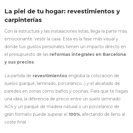
La piel de tu hogar: revestimientos y
carpinterías
Con la estructura y las instalaciones listas, llega la parte más
emocionante: vestir la casa. Esta es la fase más visual y
donde tus gustos personales tienen un impacto directo en
el presupuesto de las
reformas integrales en Barcelona
y sus precios
.
La partida de
revestimientos
engloba la colocación de
suelos (parqué, laminado, porcelánico…) y el alicatado de
paredes en zonas como baños y cocinas. Para que te hagas
una idea, la diferencia de precio entre un suelo laminado
AC4 y un parqué de madera natural o un porcelánico de
gran formato puede superar el
100%
, afectando de lleno al
coste final.