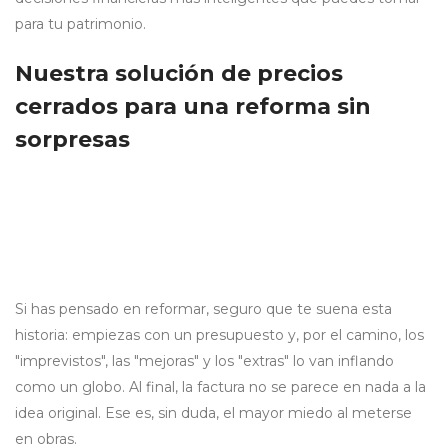
para tu patrimonio.
Nuestra solución de precios
cerrados para una reforma sin
sorpresas
Si has pensado en reformar, seguro que te suena esta
historia: empiezas con un presupuesto y, por el camino, los
"imprevistos", las "mejoras" y los "extras" lo van inflando
como un globo. Al final, la factura no se parece en nada a la
idea original. Ese es, sin duda, el mayor miedo al meterse
en obras.