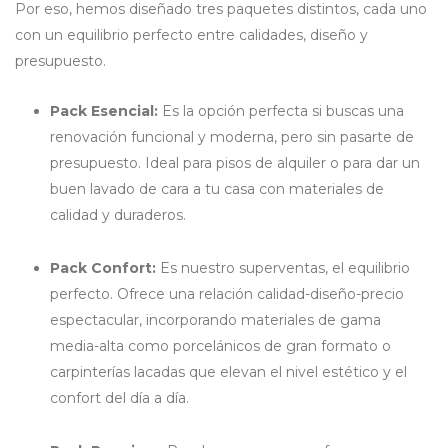
Por eso, hemos diseñado tres paquetes distintos, cada uno
con un equilibrio perfecto entre calidades, diseño y
presupuesto.
Pack Esencial:
Es la opción perfecta si buscas una
renovación funcional y moderna, pero sin pasarte de
presupuesto. Ideal para pisos de alquiler o para dar un
buen lavado de cara a tu casa con materiales de
calidad y duraderos.
Pack Confort:
Es nuestro superventas, el equilibrio
perfecto. Ofrece una relación calidad-diseño-precio
espectacular, incorporando materiales de gama
media-alta como porcelánicos de gran formato o
carpinterías lacadas que elevan el nivel estético y el
confort del día a día.