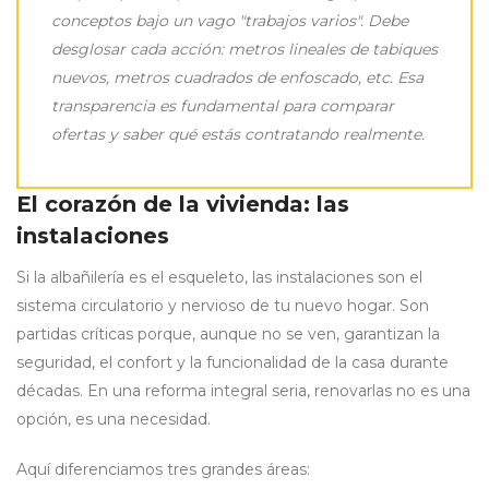
conceptos bajo un vago "trabajos varios". Debe
desglosar cada acción: metros lineales de tabiques
nuevos, metros cuadrados de enfoscado, etc. Esa
transparencia es fundamental para comparar
ofertas y saber qué estás contratando realmente.
El corazón de la vivienda: las
instalaciones
Si la albañilería es el esqueleto, las instalaciones son el
sistema circulatorio y nervioso de tu nuevo hogar. Son
partidas críticas porque, aunque no se ven, garantizan la
seguridad, el confort y la funcionalidad de la casa durante
décadas. En una reforma integral seria, renovarlas no es una
opción, es una necesidad.
Aquí diferenciamos tres grandes áreas: