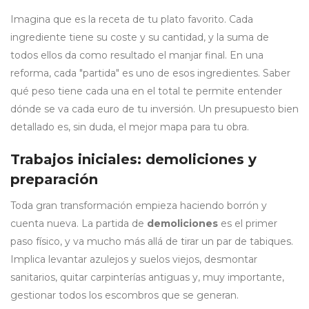
Imagina que es la receta de tu plato favorito. Cada
ingrediente tiene su coste y su cantidad, y la suma de
todos ellos da como resultado el manjar final. En una
reforma, cada "partida" es uno de esos ingredientes. Saber
qué peso tiene cada una en el total te permite entender
dónde se va cada euro de tu inversión. Un presupuesto bien
detallado es, sin duda, el mejor mapa para tu obra.
Trabajos iniciales: demoliciones y
preparación
Toda gran transformación empieza haciendo borrón y
cuenta nueva. La partida de
demoliciones
es el primer
paso físico, y va mucho más allá de tirar un par de tabiques.
Implica levantar azulejos y suelos viejos, desmontar
sanitarios, quitar carpinterías antiguas y, muy importante,
gestionar todos los escombros que se generan.