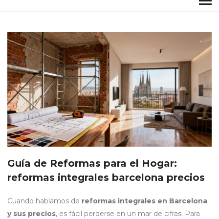
Guía de Reformas para el Hogar:
reformas integrales barcelona precios
Cuando hablamos de
reformas integrales en Barcelona
y sus precios
, es fácil perderse en un mar de cifras. Para