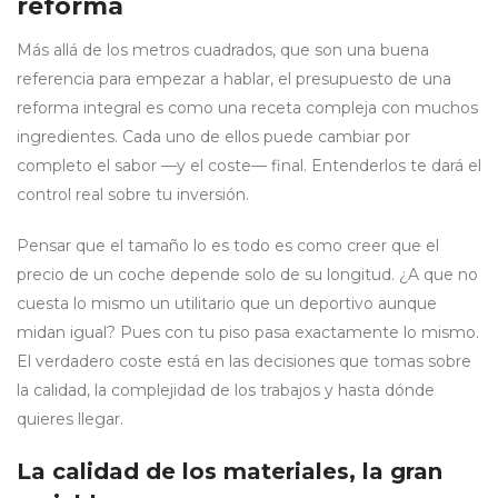
reforma
Más allá de los metros cuadrados, que son una buena
referencia para empezar a hablar, el presupuesto de una
reforma integral es como una receta compleja con muchos
ingredientes. Cada uno de ellos puede cambiar por
completo el sabor —y el coste— final. Entenderlos te dará el
control real sobre tu inversión.
Pensar que el tamaño lo es todo es como creer que el
precio de un coche depende solo de su longitud. ¿A que no
cuesta lo mismo un utilitario que un deportivo aunque
midan igual? Pues con tu piso pasa exactamente lo mismo.
El verdadero coste está en las decisiones que tomas sobre
la calidad, la complejidad de los trabajos y hasta dónde
quieres llegar.
La calidad de los materiales, la gran