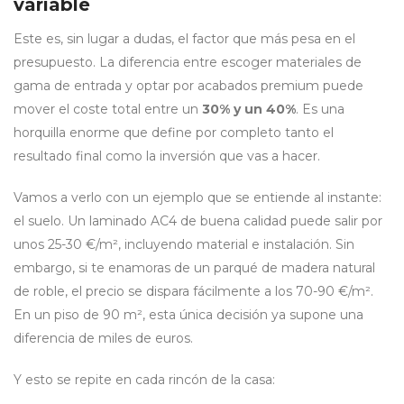
variable
Este es, sin lugar a dudas, el factor que más pesa en el
presupuesto. La diferencia entre escoger materiales de
gama de entrada y optar por acabados premium puede
mover el coste total entre un
30% y un 40%
. Es una
horquilla enorme que define por completo tanto el
resultado final como la inversión que vas a hacer.
Vamos a verlo con un ejemplo que se entiende al instante:
el suelo. Un laminado AC4 de buena calidad puede salir por
unos 25-30 €/m², incluyendo material e instalación. Sin
embargo, si te enamoras de un parqué de madera natural
de roble, el precio se dispara fácilmente a los 70-90 €/m².
En un piso de 90 m², esta única decisión ya supone una
diferencia de miles de euros.
Y esto se repite en cada rincón de la casa: