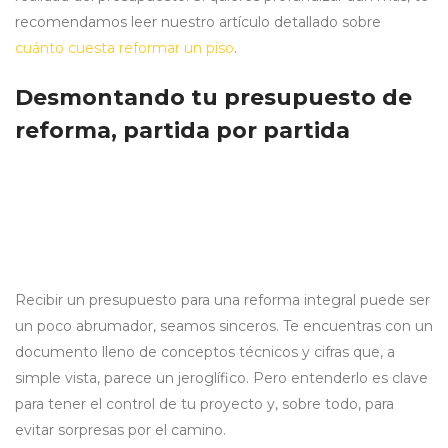
recomendamos leer nuestro artículo detallado sobre
cuánto cuesta reformar un piso
.
Desmontando tu presupuesto de
reforma, partida por partida
Recibir un presupuesto para una reforma integral puede ser
un poco abrumador, seamos sinceros. Te encuentras con un
documento lleno de conceptos técnicos y cifras que, a
simple vista, parece un jeroglífico. Pero entenderlo es clave
para tener el control de tu proyecto y, sobre todo, para
evitar sorpresas por el camino.