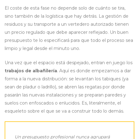
El coste de esta fase no depende solo de cuánto se tira,
sino también de la logística que hay detrás. La gestión de
residuos y su transporte a un vertedero autorizado tienen
un precio regulado que debe aparecer reflejado. Un buen
presupuesto te lo especificará para que todo el proceso sea
limpio y legal desde el minuto uno.
Una vez que el espacio está despejado, entran en juego los
trabajos de albañilería
. Aquí es donde empezamos a dar
forma a la nueva distribución: se levantan los tabiques (ya
sean de pladur o ladrillo), se abren las regatas por donde
pasarán las nuevas instalaciones y se preparan paredes y
suelos con enfoscados o enlucidos. Es, literalmente, el
esqueleto sobre el que se va a construir todo lo demás.
Un presupuesto profesional nunca agrupará