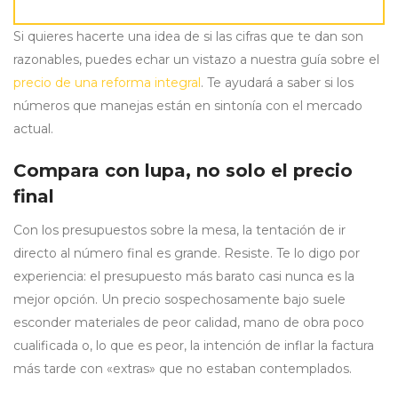
Si quieres hacerte una idea de si las cifras que te dan son
razonables, puedes echar un vistazo a nuestra guía sobre el
precio de una reforma integral
. Te ayudará a saber si los
números que manejas están en sintonía con el mercado
actual.
Compara con lupa, no solo el precio
final
Con los presupuestos sobre la mesa, la tentación de ir
directo al número final es grande. Resiste. Te lo digo por
experiencia: el presupuesto más barato casi nunca es la
mejor opción. Un precio sospechosamente bajo suele
esconder materiales de peor calidad, mano de obra poco
cualificada o, lo que es peor, la intención de inflar la factura
más tarde con «extras» que no estaban contemplados.