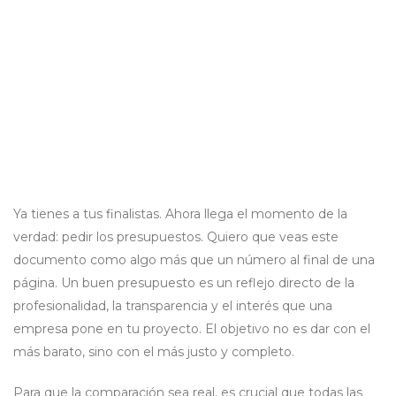
Ya tienes a tus finalistas. Ahora llega el momento de la
verdad: pedir los presupuestos. Quiero que veas este
documento como algo más que un número al final de una
página. Un buen presupuesto es un reflejo directo de la
profesionalidad, la transparencia y el interés que una
empresa pone en tu proyecto. El objetivo no es dar con el
más barato, sino con el más justo y completo.
Para que la comparación sea real, es crucial que todas las