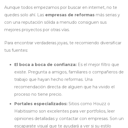
Aunque todos empezamos por buscar en internet, no te
quedes solo ahí. Las
empresas de reformas
más serias y
con una reputación sólida a menudo consiguen sus
mejores proyectos por otras vías.
Para encontrar verdaderas joyas, te recomiendo diversificar
tus fuentes:
El boca a boca de confianza:
Es el mejor filtro que
existe. Pregunta a amigos, familiares o compañeros de
trabajo que hayan hecho reformas. Una
recomendación directa de alguien que ha vivido el
proceso no tiene precio.
Portales especializados:
Sitios como Houzz o
Habitissimo son excelentes para ver portfolios, leer
opiniones detalladas y contactar con empresas. Son un
escaparate visual que te ayudará a ver si su estilo