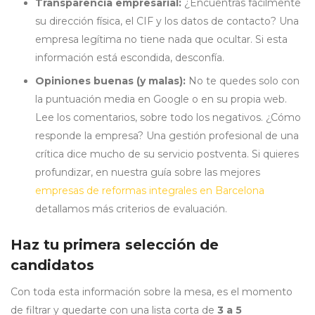
Transparencia empresarial:
¿Encuentras fácilmente
su dirección física, el CIF y los datos de contacto? Una
empresa legítima no tiene nada que ocultar. Si esta
información está escondida, desconfía.
Opiniones buenas (y malas):
No te quedes solo con
la puntuación media en Google o en su propia web.
Lee los comentarios, sobre todo los negativos. ¿Cómo
responde la empresa? Una gestión profesional de una
crítica dice mucho de su servicio postventa. Si quieres
profundizar, en nuestra guía sobre las mejores
empresas de reformas integrales en Barcelona
detallamos más criterios de evaluación.
Haz tu primera selección de
candidatos
Con toda esta información sobre la mesa, es el momento
de filtrar y quedarte con una lista corta de
3 a 5