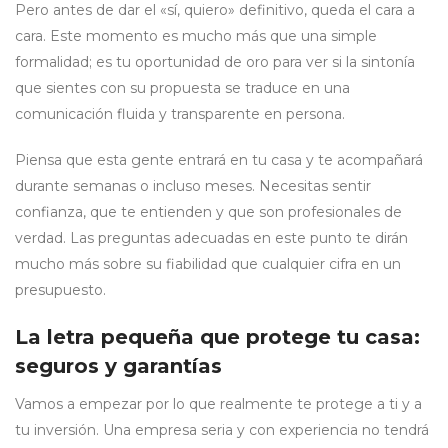
Pero antes de dar el «sí, quiero» definitivo, queda el cara a
cara. Este momento es mucho más que una simple
formalidad; es tu oportunidad de oro para ver si la sintonía
que sientes con su propuesta se traduce en una
comunicación fluida y transparente en persona.
Piensa que esta gente entrará en tu casa y te acompañará
durante semanas o incluso meses. Necesitas sentir
confianza, que te entienden y que son profesionales de
verdad. Las preguntas adecuadas en este punto te dirán
mucho más sobre su fiabilidad que cualquier cifra en un
presupuesto.
La letra pequeña que protege tu casa:
seguros y garantías
Vamos a empezar por lo que realmente te protege a ti y a
tu inversión. Una empresa seria y con experiencia no tendrá