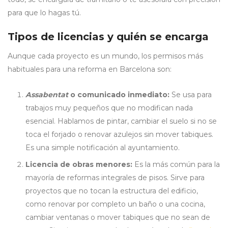
para que lo hagas tú.
Tipos de licencias y quién se encarga
Aunque cada proyecto es un mundo, los permisos más
habituales para una reforma en Barcelona son:
Assabentat
o comunicado inmediato:
Se usa para
trabajos muy pequeños que no modifican nada
esencial. Hablamos de pintar, cambiar el suelo si no se
toca el forjado o renovar azulejos sin mover tabiques.
Es una simple notificación al ayuntamiento.
Licencia de obras menores:
Es la más común para la
mayoría de reformas integrales de pisos. Sirve para
proyectos que no tocan la estructura del edificio,
como renovar por completo un baño o una cocina,
cambiar ventanas o mover tabiques que no sean de