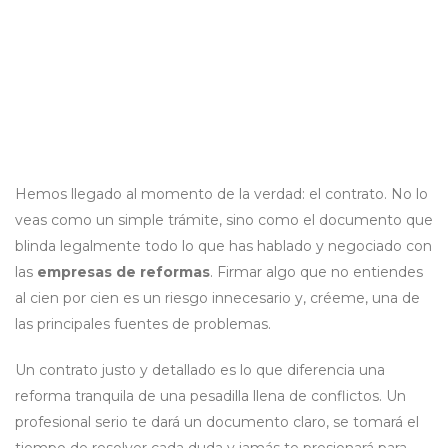
Hemos llegado al momento de la verdad: el contrato. No lo
veas como un simple trámite, sino como el documento que
blinda legalmente todo lo que has hablado y negociado con
las
empresas de reformas
. Firmar algo que no entiendes
al cien por cien es un riesgo innecesario y, créeme, una de
las principales fuentes de problemas.
Un contrato justo y detallado es lo que diferencia una
reforma tranquila de una pesadilla llena de conflictos. Un
profesional serio te dará un documento claro, se tomará el