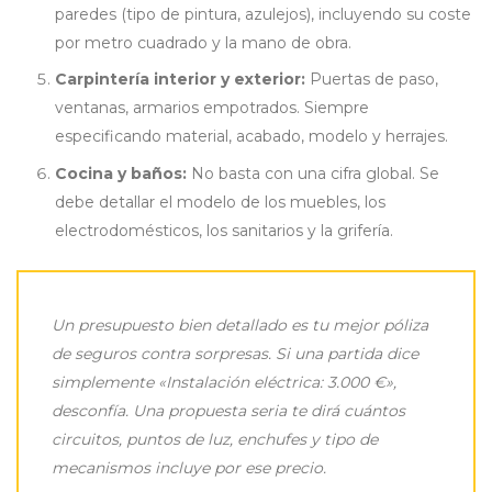
paredes (tipo de pintura, azulejos), incluyendo su coste
por metro cuadrado y la mano de obra.
Carpintería interior y exterior:
Puertas de paso,
ventanas, armarios empotrados. Siempre
especificando material, acabado, modelo y herrajes.
Cocina y baños:
No basta con una cifra global. Se
debe detallar el modelo de los muebles, los
electrodomésticos, los sanitarios y la grifería.
Un presupuesto bien detallado es tu mejor póliza
de seguros contra sorpresas. Si una partida dice
simplemente «Instalación eléctrica: 3.000 €»,
desconfía. Una propuesta seria te dirá cuántos
circuitos, puntos de luz, enchufes y tipo de
mecanismos incluye por ese precio.