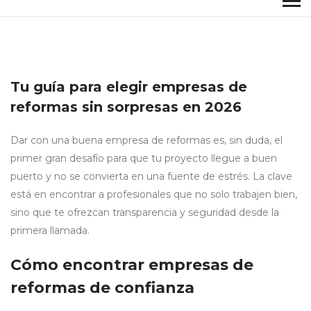
Tu guía para elegir empresas de
reformas sin sorpresas en 2026
Dar con una buena empresa de reformas es, sin duda, el
primer gran desafío para que tu proyecto llegue a buen
puerto y no se convierta en una fuente de estrés. La clave
está en encontrar a profesionales que no solo trabajen bien,
sino que te ofrezcan transparencia y seguridad desde la
primera llamada.
Cómo encontrar empresas de
reformas de confianza