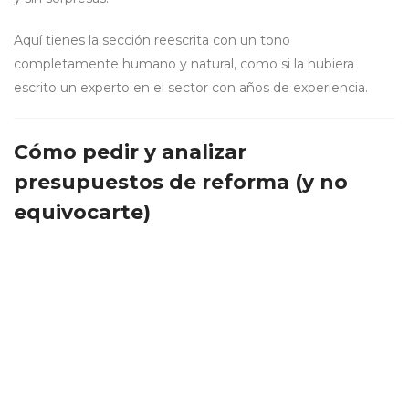
Aquí tienes la sección reescrita con un tono
completamente humano y natural, como si la hubiera
escrito un experto en el sector con años de experiencia.
Cómo pedir y analizar
presupuestos de reforma (y no
equivocarte)