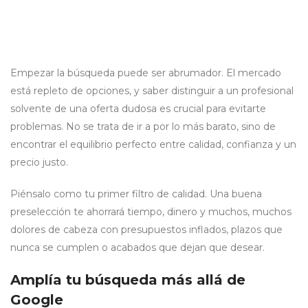
Empezar la búsqueda puede ser abrumador. El mercado
está repleto de opciones, y saber distinguir a un profesional
solvente de una oferta dudosa es crucial para evitarte
problemas. No se trata de ir a por lo más barato, sino de
encontrar el equilibrio perfecto entre calidad, confianza y un
precio justo.
Piénsalo como tu primer filtro de calidad. Una buena
preselección te ahorrará tiempo, dinero y muchos, muchos
dolores de cabeza con presupuestos inflados, plazos que
nunca se cumplen o acabados que dejan que desear.
Amplía tu búsqueda más allá de
Google