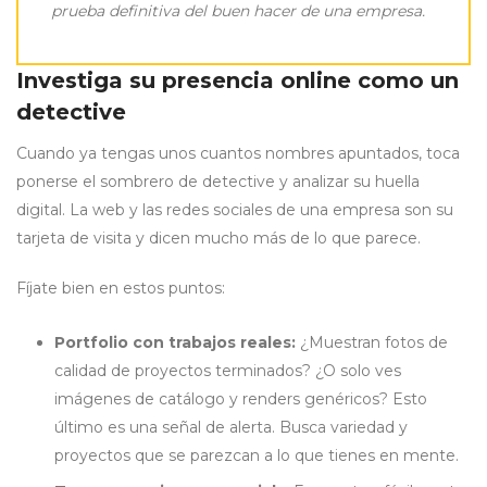
prueba definitiva del buen hacer de una empresa.
Investiga su presencia online como un
detective
Cuando ya tengas unos cuantos nombres apuntados, toca
ponerse el sombrero de detective y analizar su huella
digital. La web y las redes sociales de una empresa son su
tarjeta de visita y dicen mucho más de lo que parece.
Fíjate bien en estos puntos:
Portfolio con trabajos reales:
¿Muestran fotos de
calidad de proyectos terminados? ¿O solo ves
imágenes de catálogo y renders genéricos? Esto
último es una señal de alerta. Busca variedad y
proyectos que se parezcan a lo que tienes en mente.