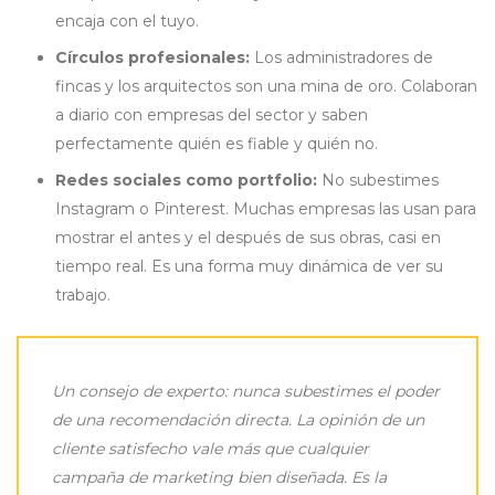
encaja con el tuyo.
Círculos profesionales:
Los administradores de
fincas y los arquitectos son una mina de oro. Colaboran
a diario con empresas del sector y saben
perfectamente quién es fiable y quién no.
Redes sociales como portfolio:
No subestimes
Instagram o Pinterest. Muchas empresas las usan para
mostrar el antes y el después de sus obras, casi en
tiempo real. Es una forma muy dinámica de ver su
trabajo.
Un consejo de experto: nunca subestimes el poder
de una recomendación directa. La opinión de un
cliente satisfecho vale más que cualquier
campaña de marketing bien diseñada. Es la