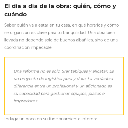
El día a día de la obra: quién, cómo y
cuándo
Saber quién va a estar en tu casa, en qué horarios y cómo
se organizan es clave para tu tranquilidad. Una obra bien
llevada no depende solo de buenos albañiles, sino de una
coordinación impecable.
Una reforma no es solo tirar tabiques y alicatar. Es
un proyecto de logística pura y dura. La verdadera
diferencia entre un profesional y un aficionado es
su capacidad para gestionar equipos, plazos e
imprevistos.
Indaga un poco en su funcionamiento interno: