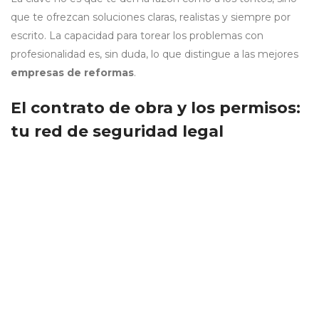
que te ofrezcan soluciones claras, realistas y siempre por
escrito. La capacidad para torear los problemas con
profesionalidad es, sin duda, lo que distingue a las mejores
empresas de reformas
.
El contrato de obra y los permisos:
tu red de seguridad legal