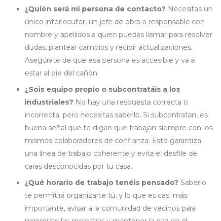
¿Quién será mi persona de contacto?
Necesitas un
único interlocutor, un jefe de obra o responsable con
nombre y apellidos a quien puedas llamar para resolver
dudas, plantear cambios y recibir actualizaciones.
Asegúrate de que esa persona es accesible y va a
estar al pie del cañón.
¿Sois equipo propio o subcontratáis a los
industriales?
No hay una respuesta correcta o
incorrecta, pero necesitas saberlo. Si subcontratan, es
buena señal que te digan que trabajan siempre con los
mismos colaboradores de confianza. Esto garantiza
una línea de trabajo coherente y evita el desfile de
caras desconocidas por tu casa.
¿Qué horario de trabajo tenéis pensado?
Saberlo
te permitirá organizarte tú, y lo que es casi más
importante, avisar a la comunidad de vecinos para