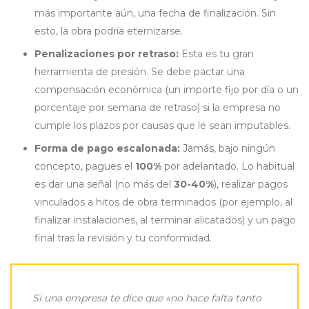
más importante aún, una fecha de finalización. Sin
esto, la obra podría eternizarse.
Penalizaciones por retraso:
Esta es tu gran
herramienta de presión. Se debe pactar una
compensación económica (un importe fijo por día o un
porcentaje por semana de retraso) si la empresa no
cumple los plazos por causas que le sean imputables.
Forma de pago escalonada:
Jamás, bajo ningún
concepto, pagues el
100%
por adelantado. Lo habitual
es dar una señal (no más del
30-40%
), realizar pagos
vinculados a hitos de obra terminados (por ejemplo, al
finalizar instalaciones, al terminar alicatados) y un pago
final tras la revisión y tu conformidad.
Si una empresa te dice que «no hace falta tanto