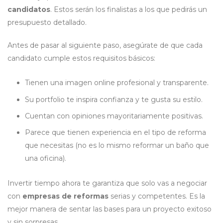
candidatos
. Estos serán los finalistas a los que pedirás un
presupuesto detallado.
Antes de pasar al siguiente paso, asegúrate de que cada
candidato cumple estos requisitos básicos:
Tienen una imagen online profesional y transparente.
Su portfolio te inspira confianza y te gusta su estilo.
Cuentan con opiniones mayoritariamente positivas.
Parece que tienen experiencia en el tipo de reforma
que necesitas (no es lo mismo reformar un baño que
una oficina).
Invertir tiempo ahora te garantiza que solo vas a negociar
con
empresas de reformas
serias y competentes. Es la
mejor manera de sentar las bases para un proyecto exitoso
y sin sorpresas.