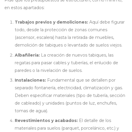
en estos apartados:
Trabajos previos y demoliciones:
Aquí debe figurar
todo, desde la protección de zonas comunes
(ascensor, escalera) hasta la retirada de muebles,
demolición de tabiques o levantado de suelos viejos.
Albañilería:
La creación de nuevos tabiques, las
regatas para pasar cables y tuberías, el enlucido de
paredes o la nivelación de suelos.
Instalaciones:
Fundamental que se detallen por
separado fontanería, electricidad, climatización y gas.
Deben especificar materiales (tipo de tubería, sección
de cableado) y unidades (puntos de luz, enchufes,
tomas de agua).
Revestimientos y acabados:
El detalle de los
materiales para suelos (parquet, porcelánico, etc.) y