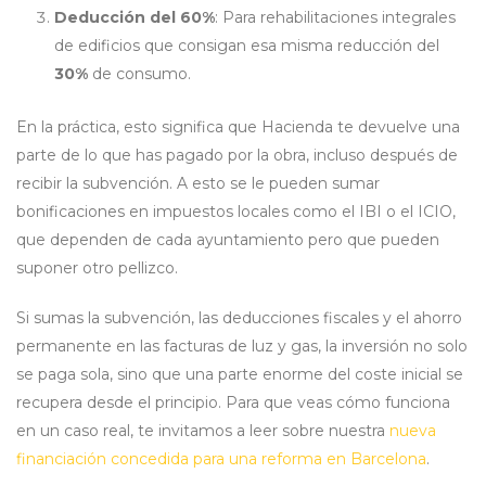
Deducción del 60%
: Para rehabilitaciones integrales
de edificios que consigan esa misma reducción del
30%
de consumo.
En la práctica, esto significa que Hacienda te devuelve una
parte de lo que has pagado por la obra, incluso después de
recibir la subvención. A esto se le pueden sumar
bonificaciones en impuestos locales como el IBI o el ICIO,
que dependen de cada ayuntamiento pero que pueden
suponer otro pellizco.
Si sumas la subvención, las deducciones fiscales y el ahorro
permanente en las facturas de luz y gas, la inversión no solo
se paga sola, sino que una parte enorme del coste inicial se
recupera desde el principio. Para que veas cómo funciona
en un caso real, te invitamos a leer sobre nuestra
nueva
financiación concedida para una reforma en Barcelona
.