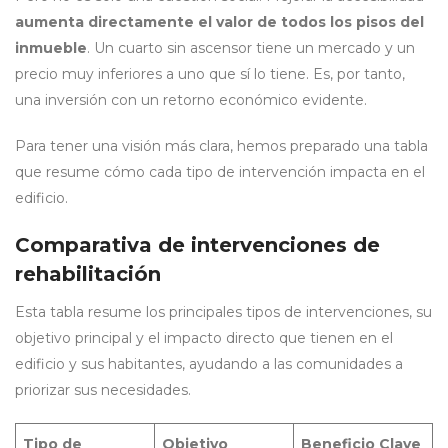
aumenta directamente el valor de todos los pisos del
inmueble
. Un cuarto sin ascensor tiene un mercado y un
precio muy inferiores a uno que sí lo tiene. Es, por tanto,
una inversión con un retorno económico evidente.
Para tener una visión más clara, hemos preparado una tabla
que resume cómo cada tipo de intervención impacta en el
edificio.
Comparativa de intervenciones de
rehabilitación
Esta tabla resume los principales tipos de intervenciones, su
objetivo principal y el impacto directo que tienen en el
edificio y sus habitantes, ayudando a las comunidades a
priorizar sus necesidades.
Tipo de
Objetivo
Beneficio Clave