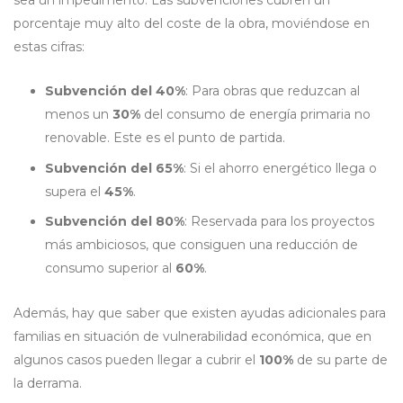
porcentaje muy alto del coste de la obra, moviéndose en
estas cifras:
Subvención del 40%
: Para obras que reduzcan al
menos un
30%
del consumo de energía primaria no
renovable. Este es el punto de partida.
Subvención del 65%
: Si el ahorro energético llega o
supera el
45%
.
Subvención del 80%
: Reservada para los proyectos
más ambiciosos, que consiguen una reducción de
consumo superior al
60%
.
Además, hay que saber que existen ayudas adicionales para
familias en situación de vulnerabilidad económica, que en
algunos casos pueden llegar a cubrir el
100%
de su parte de
la derrama.