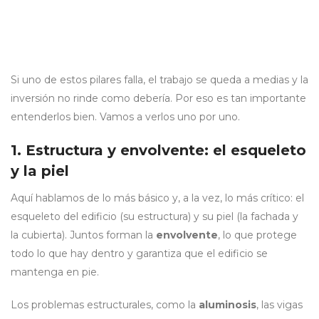
Si uno de estos pilares falla, el trabajo se queda a medias y la
inversión no rinde como debería. Por eso es tan importante
entenderlos bien. Vamos a verlos uno por uno.
1. Estructura y envolvente: el esqueleto
y la piel
Aquí hablamos de lo más básico y, a la vez, lo más crítico: el
esqueleto del edificio (su estructura) y su piel (la fachada y
la cubierta). Juntos forman la
envolvente
, lo que protege
todo lo que hay dentro y garantiza que el edificio se
mantenga en pie.
Los problemas estructurales, como la
aluminosis
, las vigas