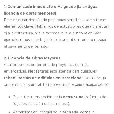
1. Comunicado Inmediato o Asignado (la antigua
licencia de obras menores)
Este es el camino rápido para obras sencillas que no tocan
elementos clave. Hablamos de actuaciones que no afectan
ni a la estructura, ni a la fachada, ni a la distribución. Por
ejemplo, renovar las bajantes de un patio interior o reparar
el pavimento del terrado.
2. Licencia de Obras Mayores
Aquí entramos en terreno de proyectos de más
envergadura. Necesitarás esta licencia para cualquier
rehabilitación de edificios en Barcelona
que suponga
un cambio sustancial. Es imprescindible para trabajos como:
Cualquier intervención en la
estructura
(refuerzo de
forjados, solución de aluminosis).
Rehabilitación integral de la
fachada
, como la