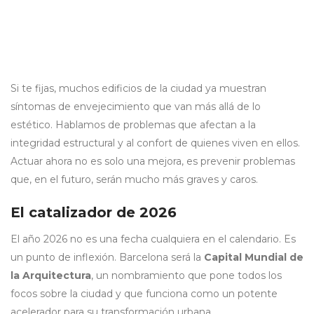
Si te fijas, muchos edificios de la ciudad ya muestran
síntomas de envejecimiento que van más allá de lo
estético. Hablamos de problemas que afectan a la
integridad estructural y al confort de quienes viven en ellos.
Actuar ahora no es solo una mejora, es prevenir problemas
que, en el futuro, serán mucho más graves y caros.
El catalizador de 2026
El año 2026 no es una fecha cualquiera en el calendario. Es
un punto de inflexión. Barcelona será la
Capital Mundial de
la Arquitectura
, un nombramiento que pone todos los
focos sobre la ciudad y que funciona como un potente
acelerador para su transformación urbana.