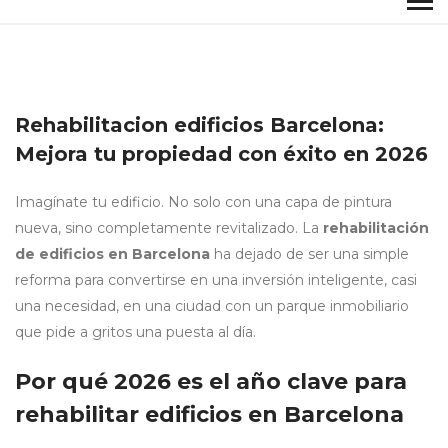
Rehabilitacion edificios Barcelona:
Mejora tu propiedad con éxito en 2026
Imagínate tu edificio. No solo con una capa de pintura
nueva, sino completamente revitalizado. La
rehabilitación
de edificios en Barcelona
ha dejado de ser una simple
reforma para convertirse en una inversión inteligente, casi
una necesidad, en una ciudad con un parque inmobiliario
que pide a gritos una puesta al día.
Por qué 2026 es el año clave para
rehabilitar edificios en Barcelona