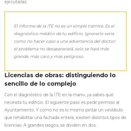
ejecutarlas.
El informe de la ITE no es un simple trámite. Es el
diagnóstico médico de tu edificio. Ignorarlo sería
como no hacer caso a una advertencia del doctor:
el problema no desaparecerá, solo se hará más
grande, más caro y más peligroso.
Licencias de obras: distinguiendo lo
sencillo de lo complejo
Con el diagnóstico de la ITE en la mano, ya sabes qué
necesita tu edificio. El siguiente paso es pedir permiso al
Ayuntamiento. Y como no es lo mismo pintar un vestíbulo
que rehabilitar una fachada entera, existen distintos tipos de
licencias. A grandes rasgos, se dividen en dos.