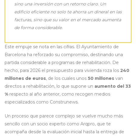
sino una inversión con un retorno claro. Un
edificio eficiente no solo te ahorra un dineral en las
facturas, sino que su valor en el mercado aumenta
de forma considerable.
Este empuje se nota en las cifras. El Ayuntamiento de
Barcelona ha reforzado su compromiso, destinando una
partida considerable a programas de rehabilitación. De
hecho, para 2026 el presupuesto para vivienda roza los
240
millones de euros
, de los cuales unos
50 millones
van
directos a rehabilitación, lo que supone un
aumento del 33
%
respecto al año anterior, como recogen medios
especializados como Construnews.
Un proceso que parece complejo se vuelve mucho más
sencillo con un socio experto como Arqpro, que te
acompaña desde la evaluación inicial hasta la entrega de