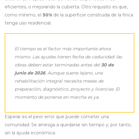
eficientes, o mejorando la cubierta. Otro requisito es que,
como mínimo, el
50%
de la superficie construida de la finca
tenga uso residencial.
El tiempo es el factor más importante ahora
mismo. Las ayudas tienen fecha de caducidad: las
obras deben estar terminadas antes del
30 de
junio de 2026
. Aunque suene lejano, una
rehabilitación integral necesita meses de
preparación, diagnóstico, proyecto y licencias. El
momento de ponerse en marcha es ya.
Esperar es el peor error que puede cometer una
comunidad. Se arriesga a quedarse sin tiempo y, por tanto,
sin la ayuda económica.