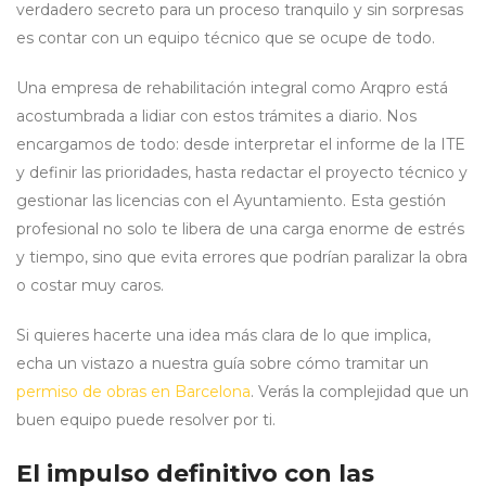
verdadero secreto para un proceso tranquilo y sin sorpresas
es contar con un equipo técnico que se ocupe de todo.
Una empresa de rehabilitación integral como Arqpro está
acostumbrada a lidiar con estos trámites a diario. Nos
encargamos de todo: desde interpretar el informe de la ITE
y definir las prioridades, hasta redactar el proyecto técnico y
gestionar las licencias con el Ayuntamiento. Esta gestión
profesional no solo te libera de una carga enorme de estrés
y tiempo, sino que evita errores que podrían paralizar la obra
o costar muy caros.
Si quieres hacerte una idea más clara de lo que implica,
echa un vistazo a nuestra guía sobre cómo tramitar un
permiso de obras en Barcelona
. Verás la complejidad que un
buen equipo puede resolver por ti.
El impulso definitivo con las