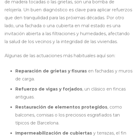
de madera tocadas o las grietas, son una bomba de
relojería. Un buen diagnóstico es clave para aplicar refuerzos
que den tranquilidad para las próximas décadas. Por otro
lado, una fachada o una cubierta en mal estado es una
invitación abierta a las filtraciones y humedades, afectando
la salud de los vecinos y la integridad de las viviendas.
Algunas de las actuaciones más habituales aquí son:
Reparación de grietas y fisuras
en fachadas y muros
de carga.
Refuerzo de vigas y forjados
, un clásico en fincas
antiguas.
Restauración de elementos protegidos
, como
balcones, cornisas o los preciosos esgrafiados tan
típicos de Barcelona.
Impermeabilización de cubiertas
y terrazas, el fin