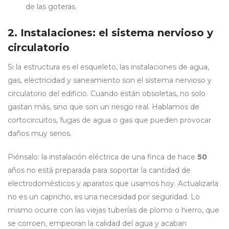
de las goteras.
2. Instalaciones: el sistema nervioso y
circulatorio
Si la estructura es el esqueleto, las instalaciones de agua,
gas, electricidad y saneamiento son el sistema nervioso y
circulatorio del edificio. Cuando están obsoletas, no solo
gastan más, sino que son un riesgo real. Hablamos de
cortocircuitos, fugas de agua o gas que pueden provocar
daños muy serios.
Piénsalo: la instalación eléctrica de una finca de hace
50
años no está preparada para soportar la cantidad de
electrodomésticos y aparatos que usamos hoy. Actualizarla
no es un capricho, es una necesidad por seguridad. Lo
mismo ocurre con las viejas tuberías de plomo o hierro, que
se corroen, empeoran la calidad del agua y acaban