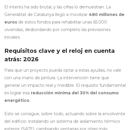
El interés ha sido brutal, y las cifras lo demuestran. La
Generalitat de Catalunya llegó a movilizar
480 millones de
euros
de estos fondos para rehabilitar unas 65.000
viviendas, desbordando por completo las previsiones
iniciales.
Requisitos clave y el reloj en cuenta
atrás: 2026
Para que un proyecto pueda optar a estas ayudas, no vale
con una mano de pintura. La intervención tiene que
generar un impacto real y medible. El requisito fundamental
es lograr esa
reducción mínima del 30% del consumo
energético
.
Esto se consigue, sobre todo, actuando sobre la envolvente
del edificio: instalando un sistema de aislamiento térmico
exterior (SATE), cambiando ventanas por otras más