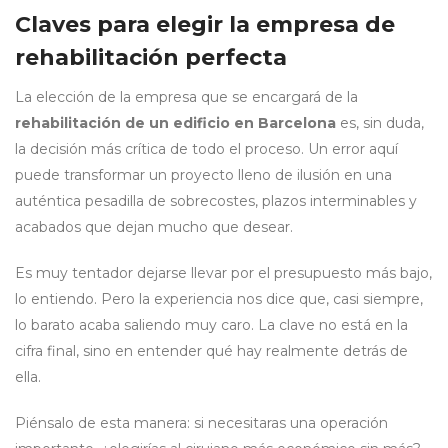
Claves para elegir la empresa de
rehabilitación perfecta
La elección de la empresa que se encargará de la
rehabilitación de un edificio en Barcelona
es, sin duda,
la decisión más crítica de todo el proceso. Un error aquí
puede transformar un proyecto lleno de ilusión en una
auténtica pesadilla de sobrecostes, plazos interminables y
acabados que dejan mucho que desear.
Es muy tentador dejarse llevar por el presupuesto más bajo,
lo entiendo. Pero la experiencia nos dice que, casi siempre,
lo barato acaba saliendo muy caro. La clave no está en la
cifra final, sino en entender qué hay realmente detrás de
ella.
Piénsalo de esta manera: si necesitaras una operación