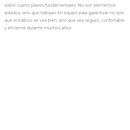
sobre cuatro pilares fundamentales. No son elementos
aislados, sino que trabajan en equipo para garantizar no solo
que el edificio se vea bien, sino que sea seguro, confortable
y eficiente durante muchos años.