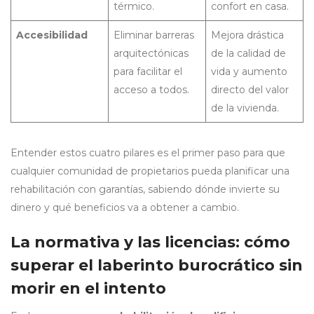
térmico.
confort en casa.
Accesibilidad
Eliminar barreras
Mejora drástica
arquitectónicas
de la calidad de
para facilitar el
vida y aumento
acceso a todos.
directo del valor
de la vivienda.
Entender estos cuatro pilares es el primer paso para que
cualquier comunidad de propietarios pueda planificar una
rehabilitación con garantías, sabiendo dónde invierte su
dinero y qué beneficios va a obtener a cambio.
La normativa y las licencias: cómo
superar el laberinto burocrático sin
morir en el intento