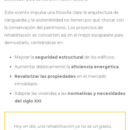
Este evento impulsa una filosofía clara: la arquitectura de
vanguardia y la sostenibilidad no tienen por qué chocar con
la conservación del patrimonio. Los proyectos de
rehabilitación se convierten así en el mejor escaparate para
demostrarlo, centrándose en:
Mejorar la
seguridad estructural
de los edificios.
Aumentar drásticamente la
eficiencia energética
.
Revalorizar las propiedades
en el mercado
inmobiliario.
Adaptar las viviendas a las
normativas y necesidades
del siglo XXI
.
Hoy en día, una rehabilitación ya no es un gasto,