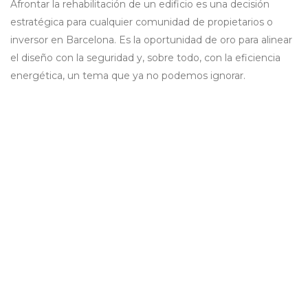
Afrontar la rehabilitación de un edificio es una decisión
estratégica para cualquier comunidad de propietarios o
inversor en Barcelona. Es la oportunidad de oro para alinear
el diseño con la seguridad y, sobre todo, con la eficiencia
energética, un tema que ya no podemos ignorar.