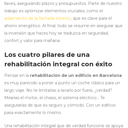
llaves, asegurando plazos y presupuestos. Parte de nuestro
trabajo es optimizar elementos cruciales, como el
aislamiento de la fachada exterior
, que es clave para el
ahorro energético. Al final, todo se resume en asegurar que
la inversión que haces hoy se traduzca en seguridad,
confort y valor para mañana.
Los cuatro pilares de una
rehabilitación integral con éxito
Pensar en la
rehabilitación de un edificio en Barcelona
es muy parecido a poner a punto un coche clásico para un
largo viaje. No te limitarías a lavarlo por fuera, ¿verdad?
Mirarías el motor, el chasis, el sistema eléctrico… Te
asegurarías de que es seguro y cómodo. Con un edificio
pasa exactamente lo mismo.
Una rehabilitación integral que de verdad funcione se apoya