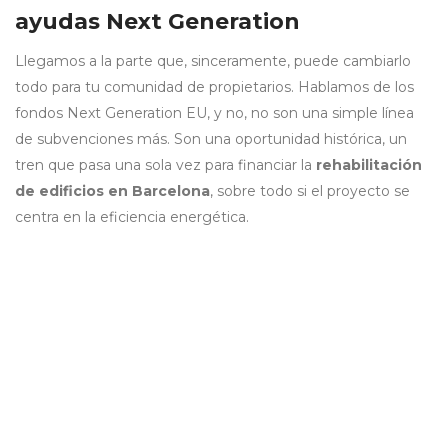
ayudas Next Generation
Llegamos a la parte que, sinceramente, puede cambiarlo
todo para tu comunidad de propietarios. Hablamos de los
fondos Next Generation EU, y no, no son una simple línea
de subvenciones más. Son una oportunidad histórica, un
tren que pasa una sola vez para financiar la
rehabilitación
de edificios en Barcelona
, sobre todo si el proyecto se
centra en la eficiencia energética.