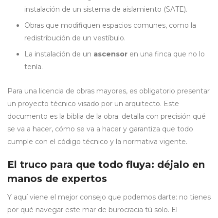
instalación de un sistema de aislamiento (SATE).
Obras que modifiquen espacios comunes, como la
redistribución de un vestíbulo.
La instalación de un
ascensor
en una finca que no lo
tenía.
Para una licencia de obras mayores, es obligatorio presentar
un proyecto técnico visado por un arquitecto. Este
documento es la biblia de la obra: detalla con precisión qué
se va a hacer, cómo se va a hacer y garantiza que todo
cumple con el código técnico y la normativa vigente.
El truco para que todo fluya: déjalo en
manos de expertos
Y aquí viene el mejor consejo que podemos darte: no tienes
por qué navegar este mar de burocracia tú solo. El