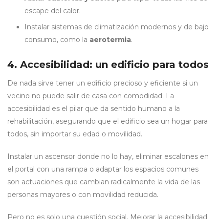
escape del calor.
Instalar sistemas de climatización modernos y de bajo
consumo, como la
aerotermia
.
4. Accesibilidad: un edificio para todos
De nada sirve tener un edificio precioso y eficiente si un
vecino no puede salir de casa con comodidad. La
accesibilidad es el pilar que da sentido humano a la
rehabilitación, asegurando que el edificio sea un hogar para
todos, sin importar su edad o movilidad.
Instalar un ascensor donde no lo hay, eliminar escalones en
el portal con una rampa o adaptar los espacios comunes
son actuaciones que cambian radicalmente la vida de las
personas mayores o con movilidad reducida.
Pero no es solo una cuestión social. Mejorar la accesibilidad