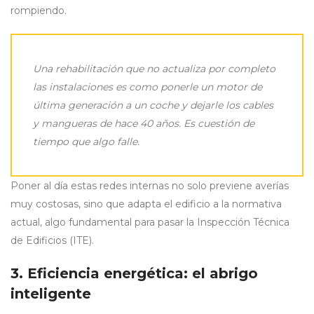
rompiendo.
Una rehabilitación que no actualiza por completo
las instalaciones es como ponerle un motor de
última generación a un coche y dejarle los cables
y mangueras de hace 40 años. Es cuestión de
tiempo que algo falle.
Poner al día estas redes internas no solo previene averías
muy costosas, sino que adapta el edificio a la normativa
actual, algo fundamental para pasar la Inspección Técnica
de Edificios (ITE).
3. Eficiencia energética: el abrigo
inteligente