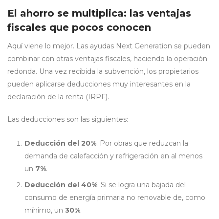
El ahorro se multiplica: las ventajas
fiscales que pocos conocen
Aquí viene lo mejor. Las ayudas Next Generation se pueden
combinar con otras ventajas fiscales, haciendo la operación
redonda. Una vez recibida la subvención, los propietarios
pueden aplicarse deducciones muy interesantes en la
declaración de la renta (IRPF).
Las deducciones son las siguientes:
Deducción del 20%
: Por obras que reduzcan la
demanda de calefacción y refrigeración en al menos
un
7%
.
Deducción del 40%
: Si se logra una bajada del
consumo de energía primaria no renovable de, como
mínimo, un
30%
.